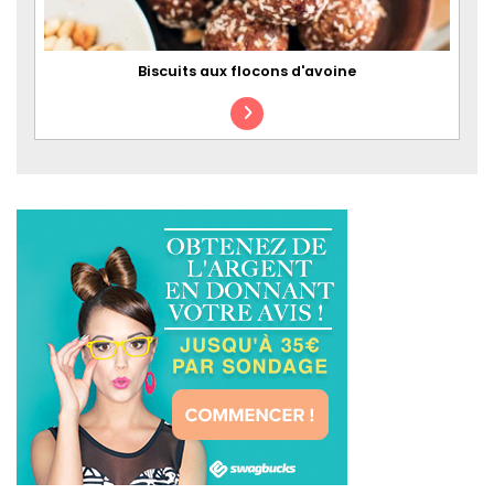
Biscuits aux flocons d'avoine