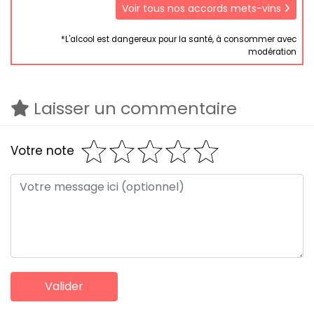
Voir tous nos accords mets-vins
*L'alcool est dangereux pour la santé, à consommer avec
modération
Laisser un commentaire
Votre note