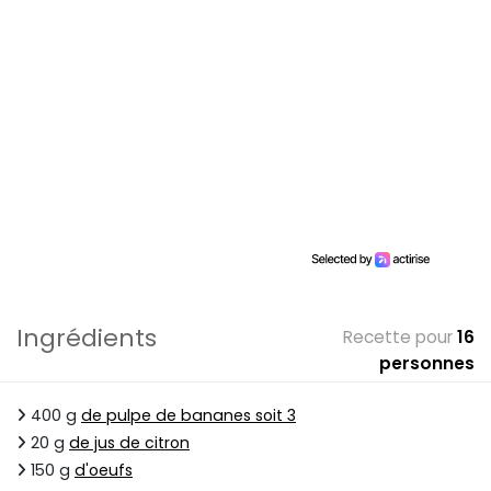
Ingrédients
Recette pour
16
personnes
400 g
de pulpe de bananes soit 3
20 g
de jus de citron
150 g
d'oeufs