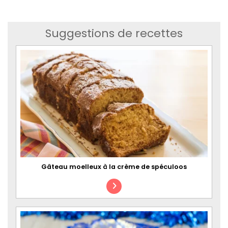
Suggestions de recettes
Gâteau moelleux à la crème de spéculoos