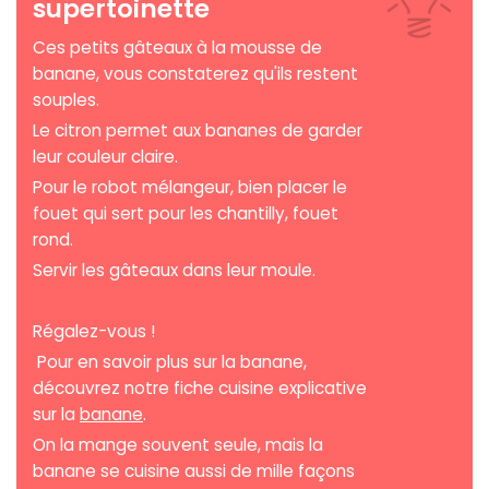
supertoinette
Ces petits gâteaux à la mousse de
banane, vous constaterez qu'ils restent
souples.
Le citron permet aux bananes de garder
leur couleur claire.
Pour le robot mélangeur, bien placer le
fouet qui sert pour les chantilly, fouet
rond.
Servir les gâteaux dans leur moule.
Régalez-vous !
Pour en savoir plus sur la banane,
découvrez notre fiche cuisine explicative
sur la
banane
.
On la mange souvent seule, mais la
banane se cuisine aussi de mille façons