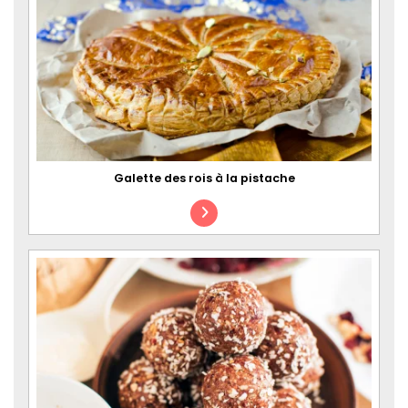
Galette des rois à la pistache