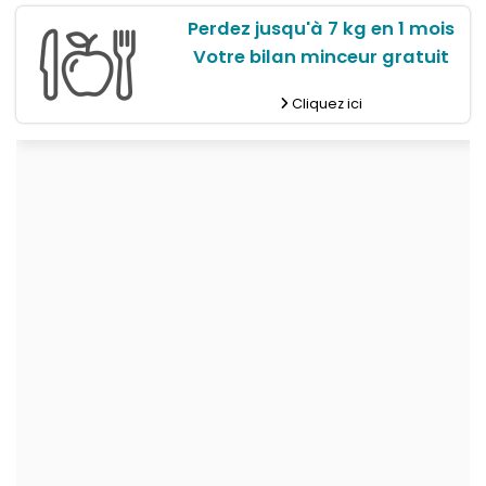
Perdez jusqu'à 7 kg en 1 mois
Votre bilan minceur gratuit
Cliquez ici