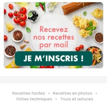
Recettes faciles
Recettes en photos
Fiches techniques
Trucs et astuces