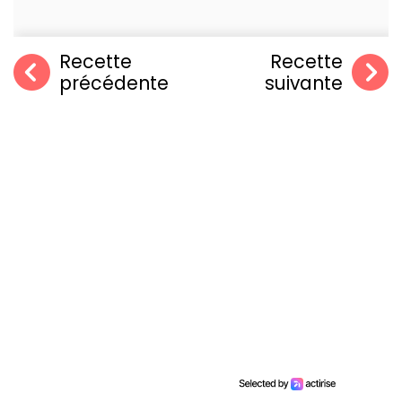
Recette
Recette
précédente
suivante