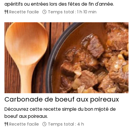
apéritifs ou entrées lors des fêtes de fin d'année.
Recette facile
Temps total : 1 h 10 min
Carbonade de boeuf aux poireaux
Découvrez cette recette simple du bon mijoté de
boeuf aux poireaux.
Recette facile
Temps total : 4 h