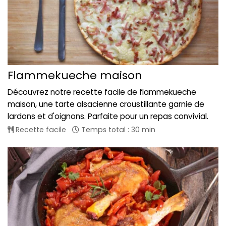
Flammekueche maison
Découvrez notre recette facile de flammekueche
maison, une tarte alsacienne croustillante garnie de
lardons et d'oignons. Parfaite pour un repas convivial.
Recette facile
Temps total : 30 min