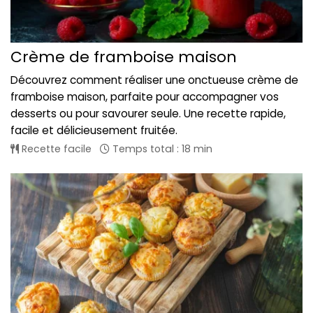
Crème de framboise maison
Découvrez comment réaliser une onctueuse crème de
framboise maison, parfaite pour accompagner vos
desserts ou pour savourer seule. Une recette rapide,
facile et délicieusement fruitée.
Recette facile
Temps total : 18 min