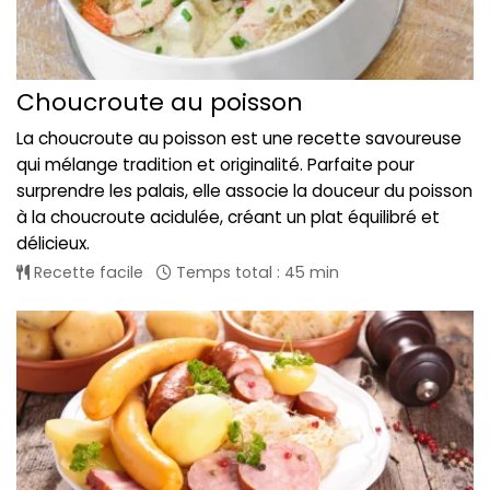
Choucroute au poisson
La choucroute au poisson est une recette savoureuse
qui mélange tradition et originalité. Parfaite pour
surprendre les palais, elle associe la douceur du poisson
à la choucroute acidulée, créant un plat équilibré et
délicieux.
Recette facile
Temps total : 45 min