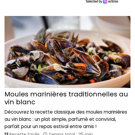
Moules marinières traditionnelles au
vin blanc
Découvrez la recette classique des moules marinières
au vin blanc : un plat simple, parfumé et convivial,
parfait pour un repas estival entre amis !
Recette facile
Temps total : 25 min