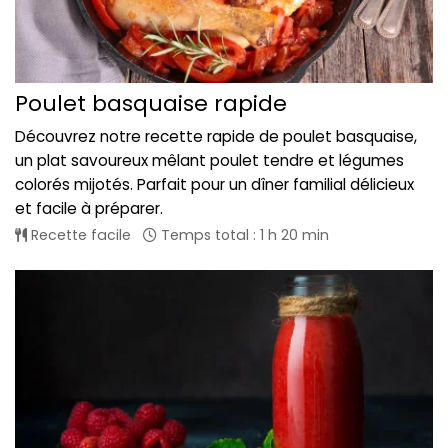
Poulet basquaise rapide
Découvrez notre recette rapide de poulet basquaise,
un plat savoureux mêlant poulet tendre et légumes
colorés mijotés. Parfait pour un dîner familial délicieux
et facile à préparer.
Recette facile
Temps total : 1 h 20 min