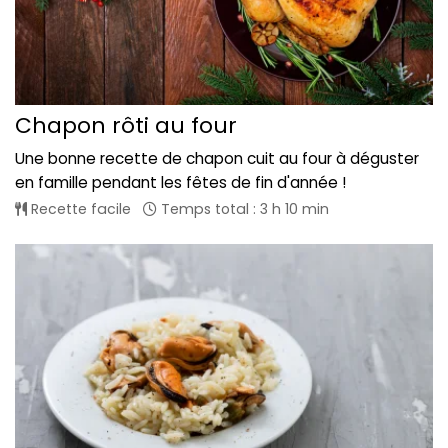
Chapon rôti au four
Une bonne recette de chapon cuit au four à déguster
en famille pendant les fêtes de fin d'année !
Recette facile
Temps total : 3 h 10 min