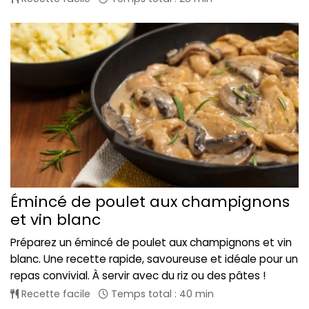
Émincé de poulet aux champignons
et vin blanc
Préparez un émincé de poulet aux champignons et vin
blanc. Une recette rapide, savoureuse et idéale pour un
repas convivial. À servir avec du riz ou des pâtes !
Recette facile
Temps total : 40 min