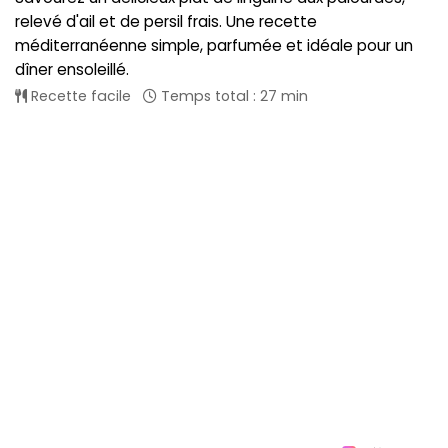
relevé d'ail et de persil frais. Une recette
méditerranéenne simple, parfumée et idéale pour un
dîner ensoleillé.
Recette facile
Temps total : 27 min