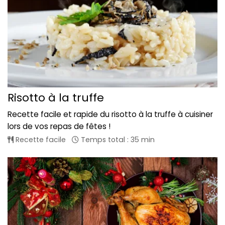
Risotto à la truffe
Recette facile et rapide du risotto à la truffe à cuisiner
lors de vos repas de fêtes !
Recette facile
Temps total : 35 min