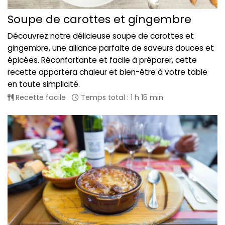
Soupe de carottes et gingembre
Découvrez notre délicieuse soupe de carottes et
gingembre, une alliance parfaite de saveurs douces et
épicées. Réconfortante et facile à préparer, cette
recette apportera chaleur et bien-être à votre table
en toute simplicité.
Recette facile
Temps total : 1 h 15 min