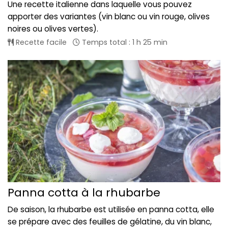
Une recette italienne dans laquelle vous pouvez
apporter des variantes (vin blanc ou vin rouge, olives
noires ou olives vertes).
Recette facile
Temps total : 1 h 25 min
Panna cotta à la rhubarbe
De saison, la rhubarbe est utilisée en panna cotta, elle
se prépare avec des feuilles de gélatine, du vin blanc,