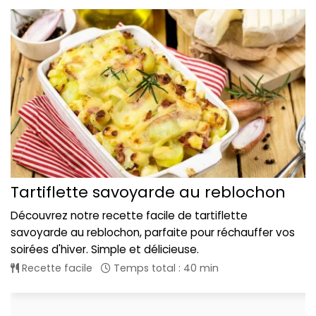
Tartiflette savoyarde au reblochon
Découvrez notre recette facile de tartiflette
savoyarde au reblochon, parfaite pour réchauffer vos
soirées d'hiver. Simple et délicieuse.
Recette facile
Temps total : 40 min