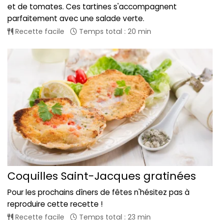
et de tomates. Ces tartines s'accompagnent
parfaitement avec une salade verte.
Recette facile
Temps total : 20 min
Coquilles Saint-Jacques gratinées
Pour les prochains dîners de fêtes n'hésitez pas à
reproduire cette recette !
Recette facile
Temps total : 23 min