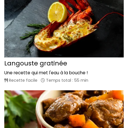
Langouste gratinée
Une recette qui met l'eau à la bouche !
Recette facile
Temps total : 55 min