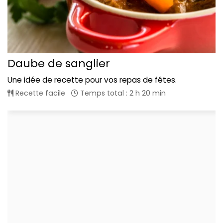
Daube de sanglier
Une idée de recette pour vos repas de fêtes.
Recette facile
Temps total : 2 h 20 min