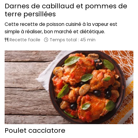
Darnes de cabillaud et pommes de
terre persillées
Cette recette de poisson cuisiné à la vapeur est
simple à réaliser, bon marché et diététique.
Recette facile
Temps total : 45 min
Poulet cacciatore