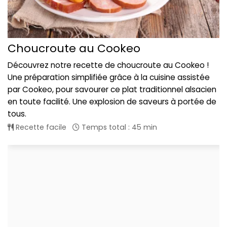
Choucroute au Cookeo
Découvrez notre recette de choucroute au Cookeo !
Une préparation simplifiée grâce à la cuisine assistée
par Cookeo, pour savourer ce plat traditionnel alsacien
en toute facilité. Une explosion de saveurs à portée de
tous.
Recette facile
Temps total : 45 min