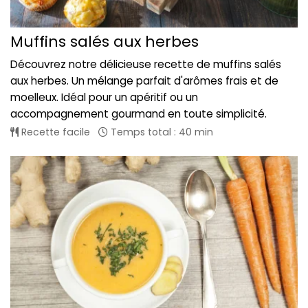
Muffins salés aux herbes
Découvrez notre délicieuse recette de muffins salés
aux herbes. Un mélange parfait d'arômes frais et de
moelleux. Idéal pour un apéritif ou un
accompagnement gourmand en toute simplicité.
Recette facile
Temps total : 40 min