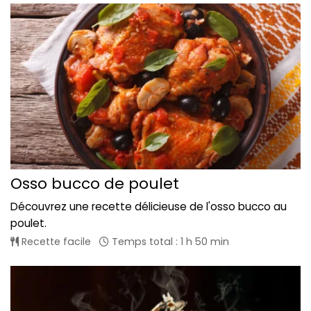
Osso bucco de poulet
Découvrez une recette délicieuse de l'osso bucco au
poulet.
Recette facile
Temps total : 1 h 50 min