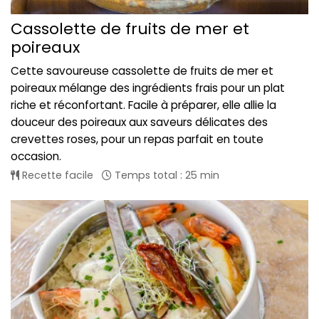
Cassolette de fruits de mer et
poireaux
Cette savoureuse cassolette de fruits de mer et
poireaux mélange des ingrédients frais pour un plat
riche et réconfortant. Facile à préparer, elle allie la
douceur des poireaux aux saveurs délicates des
crevettes roses, pour un repas parfait en toute
occasion.
Recette facile
Temps total : 25 min