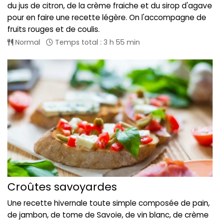
du jus de citron, de la crème fraiche et du sirop d'agave
pour en faire une recette légère. On l'accompagne de
fruits rouges et de coulis.
Normal
Temps total : 3 h 55 min
Croûtes savoyardes
Une recette hivernale toute simple composée de pain,
de jambon, de tome de Savoie, de vin blanc, de crème