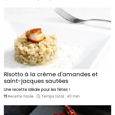
Risotto à la crème d'amandes et
saint-jacques sautées
Une recette idéale pour les fêtes !
Recette facile
Temps total : 40 min