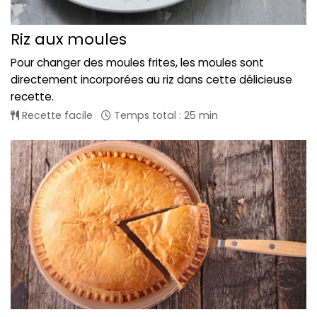
Riz aux moules
Pour changer des moules frites, les moules sont
directement incorporées au riz dans cette délicieuse
recette.
Recette facile
Temps total : 25 min