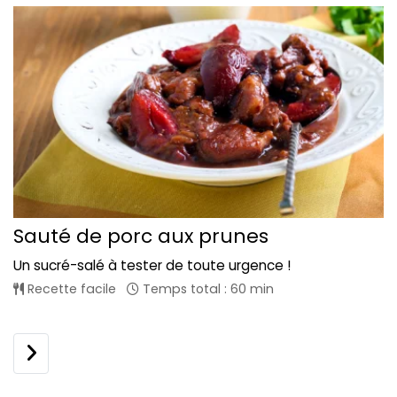
Sauté de porc aux prunes
Un sucré-salé à tester de toute urgence !
Recette facile
Temps total : 60 min