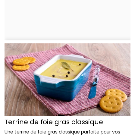
Terrine de foie gras classique
Une terrine de foie gras classique parfaite pour vos