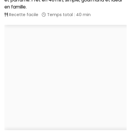
en famille.
Recette facile
Temps total : 40 min