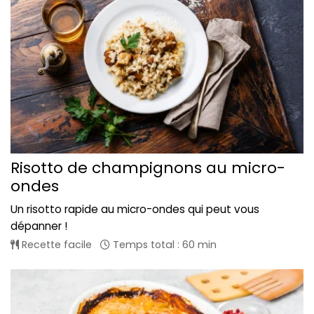
Risotto de champignons au micro-
ondes
Un risotto rapide au micro-ondes qui peut vous
dépanner !
Recette facile
Temps total : 60 min