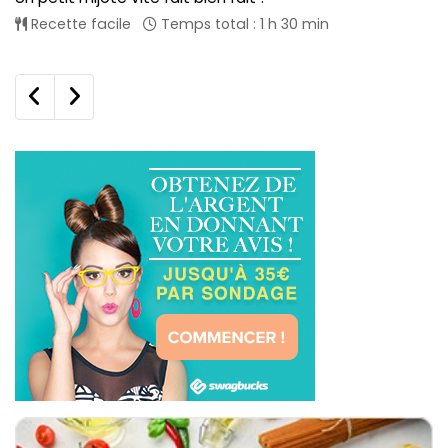
Recette facile
Temps total : 1 h 30 min