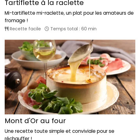
Tartiflette à la raclette
Mi-tartiflette mi-raclette, un plat pour les amateurs de
fromage !
Recette facile
Temps total : 60 min
Mont d'Or au four
Une recette toute simple et conviviale pour se
réchauffer !