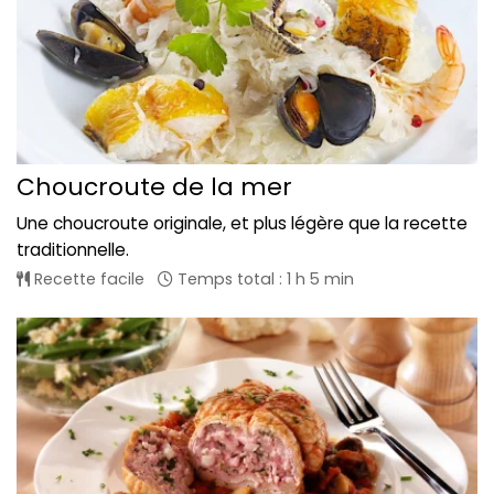
Choucroute de la mer
Une choucroute originale, et plus légère que la recette
traditionnelle.
Recette facile
Temps total : 1 h 5 min