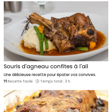
Souris d'agneau confites à l'ail
Une délicieuse recette pour épater vos convives.
Recette facile
Temps total : 3 h