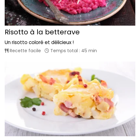
Risotto à la betterave
Un risotto coloré et délicieux !
Recette facile
Temps total : 45 min