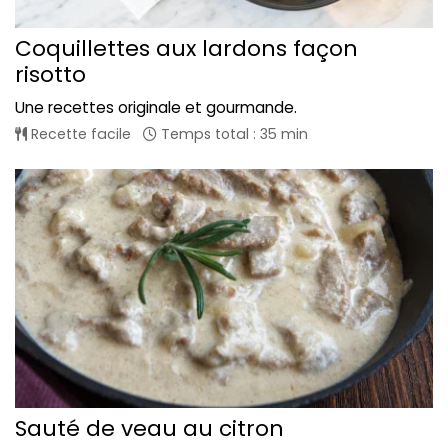
Coquillettes aux lardons façon
risotto
Une recettes originale et gourmande.
Recette facile
Temps total : 35 min
Sauté de veau au citron