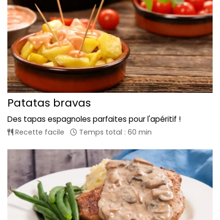
Patatas bravas
Des tapas espagnoles parfaites pour l'apéritif !
Recette facile
Temps total : 60 min