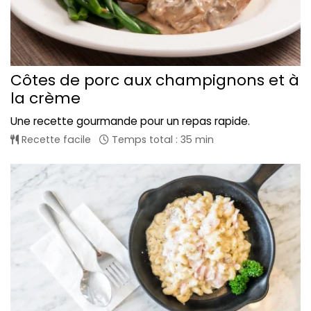
Côtes de porc aux champignons et à
la crème
Une recette gourmande pour un repas rapide.
Recette facile
Temps total : 35 min