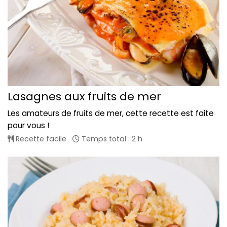
Lasagnes aux fruits de mer
Les amateurs de fruits de mer, cette recette est faite
pour vous !
Recette facile
Temps total : 2 h