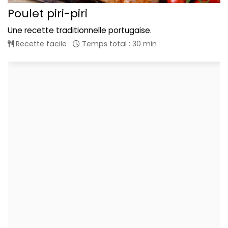
Poulet piri-piri
Une recette traditionnelle portugaise.
Recette facile
Temps total : 30 min