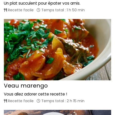
Un plat succulent pour épater vos amis.
Recette facile
Temps total : 1 h 50 min
Veau marengo
Vous allez adorer cette recette !
Recette facile
Temps total : 2 h 15 min