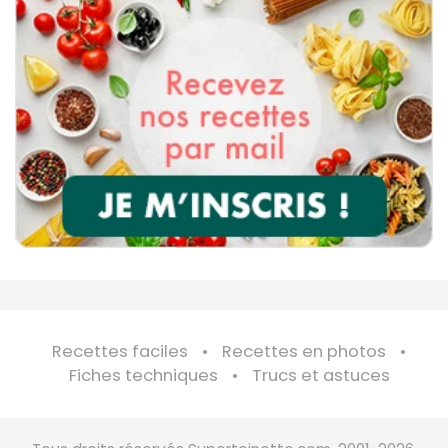
Recettes faciles
Recettes en photos
Fiches techniques
Trucs et astuces