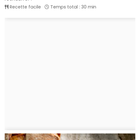
Recette facile
Temps total : 30 min