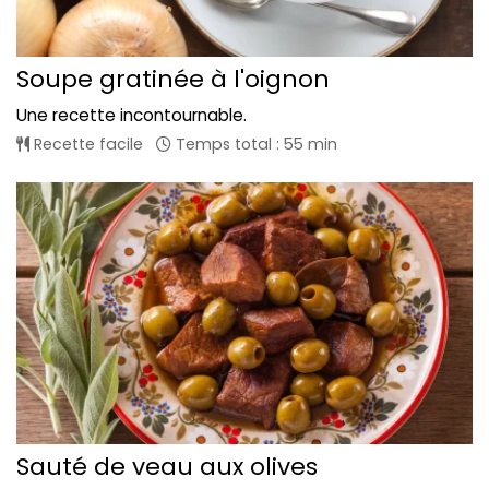
Soupe gratinée à l'oignon
Une recette incontournable.
Recette facile
Temps total : 55 min
Sauté de veau aux olives