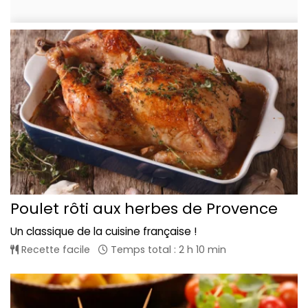
Poulet rôti aux herbes de Provence
Un classique de la cuisine française !
Recette facile
Temps total : 2 h 10 min