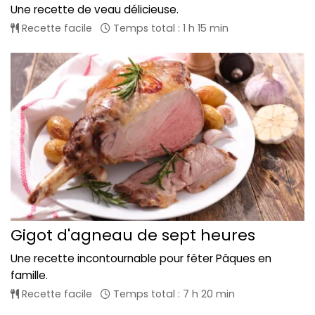
Une recette de veau délicieuse.
Recette facile
Temps total : 1 h 15 min
Gigot d'agneau de sept heures
Une recette incontournable pour fêter Pâques en
famille.
Recette facile
Temps total : 7 h 20 min