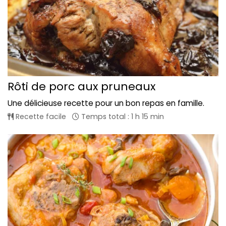
Rôti de porc aux pruneaux
Une délicieuse recette pour un bon repas en famille.
Recette facile
Temps total : 1 h 15 min