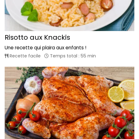
Risotto aux Knackis
Une recette qui plaira aux enfants !
Recette facile
Temps total : 55 min