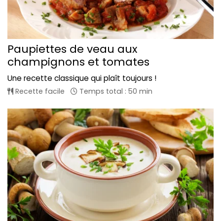
Paupiettes de veau aux
champignons et tomates
Une recette classique qui plaît toujours !
Recette facile
Temps total : 50 min