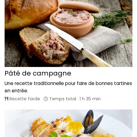
Pâté de campagne
Une recette traditionnelle pour faire de bonnes tartines
en entrée.
Recette facile
Temps total : 1 h 35 min