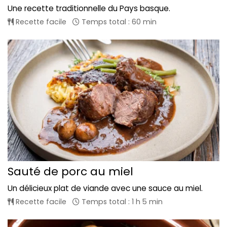
Une recette traditionnelle du Pays basque.
Recette facile
Temps total : 60 min
Sauté de porc au miel
Un délicieux plat de viande avec une sauce au miel.
Recette facile
Temps total : 1 h 5 min