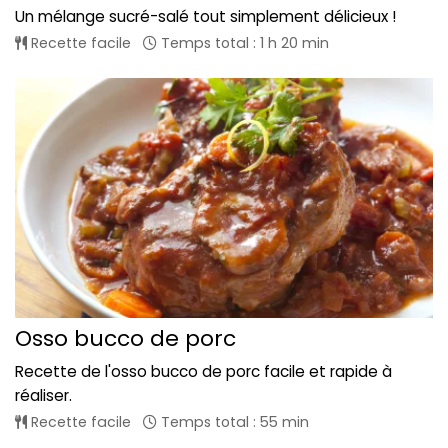
Un mélange sucré-salé tout simplement délicieux !
Recette facile
Temps total : 1 h 20 min
Osso bucco de porc
Recette de l'osso bucco de porc facile et rapide à
réaliser.
Recette facile
Temps total : 55 min