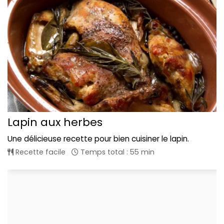
Lapin aux herbes
Une délicieuse recette pour bien cuisiner le lapin.
Recette facile
Temps total : 55 min