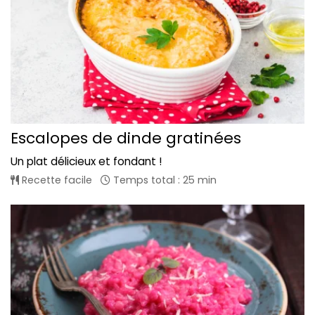
Escalopes de dinde gratinées
Un plat délicieux et fondant !
Recette facile
Temps total : 25 min