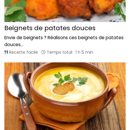
Beignets de patates douces
Envie de beignets ? Réalisons ces beignets de patates
douces...
Recette facile
Temps total : 1 h 5 min