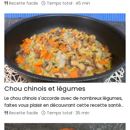
Recette facile
Temps total : 45 min
Chou chinois et légumes
Le chou chinois s'accorde avec de nombreux légumes,
faites vous plaisir en découvrant cette recette santé...
Recette facile
Temps total : 35 min