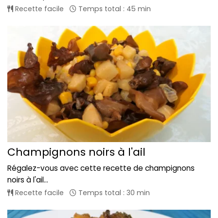
Recette facile
Temps total : 45 min
Champignons noirs à l'ail
Régalez-vous avec cette recette de champignons
noirs à l'ail...
Recette facile
Temps total : 30 min