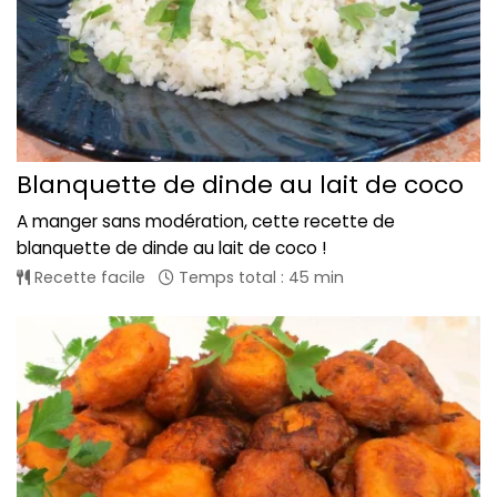
Blanquette de dinde au lait de coco
A manger sans modération, cette recette de
blanquette de dinde au lait de coco !
Recette facile
Temps total : 45 min