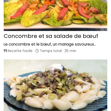
Concombre et sa salade de bœuf
Le concombre et le bœuf, un mariage savoureux...
Recette facile
Temps total : 25 min