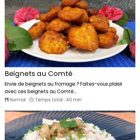
Beignets au Comté
Envie de beignets au fromage ? Faites-vous plaisir
avec ces beignets au Comté...
Normal
Temps total : 40 min