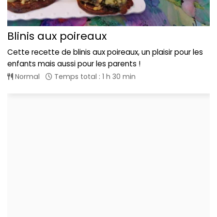
Blinis aux poireaux
Cette recette de blinis aux poireaux, un plaisir pour les
enfants mais aussi pour les parents !
Normal
Temps total : 1 h 30 min