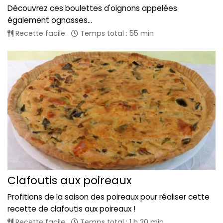
Découvrez ces boulettes d'oignons appelées
également ognasses...
Recette facile
Temps total : 55 min
Clafoutis aux poireaux
Profitions de la saison des poireaux pour réaliser cette
recette de clafoutis aux poireaux !
Recette facile
Temps total : 1 h 20 min