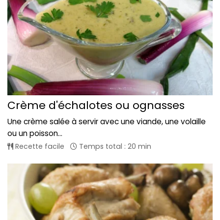
Crème d'échalotes ou ognasses
Une crème salée à servir avec une viande, une volaille
ou un poisson...
Recette facile
Temps total : 20 min