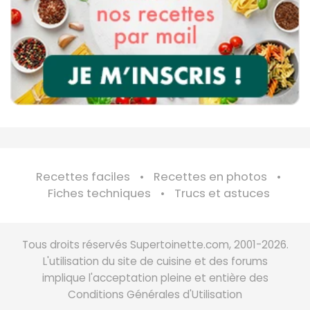
Recettes faciles
Recettes en photos
Fiches techniques
Trucs et astuces
Tous droits réservés Supertoinette.com, 2001-2026.
L'utilisation du site de cuisine et des forums
implique l'acceptation pleine et entière des
Conditions Générales d'Utilisation