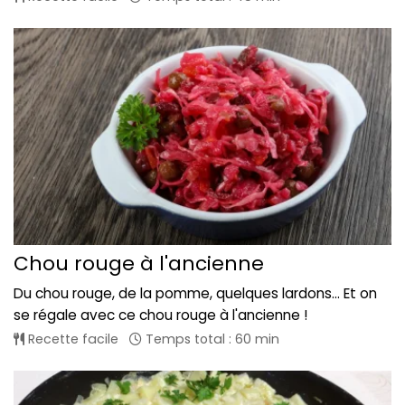
Chou rouge à l'ancienne
Du chou rouge, de la pomme, quelques lardons... Et on
se régale avec ce chou rouge à l'ancienne !
Recette facile
Temps total : 60 min