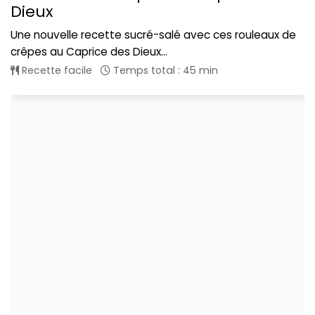
Dieux
Une nouvelle recette sucré-salé avec ces rouleaux de
crêpes au Caprice des Dieux...
Recette facile
Temps total : 45 min