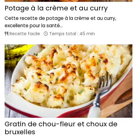
Potage à la crème et au curry
Cette recette de potage à la crème et au curry,
excellente pour la santé...
Recette facile
Temps total : 45 min
Gratin de chou-fleur et choux de
bruxelles