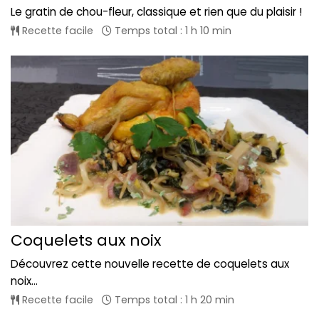
Le gratin de chou-fleur, classique et rien que du plaisir !
Recette facile
Temps total : 1 h 10 min
Coquelets aux noix
Découvrez cette nouvelle recette de coquelets aux
noix...
Recette facile
Temps total : 1 h 20 min