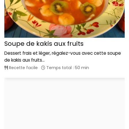
Soupe de kakis aux fruits
Dessert frais et léger, régalez-vous avec cette soupe
de kakis aux fruits...
Recette facile
Temps total : 50 min