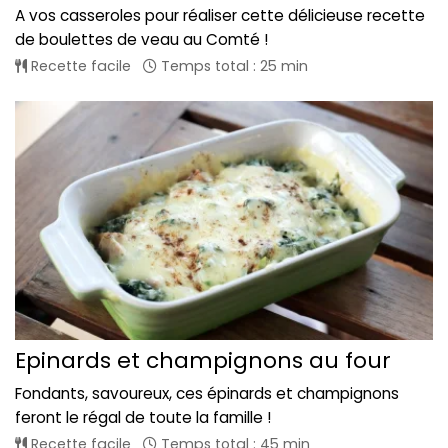
A vos casseroles pour réaliser cette délicieuse recette
de boulettes de veau au Comté !
Recette facile
Temps total : 25 min
Epinards et champignons au four
Fondants, savoureux, ces épinards et champignons
feront le régal de toute la famille !
Recette facile
Temps total : 45 min