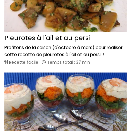
Pleurotes à l'ail et au persil
Profitons de la saison (d'octobre à mars) pour réaliser
cette recette de pleurotes à l'ail et au persil !
Recette facile
Temps total : 37 min