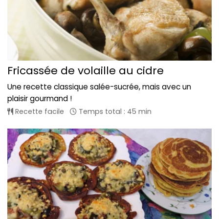
Fricassée de volaille au cidre
Une recette classique salée-sucrée, mais avec un
plaisir gourmand !
Recette facile
Temps total : 45 min