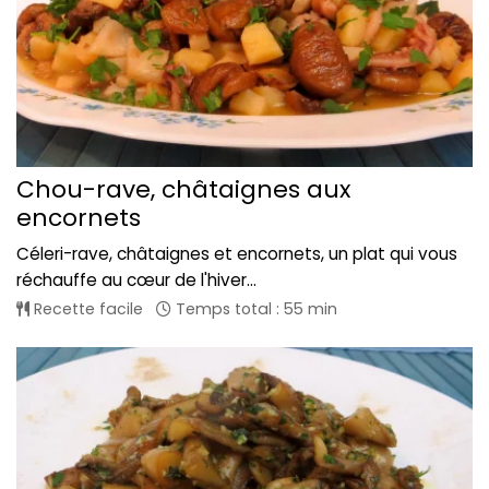
Chou-rave, châtaignes aux
encornets
Céleri-rave, châtaignes et encornets, un plat qui vous
réchauffe au cœur de l'hiver...
Recette facile
Temps total : 55 min