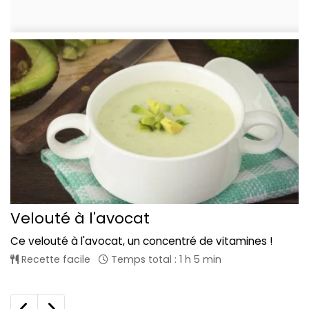
Velouté à l'avocat
Ce velouté à l'avocat, un concentré de vitamines !
Recette facile
Temps total : 1 h 5 min