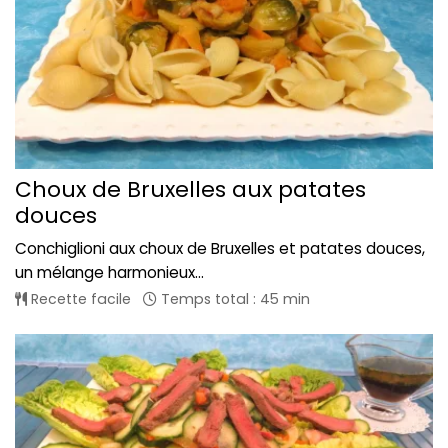
Choux de Bruxelles aux patates
douces
Conchiglioni aux choux de Bruxelles et patates douces,
un mélange harmonieux...
Recette facile
Temps total : 45 min