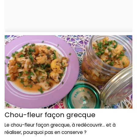
Chou-fleur façon grecque
Le chou-fleur façon grecque, à redécouvrir... et à
réaliser, pourquoi pas en conserve ?