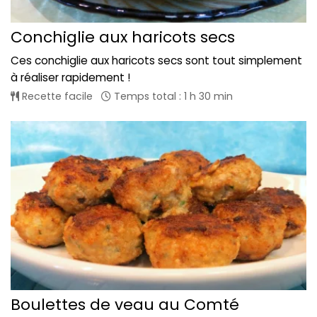
Conchiglie aux haricots secs
Ces conchiglie aux haricots secs sont tout simplement
à réaliser rapidement !
Recette facile
Temps total : 1 h 30 min
Boulettes de veau au Comté