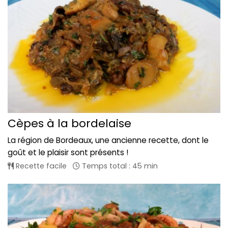
Cèpes à la bordelaise
La région de Bordeaux, une ancienne recette, dont le
goût et le plaisir sont présents !
Recette facile
Temps total : 45 min