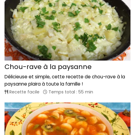
Chou-rave à la paysanne
Délicieuse et simple, cette recette de chou-rave à la
paysanne plaira à toute la famille !
Recette facile
Temps total : 55 min