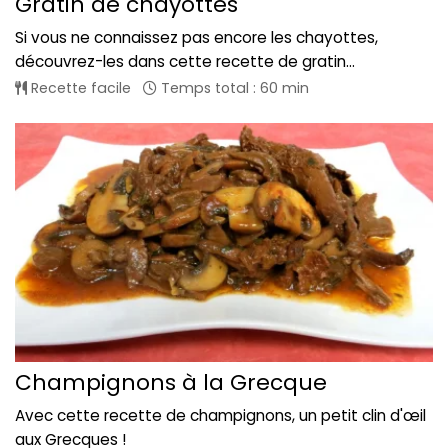
Gratin de chayottes
Si vous ne connaissez pas encore les chayottes,
découvrez-les dans cette recette de gratin...
Recette facile
Temps total : 60 min
Champignons à la Grecque
Avec cette recette de champignons, un petit clin d'œil
aux Grecques !