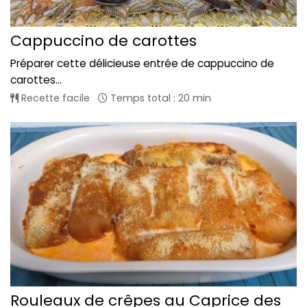
Cappuccino de carottes
Préparer cette délicieuse entrée de cappuccino de
carottes...
Recette facile
Temps total : 20 min
Rouleaux de crêpes au Caprice des