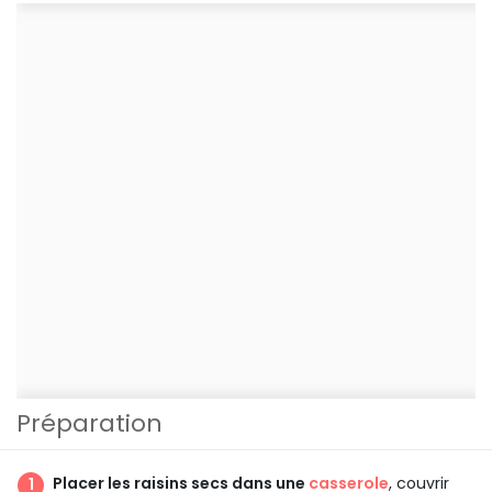
Préparation
Placer les raisins secs dans une
casserole
, couvrir