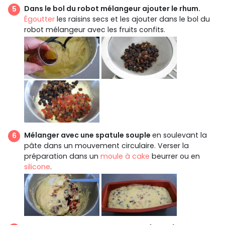
Dans le bol du robot mélangeur ajouter le rhum.
Égoutter
les raisins secs et les ajouter dans le bol du
robot mélangeur avec les fruits confits.
Mélanger avec une spatule souple
en soulevant la
pâte dans un mouvement circulaire. Verser la
préparation dans un
moule à cake
beurrer ou en
silicone
.