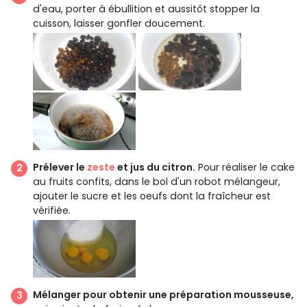
d'eau, porter à ébullition et aussitôt stopper la
cuisson, laisser gonfler doucement.
Prélever le
zeste
et jus du citron.
Pour réaliser le cake
au fruits confits, dans le bol d'un robot mélangeur,
ajouter le sucre et les oeufs dont la fraîcheur est
vérifiée.
Mélanger pour obtenir une préparation mousseuse,