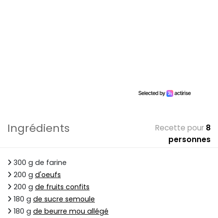
Ingrédients
Recette pour
8
personnes
300 g de farine
200 g
d'oeufs
200 g
de fruits confits
180 g
de sucre semoule
180 g
de beurre mou allégé