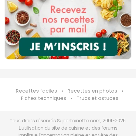
Recettes faciles
Recettes en photos
Fiches techniques
Trucs et astuces
Tous droits réservés Supertoinette.com, 2001-2026.
L'utilisation du site de cuisine et des forums
implique l'acceptation pleine et entière des