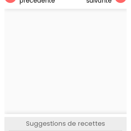
précédente
suivante
Suggestions de recettes