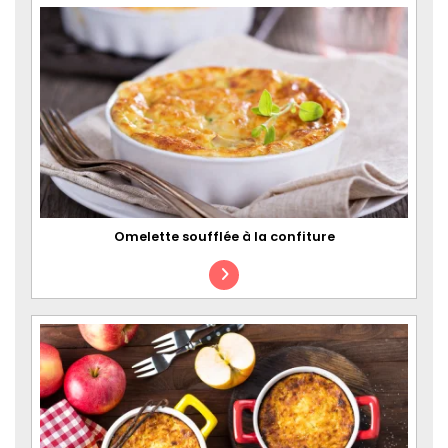
Omelette soufflée à la confiture