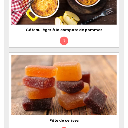
Gâteau léger à la compote de pommes
Pâte de cerises