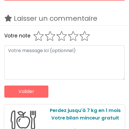
Laisser un commentaire
Votre note
Perdez jusqu'à 7 kg en 1 mois
Votre bilan minceur gratuit