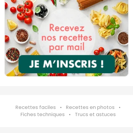
Recettes faciles
Recettes en photos
Fiches techniques
Trucs et astuces