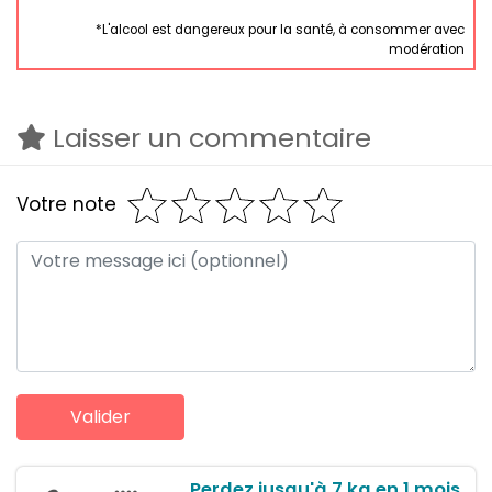
*L'alcool est dangereux pour la santé, à consommer avec
modération
Laisser un commentaire
Votre note
Perdez jusqu'à 7 kg en 1 mois