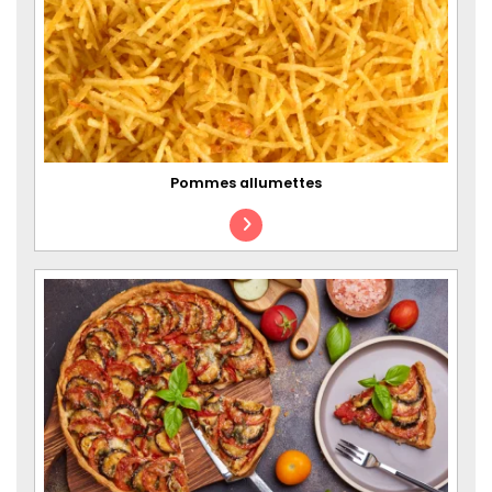
Pommes allumettes