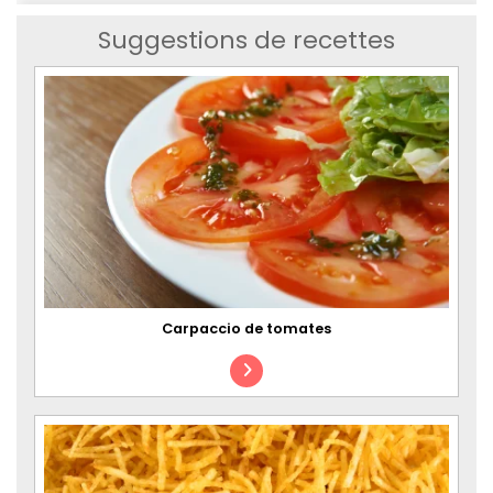
Suggestions de recettes
Carpaccio de tomates