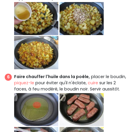
Faire chauffer l'huile dans la poêle,
placer le boudin,
piquez-le
pour éviter qu'il n'éclate,
cuire
sur les 2
faces, à feu modéré, le boudin noir. Servir aussitôt.