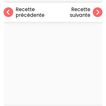
Recette
Recette
précédente
suivante