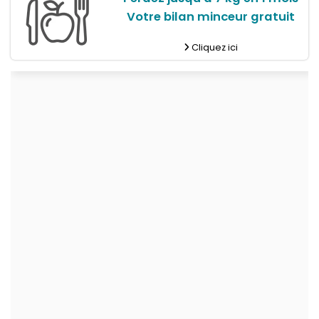
Votre bilan minceur gratuit
Cliquez ici