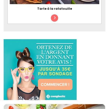
Tarte à la ratatouille