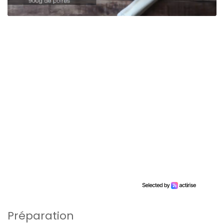
Préparation