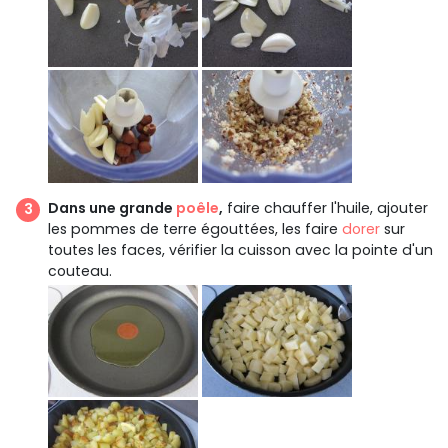
Dans une grande
poêle
,
faire chauffer l'huile, ajouter
les pommes de terre égouttées, les faire
dorer
sur
toutes les faces, vérifier la cuisson avec la pointe d'un
couteau.