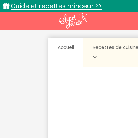
Guide et recettes minceur >>
Accueil
Recettes de cuisin