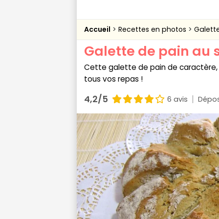
Accueil
Recettes en photos
Galette
Galette de pain au 
Cette galette de pain de caractère,
tous vos repas !
4,2/5
6 avis
Dépos