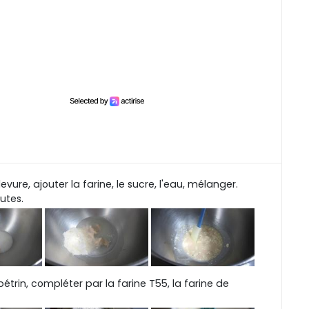
levure, ajouter la farine, le sucre, l'eau, mélanger.
utes.
étrin, compléter par la farine T55, la farine de