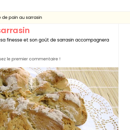
 de pain au sarrasin
sarrasin
 sa finesse et son goût de sarrasin accompagnera
ez le premier commentaire !