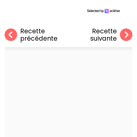
Recette
Recette
précédente
suivante