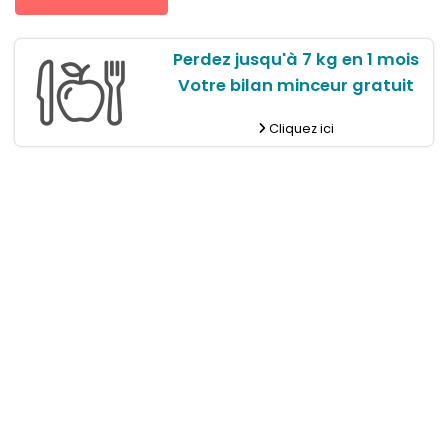
Perdez jusqu'à 7 kg en 1 mois
Votre bilan minceur gratuit
Cliquez ici