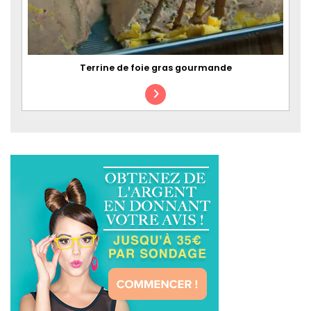
Terrine de foie gras gourmande