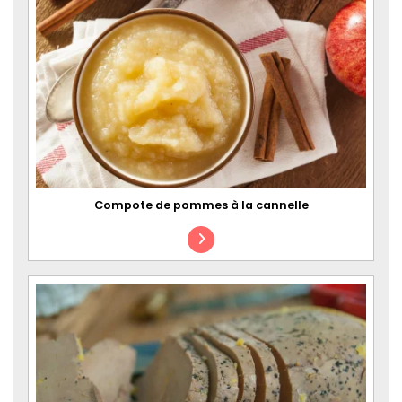
Compote de pommes à la cannelle