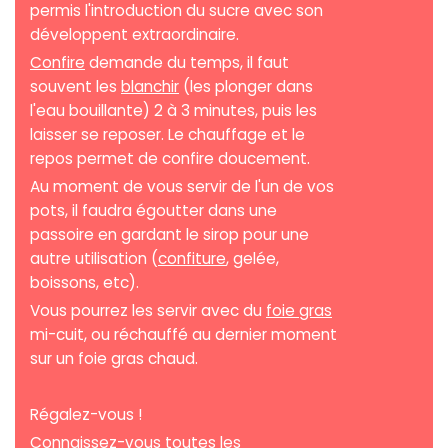
permis l'introduction du sucre avec son
développent extraordinaire.
Confire
demande du temps, il faut
souvent les
blanchir
(les plonger dans
l'eau bouillante) 2 à 3 minutes, puis les
laisser se reposer. Le chauffage et le
repos permet de confire doucement.
Au moment de vous servir de l'un de vos
pots, il faudra égoutter dans une
passoire en gardant le sirop pour une
autre utilisation (
confiture
, gelée,
boissons, etc).
Vous pourrez les servir avec du
foie gras
mi-cuit, ou réchauffé au dernier moment
sur un foie gras chaud.
Régalez-vous !
Connaissez-vous toutes les