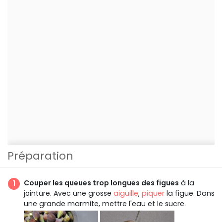
Préparation
Couper les queues trop longues des figues
à la
jointure. Avec une grosse
aiguille
,
piquer
la figue. Dans
une grande marmite, mettre l'eau et le sucre.