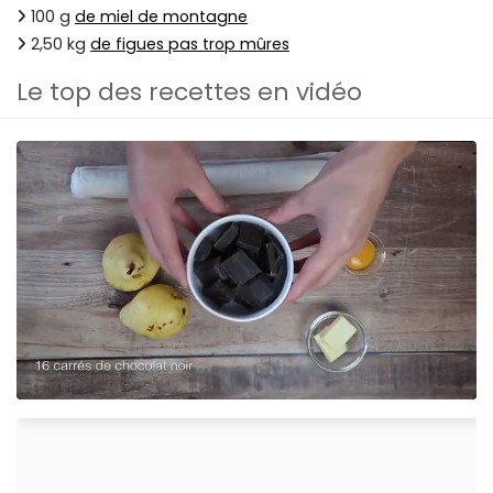
100 g
de miel de montagne
2,50 kg
de figues pas trop mûres
Le top des recettes en vidéo