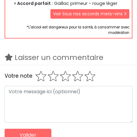
> Accord parfait :
Gaillac primeur - rouge léger
Voir tous nos accords mets-vins
*L'alcool est dangereux pour la santé, à consommer avec
modération
Laisser un commentaire
Votre note