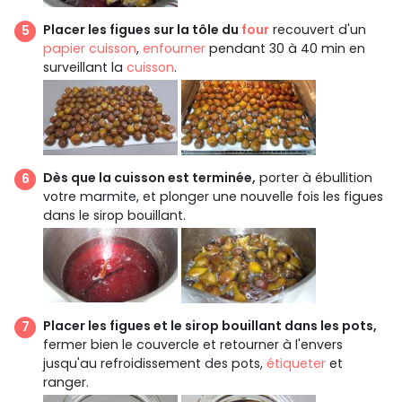
Placer les figues sur la tôle du
four
recouvert d'un
papier cuisson
,
enfourner
pendant 30 à 40 min en
surveillant la
cuisson
.
Dès que la cuisson est terminée,
porter à ébullition
votre marmite, et plonger une nouvelle fois les figues
dans le sirop bouillant.
Placer les figues et le sirop bouillant dans les pots,
fermer bien le couvercle et retourner à l'envers
jusqu'au refroidissement des pots,
étiqueter
et
ranger.