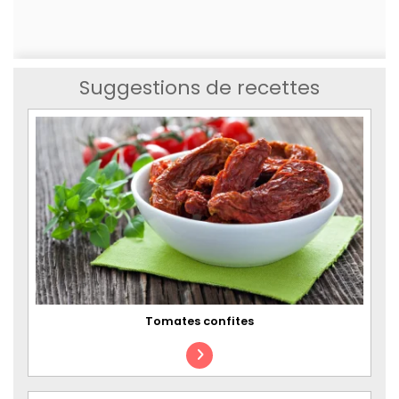
Suggestions de recettes
Tomates confites