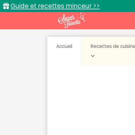
Guide et recettes minceur >>
Accueil
Recettes de cuisin