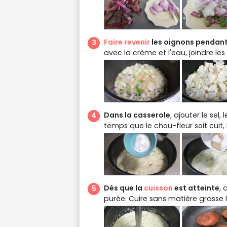
Faire revenir
les oignons pendant
avec la crème et l'eau, joindre les
Dans la casserole
, ajouter le sel,
temps que le chou-fleur soit cuit
Dès que la
cuisson
est atteinte
, 
purée. Cuire sans matière grasse 