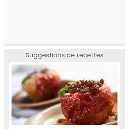
Suggestions de recettes