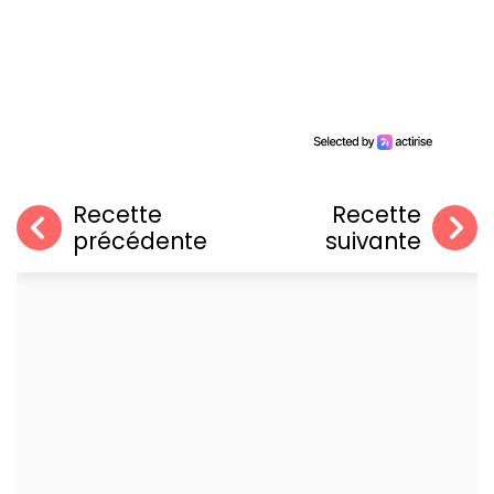
Recette
Recette
précédente
suivante