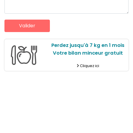
Perdez jusqu'à 7 kg en 1 mois
Votre bilan minceur gratuit
Cliquez ici