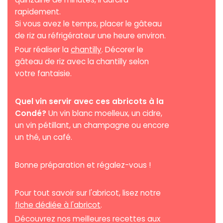
rapidement.
Si vous avez le temps, placer le gâteau
de riz au réfrigérateur une heure environ.
Pour réaliser la
chantilly
. Décorer le
gâteau de riz avec la chantilly selon
votre fantaisie.
Quel vin servir avec ces abricots à la
Condé?
Un vin blanc moelleux, un cidre,
un vin pétillant, un champagne ou encore
un thé, un café.
Bonne préparation et régalez-vous !
Pour tout savoir sur l'abricot, lisez notre
fiche dédiée à l'abricot
.
Découvrez nos meilleures recettes aux