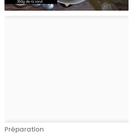
Préparation