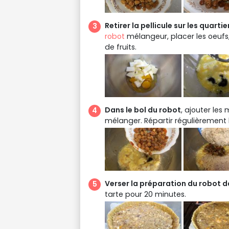
Retirer la pellicule sur les quart
robot
mélangeur, placer les oeufs
de fruits.
Dans le bol du robot
, ajouter les
mélanger. Répartir régulièrement 
Verser la préparation du robot d
tarte pour 20 minutes.