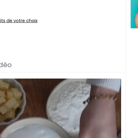
its de votre choix
idéo