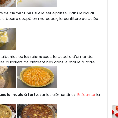
iers de clémentines
si elle est épaisse. Dans le bol du
, le beurre coupé en morceaux, la confiture ou gelée
 mulberries ou les raisins secs, la poudre d'amande,
les quartiers de clémentines dans le moule à tarte.
ans le moule à tarte
, sur les clémentines.
Enfourner
la