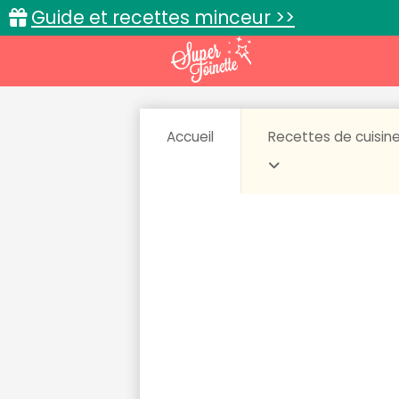
Guide et recettes minceur >>
Accueil
Recettes de cuisin