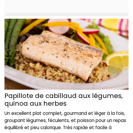
Papillote de cabillaud aux légumes,
quinoa aux herbes
Un excellent plat complet, gourmand et léger à la fois,
groupant légumes, féculents, et poisson pour un repas
équilibré et peu calorique. Très rapide et facile à