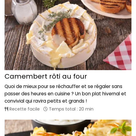
Camembert rôti au four
Quoi de mieux pour se réchauffer et se régaler sans
passer des heures en cuisine ? Un bon plat hivernal et
convivial qui ravira petits et grands !
Recette facile
Temps total : 20 min