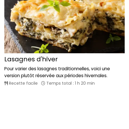
Lasagnes d'hiver
Pour varier des lasagnes traditionnelles, voici une
version plutôt réservée aux périodes hivernales.
Recette facile
Temps total : 1 h 20 min