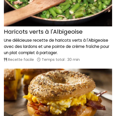
Haricots verts à l'Albigeoise
Une délicieuse recette de haricots verts à l'Albigeoise
avec des lardons et une pointe de crème fraîche pour
un plat complet à partager.
Recette facile
Temps total : 30 min