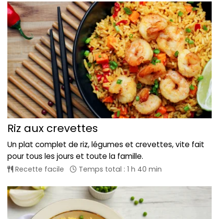
Riz aux crevettes
Un plat complet de riz, légumes et crevettes, vite fait
pour tous les jours et toute la famille.
Recette facile
Temps total : 1 h 40 min