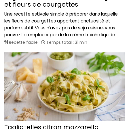
et fleurs de courgettes
Une recette estivale simple à préparer dans laquelle
les fleurs de courgettes apportent onctuosité et
parfum subtil. Vous n'avez pas de soja cuisine, vous
pouvez le remplacer par de la crème fraiche liquide.
Recette facile
Temps total : 31 min
Tagliatelles citron mozzarella