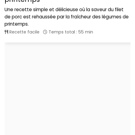
Une recette simple et délicieuse où la saveur du filet
de porc est rehaussée par la fraîcheur des légumes de
printemps.
Recette facile
Temps total : 55 min