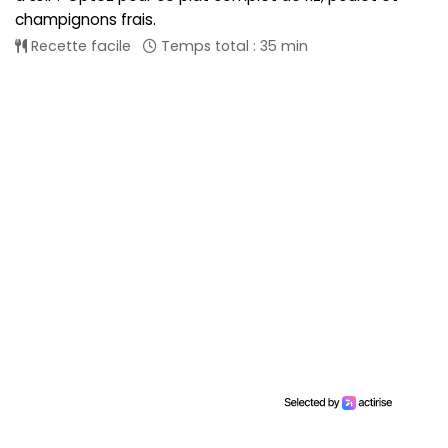
champignons frais.
Recette facile
Temps total : 35 min