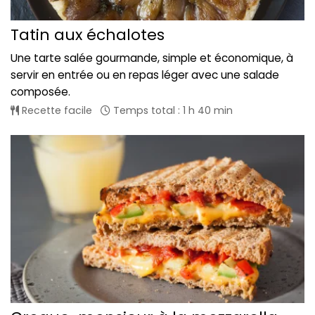
Tatin aux échalotes
Une tarte salée gourmande, simple et économique, à
servir en entrée ou en repas léger avec une salade
composée.
Recette facile
Temps total : 1 h 40 min