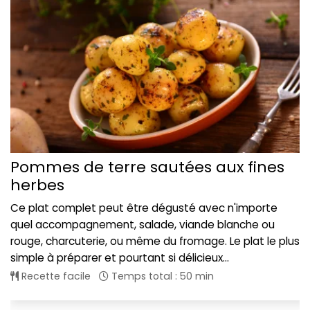
Pommes de terre sautées aux fines
herbes
Ce plat complet peut être dégusté avec n'importe
quel accompagnement, salade, viande blanche ou
rouge, charcuterie, ou même du fromage. Le plat le plus
simple à préparer et pourtant si délicieux...
Recette facile
Temps total : 50 min