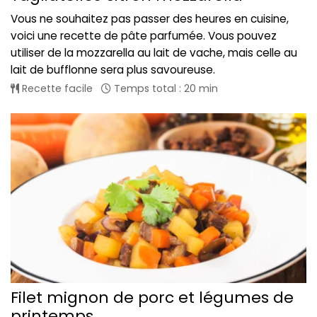
Vous ne souhaitez pas passer des heures en cuisine,
voici une recette de pâte parfumée. Vous pouvez
utiliser de la mozzarella au lait de vache, mais celle au
lait de bufflonne sera plus savoureuse.
Recette facile
Temps total : 20 min
Filet mignon de porc et légumes de
printemps