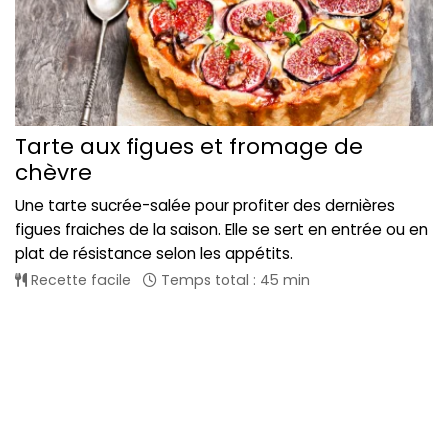
Tarte aux figues et fromage de
chèvre
Une tarte sucrée-salée pour profiter des dernières
figues fraiches de la saison. Elle se sert en entrée ou en
plat de résistance selon les appétits.
Recette facile
Temps total : 45 min