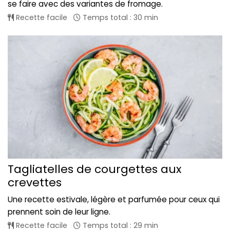
se faire avec des variantes de fromage.
Recette facile
Temps total : 30 min
Tagliatelles de courgettes aux
crevettes
Une recette estivale, légère et parfumée pour ceux qui
prennent soin de leur ligne.
Recette facile
Temps total : 29 min