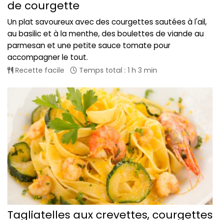
de courgette
Un plat savoureux avec des courgettes sautées à l'ail,
au basilic et à la menthe, des boulettes de viande au
parmesan et une petite sauce tomate pour
accompagner le tout.
Recette facile
Temps total : 1 h 3 min
Tagliatelles aux crevettes, courgettes