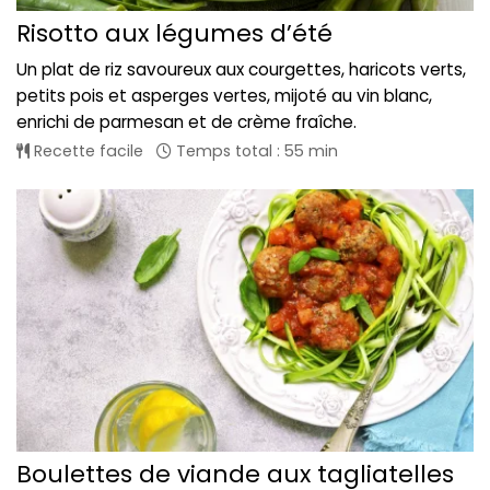
Risotto aux légumes d’été
Un plat de riz savoureux aux courgettes, haricots verts,
petits pois et asperges vertes, mijoté au vin blanc,
enrichi de parmesan et de crème fraîche.
Recette facile
Temps total : 55 min
Boulettes de viande aux tagliatelles