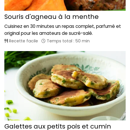
Souris d'agneau à la menthe
Cuisinez en 30 minutes un repas complet, parfumé et
original pour les amateurs de sucré-salé.
Recette facile
Temps total : 50 min
Galettes aux petits pois et cumin