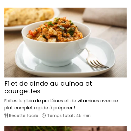
Filet de dinde au quinoa et
courgettes
Faites le plein de protéines et de vitamines avec ce
plat complet rapide à préparer !
Recette facile
Temps total : 45 min