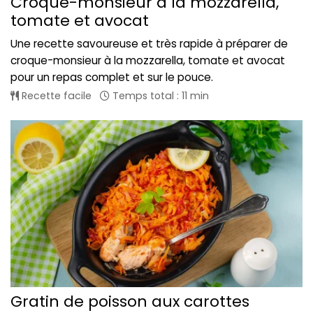
Croque-monsieur à la mozzarella,
tomate et avocat
Une recette savoureuse et très rapide à préparer de
croque-monsieur à la mozzarella, tomate et avocat
pour un repas complet et sur le pouce.
Recette facile
Temps total : 11 min
Gratin de poisson aux carottes