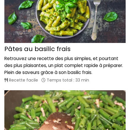
Pâtes au basilic frais
Retrouvez une recette des plus simples, et pourtant
des plus plaisantes, un plat complet rapide à préparer.
Plein de saveurs grâce à son basilic frais.
Recette facile
Temps total : 33 min