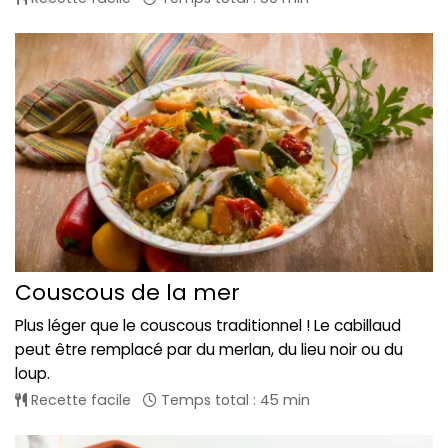
Couscous de la mer
Plus léger que le couscous traditionnel ! Le cabillaud
peut être remplacé par du merlan, du lieu noir ou du
loup.
Recette facile
Temps total : 45 min