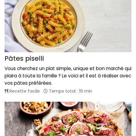
Pâtes piselli
Vous cherchez un plat simple, unique et bon marché qui
plaira à toute la famille ? Le voici et il est à réaliser avec
vos pâtes préférées.
Recette facile
Temps total : 19 min