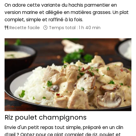
On adore cette variante du hachis parmentier en
version marine et allégée en matières grasses. Un plat
complet, simple et raffiné à la fois.
Recette facile
Temps total : 1 h 40 min
Riz poulet champignons
Envie d'un petit repas tout simple, préparé en un clin
d’œil ? Optez pour ce plat complet de riz, poulet et