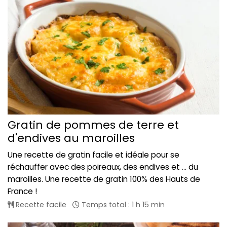
Gratin de pommes de terre et
d'endives au maroilles
Une recette de gratin facile et idéale pour se
réchauffer avec des poireaux, des endives et ... du
maroilles. Une recette de gratin 100% des Hauts de
France !
Recette facile
Temps total : 1 h 15 min