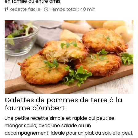
en famille ou entre amis.
Recette facile
Temps total : 40 min
Galettes de pommes de terre à la
fourme d'Ambert
Une petite recette simple et rapide qui peut se
manger seule, avec une salade ou un
accompagnement. Idéale pour un plat du soir, elle peut