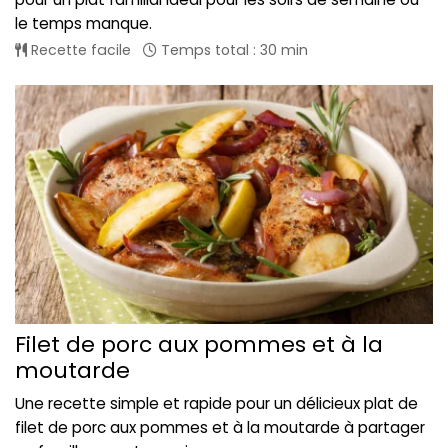
le temps manque.
Recette facile
Temps total : 30 min
Filet de porc aux pommes et à la
moutarde
Une recette simple et rapide pour un délicieux plat de
filet de porc aux pommes et à la moutarde à partager