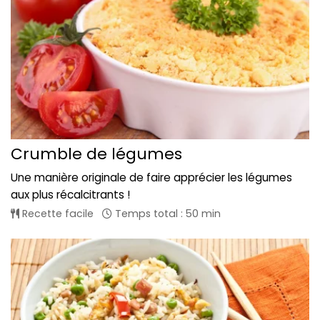
Crumble de légumes
Une manière originale de faire apprécier les légumes
aux plus récalcitrants !
Recette facile
Temps total : 50 min