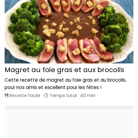
Magret au foie gras et aux brocolis
Cette recette de magret au foie gras et au brocolis,
pour nos amis et excellent pour les fêtes !
Recette facile
Temps total : 40 min