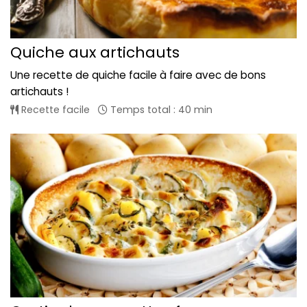
Quiche aux artichauts
Une recette de quiche facile à faire avec de bons
artichauts !
Recette facile
Temps total : 40 min