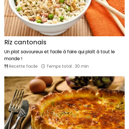
Riz cantonais
Un plat savoureux et facile à faire qui plaît à tout le
monde !
Recette facile
Temps total : 30 min