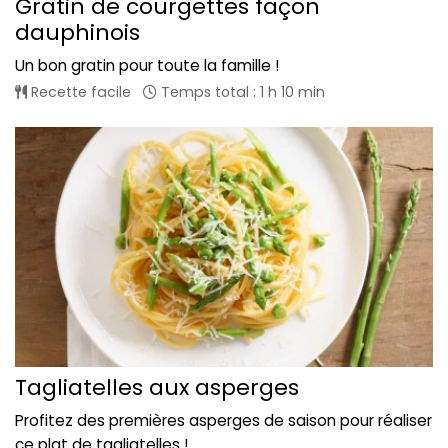
Gratin de courgettes façon
dauphinois
Un bon gratin pour toute la famille !
Recette facile
Temps total : 1 h 10 min
Tagliatelles aux asperges
Profitez des premières asperges de saison pour réaliser
ce plat de tagliatelles !