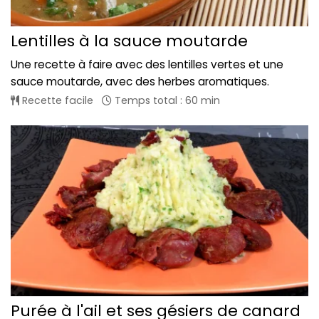
Lentilles à la sauce moutarde
Une recette à faire avec des lentilles vertes et une
sauce moutarde, avec des herbes aromatiques.
Recette facile
Temps total : 60 min
Purée à l'ail et ses gésiers de canard