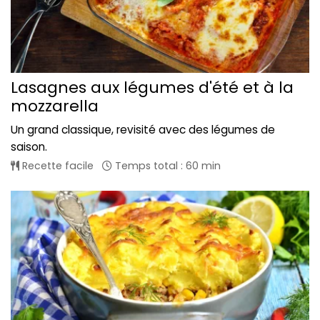
Lasagnes aux légumes d'été et à la
mozzarella
Un grand classique, revisité avec des légumes de
saison.
Recette facile
Temps total : 60 min