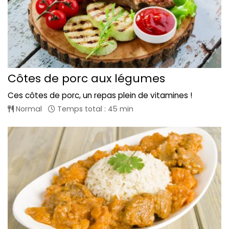
Côtes de porc aux légumes
Ces côtes de porc, un repas plein de vitamines !
Normal
Temps total : 45 min