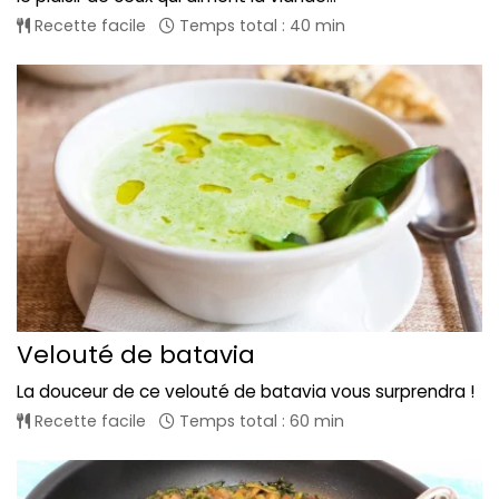
Recette facile
Temps total : 40 min
Velouté de batavia
La douceur de ce velouté de batavia vous surprendra !
Recette facile
Temps total : 60 min