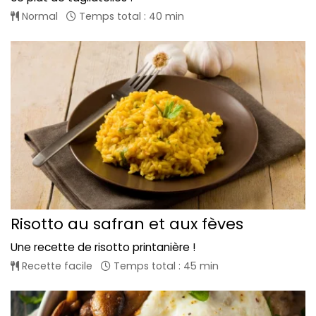
Normal
Temps total : 40 min
Risotto au safran et aux fèves
Une recette de risotto printanière !
Recette facile
Temps total : 45 min