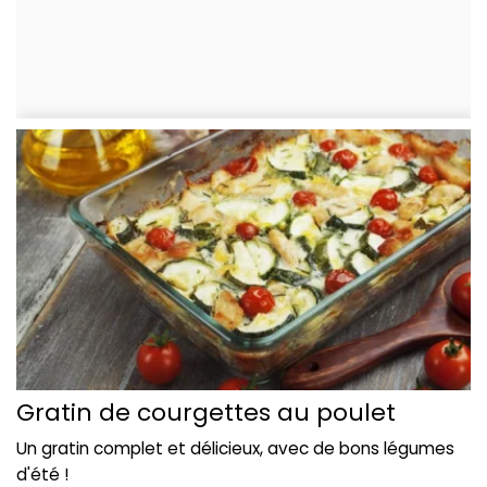
Gratin de courgettes au poulet
Un gratin complet et délicieux, avec de bons légumes
d'été !