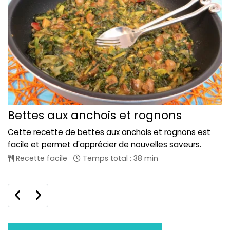
Bettes aux anchois et rognons
Cette recette de bettes aux anchois et rognons est
facile et permet d'apprécier de nouvelles saveurs.
Recette facile
Temps total : 38 min