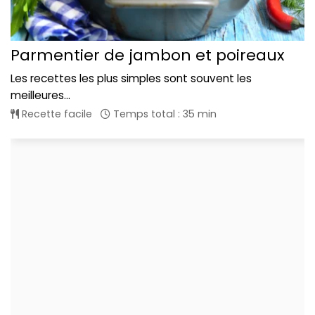
Parmentier de jambon et poireaux
Les recettes les plus simples sont souvent les
meilleures...
Recette facile
Temps total : 35 min