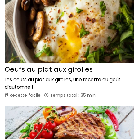
Oeufs au plat aux girolles
Les oeufs au plat aux girolles, une recette au goût
d'automne !
Recette facile
Temps total : 35 min