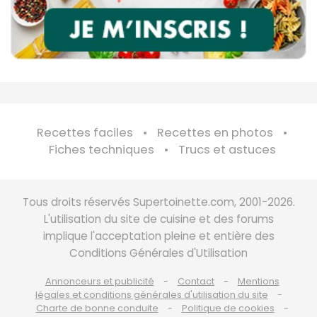
Recettes faciles
Recettes en photos
Fiches techniques
Trucs et astuces
Tous droits réservés Supertoinette.com, 2001-2026.
L'utilisation du site de cuisine et des forums
implique l'acceptation pleine et entière des
Conditions Générales d'Utilisation
Annonceurs et publicité
Contact
Mentions
légales et conditions générales d'utilisation du site
Charte de bonne conduite
Politique de cookies