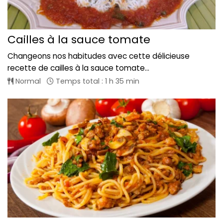
Cailles à la sauce tomate
Changeons nos habitudes avec cette délicieuse
recette de cailles à la sauce tomate...
Normal
Temps total : 1 h 35 min