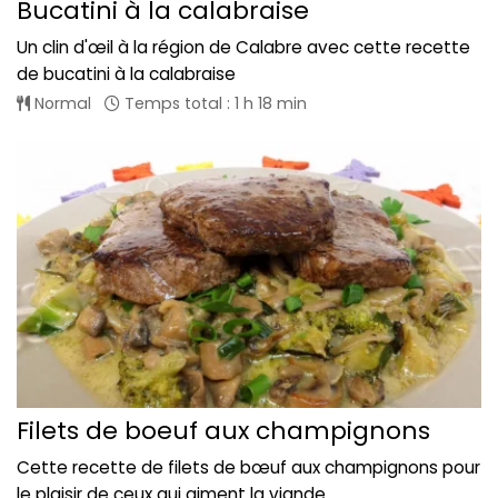
Bucatini à la calabraise
Un clin d'œil à la région de Calabre avec cette recette
de bucatini à la calabraise
Normal
Temps total : 1 h 18 min
Filets de boeuf aux champignons
Cette recette de filets de bœuf aux champignons pour
le plaisir de ceux qui aiment la viande...