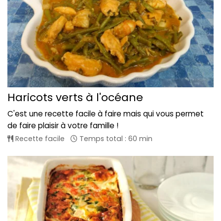
Haricots verts à l'océane
C'est une recette facile à faire mais qui vous permet
de faire plaisir à votre famille !
Recette facile
Temps total : 60 min