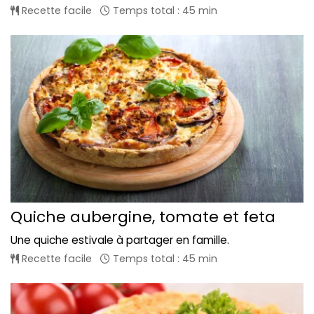
Recette facile
Temps total : 45 min
Quiche aubergine, tomate et feta
Une quiche estivale à partager en famille.
Recette facile
Temps total : 45 min