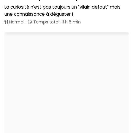
La curiosité n'est pas toujours un "vilain défaut" mais
une connaissance à déguster !
Normal
Temps total : 1 h 5 min