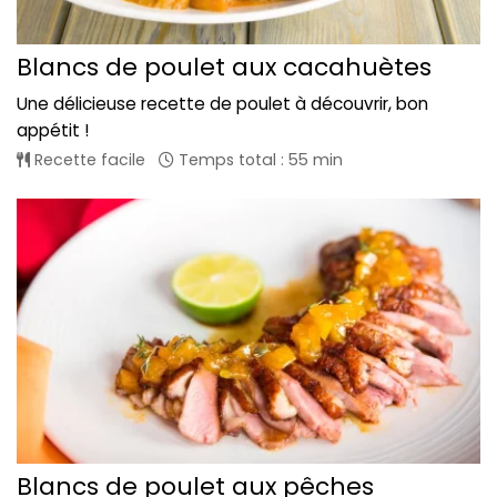
Blancs de poulet aux cacahuètes
Une délicieuse recette de poulet à découvrir, bon
appétit !
Recette facile
Temps total : 55 min
Blancs de poulet aux pêches