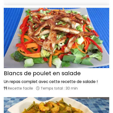
Blancs de poulet en salade
Un repas complet avec cette recette de salade !
Recette facile
Temps total : 30 min