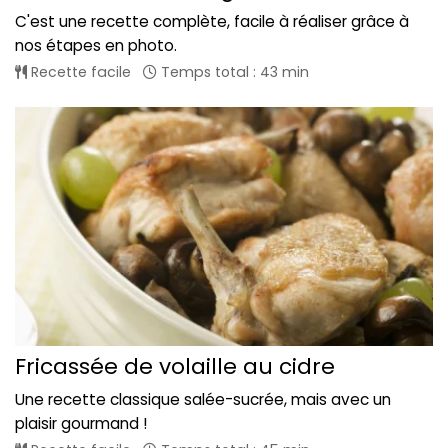
C'est une recette complète, facile à réaliser grâce à
nos étapes en photo.
Recette facile
Temps total : 43 min
Fricassée de volaille au cidre
Une recette classique salée-sucrée, mais avec un
plaisir gourmand !