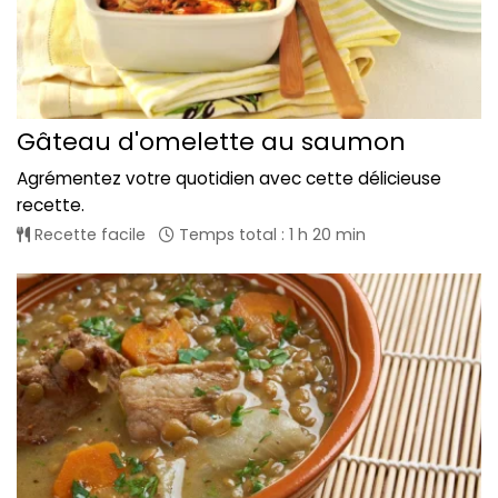
Gâteau d'omelette au saumon
Agrémentez votre quotidien avec cette délicieuse
recette.
Recette facile
Temps total : 1 h 20 min