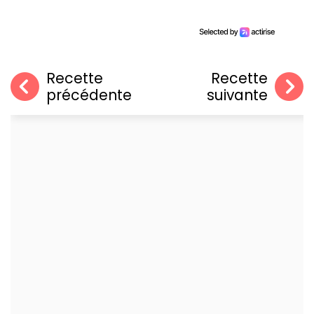
Recette
Recette
précédente
suivante