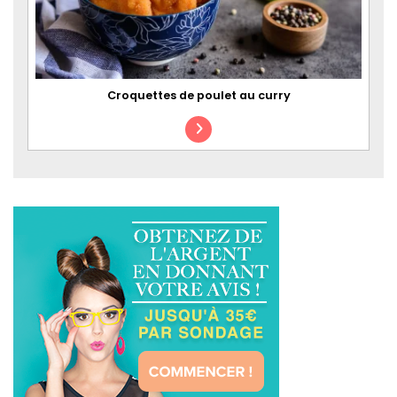
Croquettes de poulet au curry