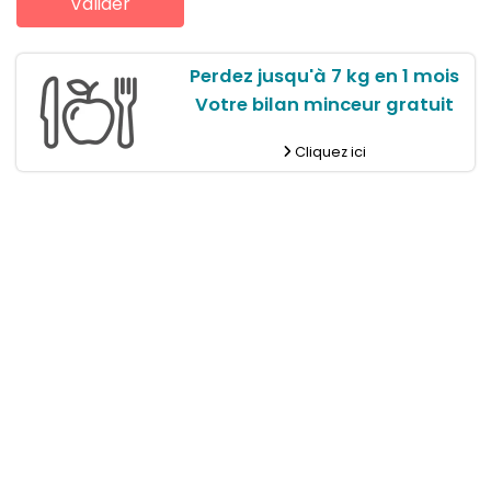
Perdez jusqu'à 7 kg en 1 mois
Votre bilan minceur gratuit
Cliquez ici