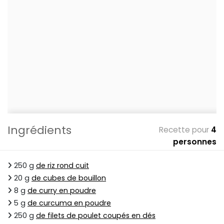
Ingrédients
Recette pour
4
personnes
250 g
de riz rond cuit
20 g
de cubes de bouillon
8 g
de curry en poudre
5 g
de curcuma en poudre
250 g
de filets de poulet coupés en dés