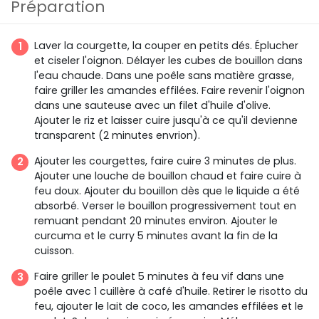
Préparation
Laver la courgette, la couper en petits dés. Éplucher
et ciseler l'oignon. Délayer les cubes de bouillon dans
l'eau chaude. Dans une poêle sans matière grasse,
faire griller les amandes effilées. Faire revenir l'oignon
dans une sauteuse avec un filet d'huile d'olive.
Ajouter le riz et laisser cuire jusqu'à ce qu'il devienne
transparent (2 minutes envrion).
Ajouter les courgettes, faire cuire 3 minutes de plus.
Ajouter une louche de bouillon chaud et faire cuire à
feu doux. Ajouter du bouillon dès que le liquide a été
absorbé. Verser le bouillon progressivement tout en
remuant pendant 20 minutes environ. Ajouter le
curcuma et le curry 5 minutes avant la fin de la
cuisson.
Faire griller le poulet 5 minutes à feu vif dans une
poêle avec 1 cuillère à café d'huile. Retirer le risotto du
feu, ajouter le lait de coco, les amandes effilées et le