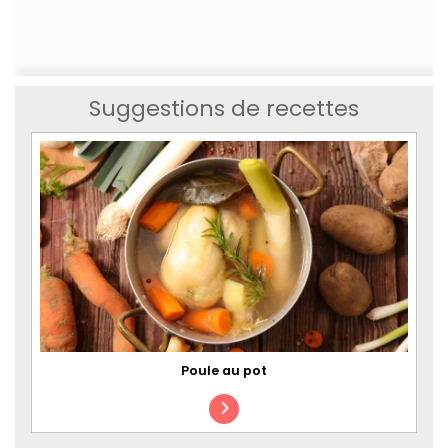
Suggestions de recettes
Poule au pot