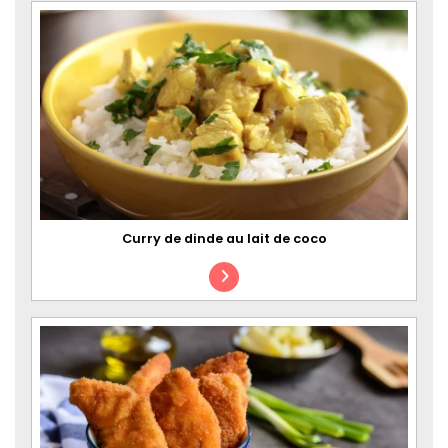
Curry de dinde au lait de coco