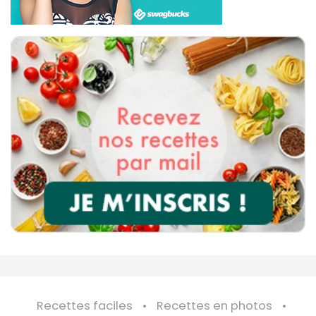
Recettes faciles
Recettes en photos