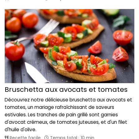
Bruschetta aux avocats et tomates
Découvrez notre délicieuse bruschetta aux avocats et
tomates, un mariage rafraîchissant de saveurs
estivales. Les tranches de pain grillé sont garnies
d'avocat crémeux, de tomates juteuses, et d'un filet
d'huile d'olive.
Recette facile
Temps total : 10 min