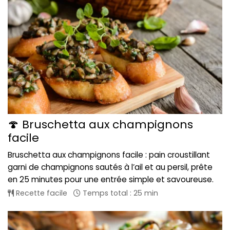
🍄 Bruschetta aux champignons
facile
Bruschetta aux champignons facile : pain croustillant
garni de champignons sautés à l’ail et au persil, prête
en 25 minutes pour une entrée simple et savoureuse.
Recette facile
Temps total : 25 min