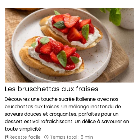
Les bruschettas aux fraises
Découvrez une touche sucrée italienne avec nos
bruschettas aux fraises. Un mélange inattendu de
saveurs douces et croquantes, parfaites pour un
dessert estival rafraîchissant. Un délice à savourer en
toute simplicité
Recette facile
Temps total : 5 min