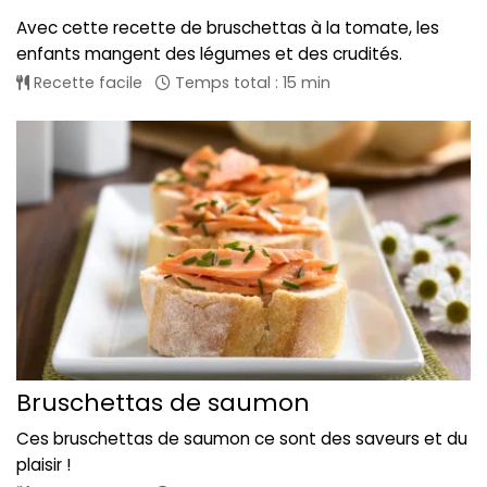
Avec cette recette de bruschettas à la tomate, les
enfants mangent des légumes et des crudités.
Recette facile
Temps total : 15 min
Bruschettas de saumon
Ces bruschettas de saumon ce sont des saveurs et du
plaisir !