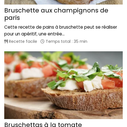
Bruschette aux champignons de
paris
Cette recette de pains à bruschette peut se réaliser
pour un apéritif, une entrée...
Recette facile
Temps total : 35 min
Bruschettas à la tomate