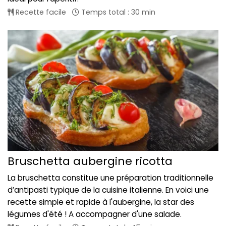
Recette facile
Temps total : 30 min
Bruschetta aubergine ricotta
La bruschetta constitue une préparation traditionnelle
d’antipasti typique de la cuisine italienne. En voici une
recette simple et rapide à l'aubergine, la star des
légumes d'été ! A accompagner d'une salade.