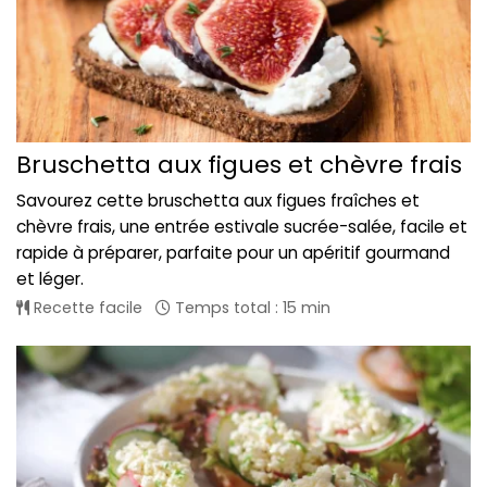
Bruschetta aux figues et chèvre frais
Savourez cette bruschetta aux figues fraîches et
chèvre frais, une entrée estivale sucrée-salée, facile et
rapide à préparer, parfaite pour un apéritif gourmand
et léger.
Recette facile
Temps total : 15 min