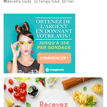
Recette facile
Temps total : 50 min