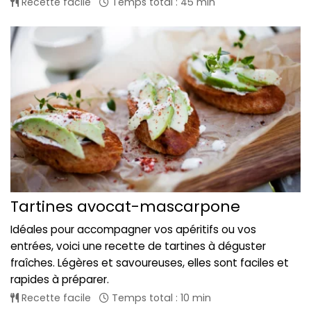
Recette facile
Temps total : 45 min
Tartines avocat-mascarpone
Idéales pour accompagner vos apéritifs ou vos
entrées, voici une recette de tartines à déguster
fraîches. Légères et savoureuses, elles sont faciles et
rapides à préparer.
Recette facile
Temps total : 10 min