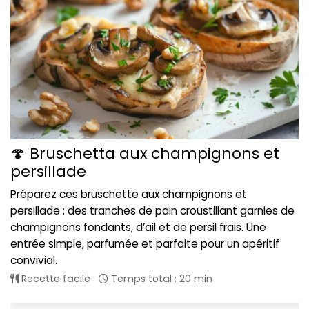
🍄 Bruschetta aux champignons et
persillade
Préparez ces bruschette aux champignons et
persillade : des tranches de pain croustillant garnies de
champignons fondants, d’ail et de persil frais. Une
entrée simple, parfumée et parfaite pour un apéritif
convivial.
Recette facile
Temps total : 20 min