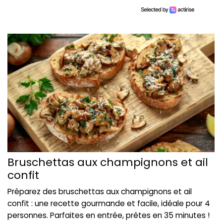
Bruschettas aux champignons et ail
confit
Préparez des bruschettas aux champignons et ail
confit : une recette gourmande et facile, idéale pour 4
personnes. Parfaites en entrée, prêtes en 35 minutes !