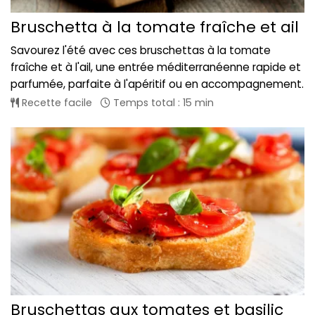
Bruschetta à la tomate fraîche et ail
Savourez l'été avec ces bruschettas à la tomate
fraîche et à l'ail, une entrée méditerranéenne rapide et
parfumée, parfaite à l'apéritif ou en accompagnement.
Recette facile
Temps total : 15 min
Bruschettas aux tomates et basilic