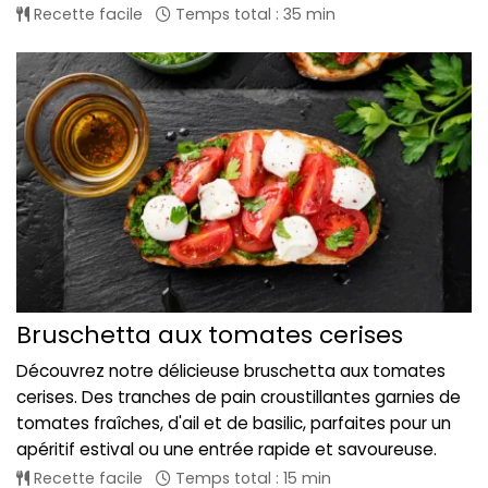
Recette facile
Temps total : 35 min
Bruschetta aux tomates cerises
Découvrez notre délicieuse bruschetta aux tomates
cerises. Des tranches de pain croustillantes garnies de
tomates fraîches, d'ail et de basilic, parfaites pour un
apéritif estival ou une entrée rapide et savoureuse.
Recette facile
Temps total : 15 min