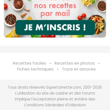
Recettes faciles
Recettes en photos
Fiches techniques
Trucs et astuces
Tous droits réservés Supertoinette.com, 2001-2026.
L'utilisation du site de cuisine et des forums
implique l'acceptation pleine et entière des
Conditions Générales d'Utilisation