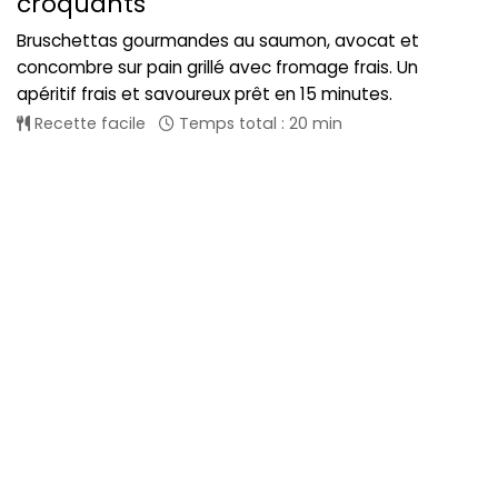
croquants
Bruschettas gourmandes au saumon, avocat et
concombre sur pain grillé avec fromage frais. Un
apéritif frais et savoureux prêt en 15 minutes.
Recette facile
Temps total : 20 min