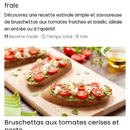
frais
Découvrez une recette estivale simple et savoureuse
de bruschettas aux tomates fraîches et basilic, idéale
en entrée ou à l’apéritif.
Recette facile
Temps total : 15 min
Bruschettas aux tomates cerises et
pesto