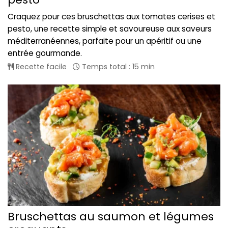
Craquez pour ces bruschettas aux tomates cerises et
pesto, une recette simple et savoureuse aux saveurs
méditerranéennes, parfaite pour un apéritif ou une
entrée gourmande.
Recette facile
Temps total : 15 min
Bruschettas au saumon et légumes