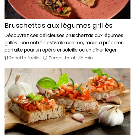
Bruschettas aux légumes grillés
Découvrez ces délicieuses bruschettas aux légumes
grillés : une entrée estivale colorée, facile à préparer,
parfaite pour un apéro ensoleillé ou un dîner léger.
Recette facile
Temps total : 35 min