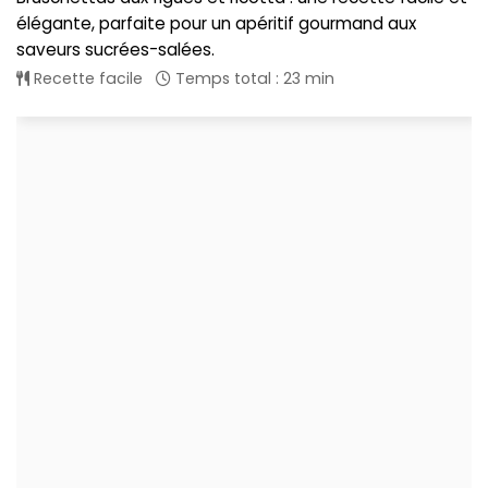
élégante, parfaite pour un apéritif gourmand aux
saveurs sucrées-salées.
Recette facile
Temps total : 23 min