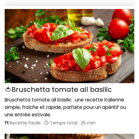
🍅Bruschetta tomate ail basilic
Bruschetta tomate ail basilic : une recette italienne
simple, fraîche et rapide, parfaite pour un apéritif ou
une entrée estivale.
Recette facile
Temps total : 25 min