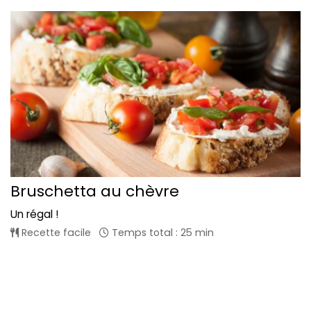
Bruschetta au chèvre
Un régal !
Recette facile
Temps total : 25 min