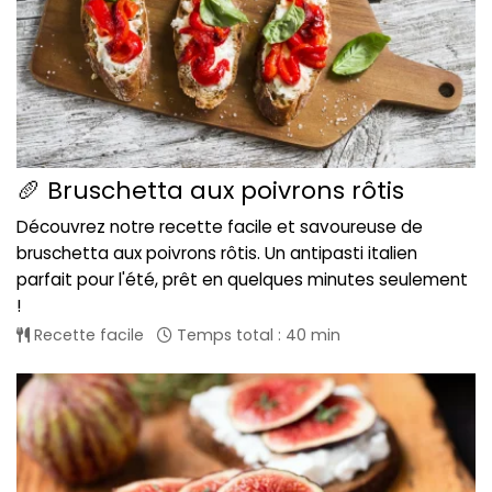
🥖 Bruschetta aux poivrons rôtis
Découvrez notre recette facile et savoureuse de
bruschetta aux poivrons rôtis. Un antipasti italien
parfait pour l'été, prêt en quelques minutes seulement
!
Recette facile
Temps total : 40 min