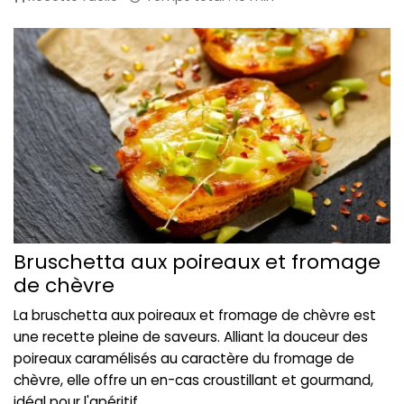
Bruschetta aux poireaux et fromage
de chèvre
La bruschetta aux poireaux et fromage de chèvre est
une recette pleine de saveurs. Alliant la douceur des
poireaux caramélisés au caractère du fromage de
chèvre, elle offre un en-cas croustillant et gourmand,
idéal pour l'apéritif.