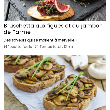
Bruschetta aux figues et au jambon
de Parme
Des saveurs qui se marient à merveille !
Recette facile
Temps total : 12 min