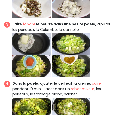
Faire
fondre
le beurre dans une petite poêle,
ajouter
les poireaux, le Colombo, la cannelle.
Dans la poêle,
ajouter le cerfeuil, la crème,
cuire
pendant 10 min. Placer dans un
robot mixeur
, les
poireaux, le fromage blanc, hacher.