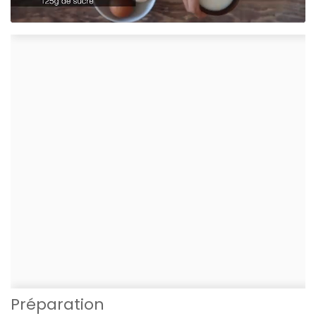
Préparation