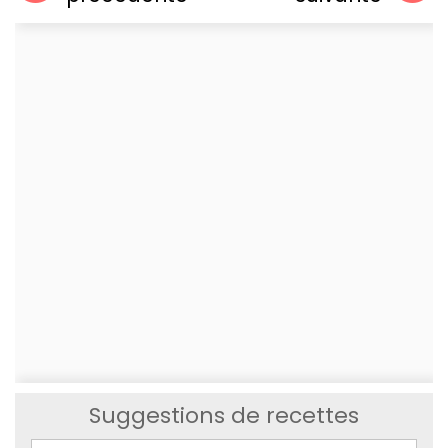
Suggestions de recettes