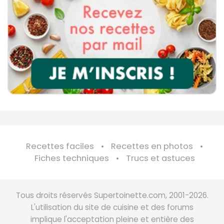
Recettes faciles
Recettes en photos
Fiches techniques
Trucs et astuces
Tous droits réservés Supertoinette.com, 2001-2026.
L'utilisation du site de cuisine et des forums
implique l'acceptation pleine et entière des