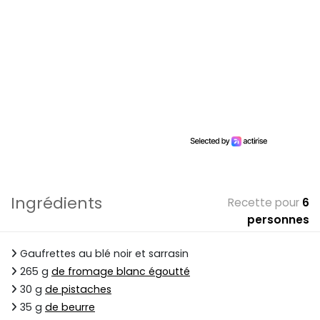
Ingrédients
Recette pour
6
personnes
Gaufrettes au blé noir et sarrasin
265 g
de fromage blanc égoutté
30 g
de pistaches
35 g
de beurre