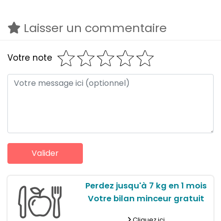
Laisser un commentaire
Votre note
Perdez jusqu'à 7 kg en 1 mois
Votre bilan minceur gratuit
Cliquez ici