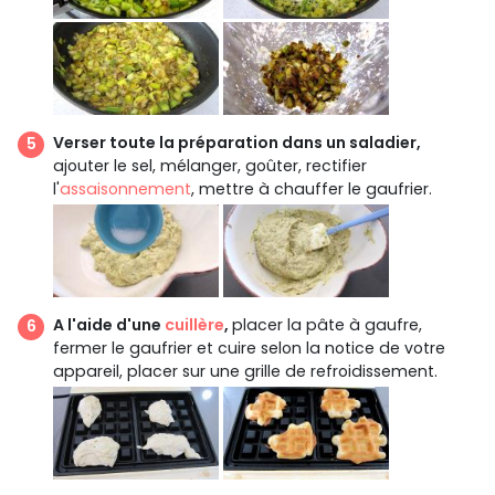
Verser toute la préparation dans un saladier,
ajouter le sel, mélanger, goûter, rectifier
l'
assaisonnement
, mettre à chauffer le gaufrier.
A l'aide d'une
cuillère
,
placer la pâte à gaufre,
fermer le gaufrier et cuire selon la notice de votre
appareil, placer sur une grille de refroidissement.