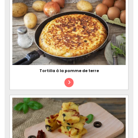
Tortilla à la pomme de terre