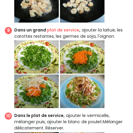
Dans un grand
plat de service
,
ajouter la laitue, les
carottes restantes, les germes de soja, l'oignon.
Dans le plat de service,
ajouter le vermicelle,
mélanger puis, ajouter le blanc de poulet.Mélanger
délicatement. Réserver.