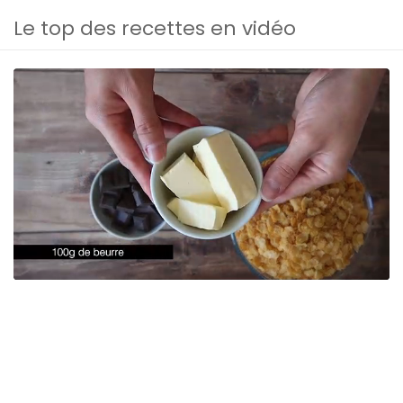
Le top des recettes en vidéo