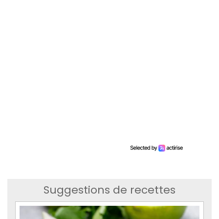
Suggestions de recettes