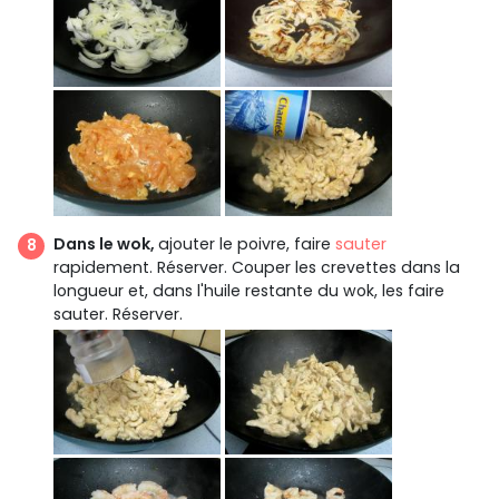
Dans le wok,
ajouter le poivre, faire
sauter
rapidement. Réserver. Couper les crevettes dans la
longueur et, dans l'huile restante du wok, les faire
sauter. Réserver.