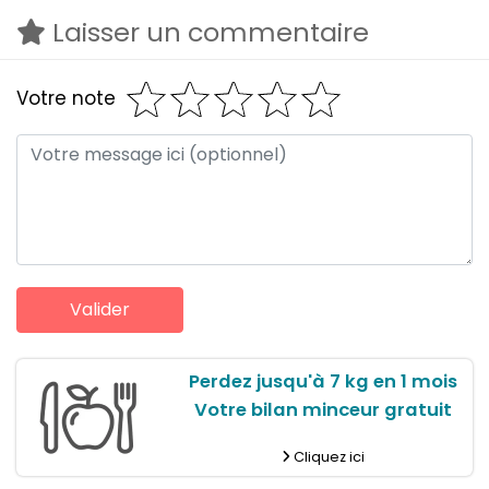
Laisser un commentaire
Votre note
Perdez jusqu'à 7 kg en 1 mois
Votre bilan minceur gratuit
Cliquez ici