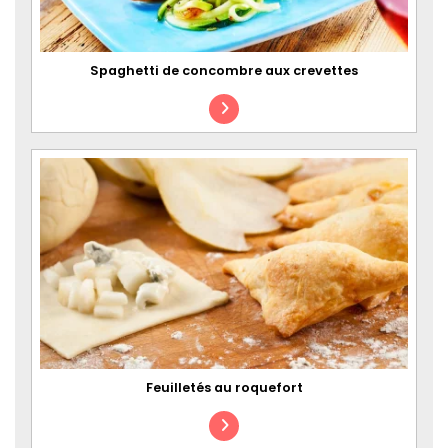
Spaghetti de concombre aux crevettes
Feuilletés au roquefort