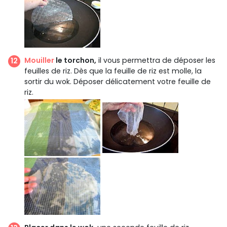
Mouiller
le torchon,
il vous permettra de déposer les
feuilles de riz. Dès que la feuille de riz est molle, la
sortir du wok. Déposer délicatement votre feuille de
riz.