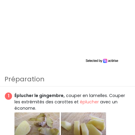
Préparation
Éplucher le gingembre,
couper en lamelles. Couper
les extrémités des carottes et
éplucher
avec un
économe.