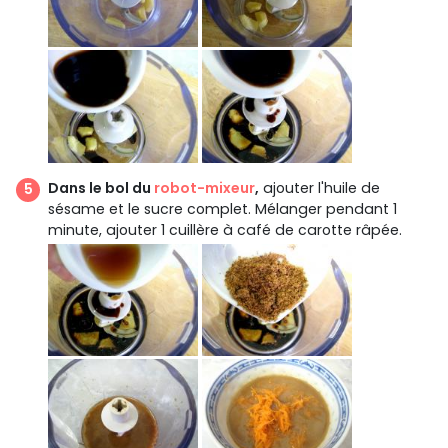
Dans le bol du
robot-mixeur
,
ajouter l'huile de
sésame et le sucre complet. Mélanger pendant 1
minute, ajouter 1 cuillère à café de carotte râpée.