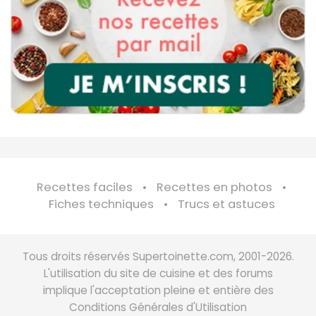
Recettes faciles
Recettes en photos
Fiches techniques
Trucs et astuces
Tous droits réservés Supertoinette.com, 2001-2026.
L'utilisation du site de cuisine et des forums
implique l'acceptation pleine et entière des
Conditions Générales d'Utilisation