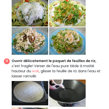
Ouvrir délicatement le paquet de feuilles de riz,
c'est fragile! Verser de l'eau pure tiède à moitié
hauteur du
wok
, glisser la feuille de riz dans l'eau et
laisser ramollir.