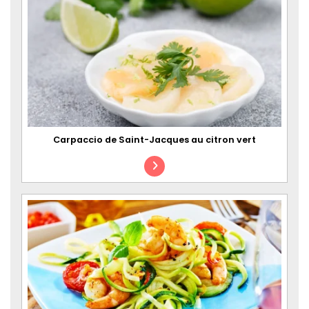
Carpaccio de Saint-Jacques au citron vert