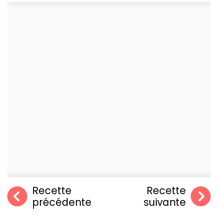
Recette
Recette
précédente
suivante