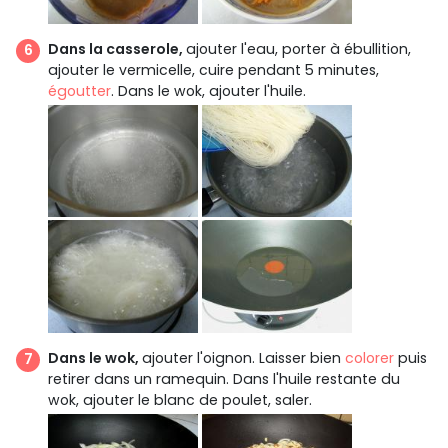
Dans la casserole,
ajouter l'eau, porter à ébullition,
ajouter le vermicelle, cuire pendant 5 minutes,
égoutter
. Dans le wok, ajouter l'huile.
Dans le wok,
ajouter l'oignon. Laisser bien
colorer
puis
retirer dans un ramequin. Dans l'huile restante du
wok, ajouter le blanc de poulet, saler.