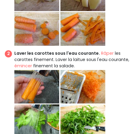
Laver les carottes sous l'eau courante.
Râper
les
carottes finement. Laver la laitue sous l'eau courante,
émincer
finement la salade.