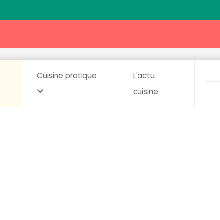
e
Cuisine pratique
L'actu
cuisine