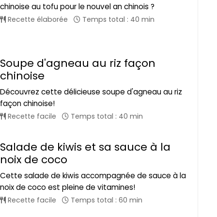
chinoise au tofu pour le nouvel an chinois ?
Recette élaborée
Temps total : 40 min
Soupe d'agneau au riz façon
chinoise
Découvrez cette délicieuse soupe d'agneau au riz
façon chinoise!
Recette facile
Temps total : 40 min
Salade de kiwis et sa sauce à la
noix de coco
Cette salade de kiwis accompagnée de sauce à la
noix de coco est pleine de vitamines!
Recette facile
Temps total : 60 min