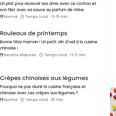
Un plat pour recevoir ses amis avec ce cochon et
son filet avec sa sauce au parfum de chine
Normal
Temps total : 1 h 15 min
Rouleaux de printemps
Bonne fête maman ! Un petit clin d'oeil à la cuisine
chinoise !
Recette élaborée
Temps total : 1 h 5 min
Crêpes chinoises aux légumes
Pourquoi ne pas réunir la cuisine française et
chinoise avec ces crêpes aux légumes ?
Normal
Temps total : 35 min