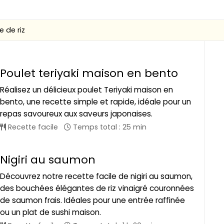
e de riz
Poulet teriyaki maison en bento
Réalisez un délicieux poulet Teriyaki maison en
bento, une recette simple et rapide, idéale pour un
repas savoureux aux saveurs japonaises.
Recette facile
Temps total : 25 min
Nigiri au saumon
Découvrez notre recette facile de nigiri au saumon,
des bouchées élégantes de riz vinaigré couronnées
de saumon frais. Idéales pour une entrée raffinée
ou un plat de sushi maison.