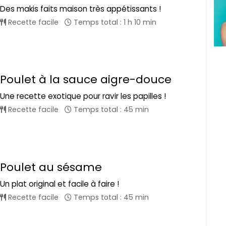
Des makis faits maison très appétissants !
Recette facile
Temps total : 1 h 10 min
Poulet à la sauce aigre-douce
Une recette exotique pour ravir les papilles !
Recette facile
Temps total : 45 min
Poulet au sésame
Un plat original et facile à faire !
Recette facile
Temps total : 45 min