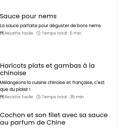
Sauce pour nems
La sauce parfaite pour déguster de bons nems.
Recette facile
Temps total : 5 min
Haricots plats et gambas à la
chinoise
Mélangeons la cuisine chinoise et française, c'est
que du plaisir !
Recette facile
Temps total : 35 min
Cochon et son filet avec sa sauce
au parfum de Chine