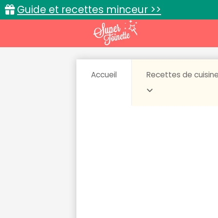
Guide et recettes minceur >>
Accueil
Recettes de cuisin