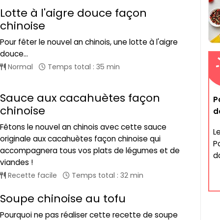
Lotte à l'aigre douce façon
chinoise
Pour fêter le nouvel an chinois, une lotte à l'aigre
douce...
Normal
Temps total : 35 min
Sauce aux cacahuètes façon
P
chinoise
d
Fêtons le nouvel an chinois avec cette sauce
Le
originale aux cacahuètes façon chinoise qui
P
accompagnera tous vos plats de légumes et de
do
viandes !
Recette facile
Temps total : 32 min
Soupe chinoise au tofu
Pourquoi ne pas réaliser cette recette de soupe