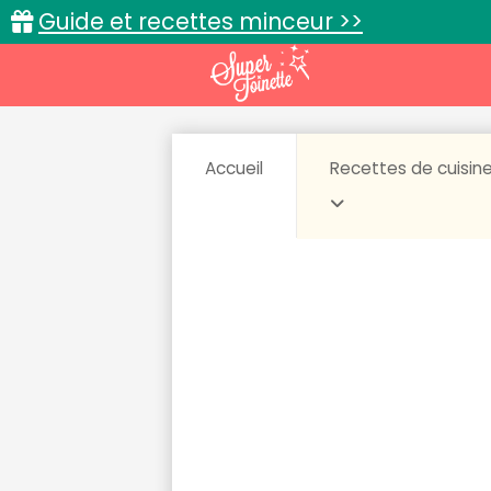
Guide et recettes minceur >>
Accueil
Recettes de cuisin