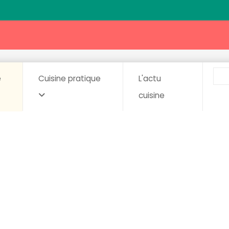
e
Cuisine pratique
L'actu
cuisine