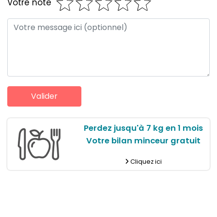
Votre note
Perdez jusqu'à 7 kg en 1 mois
Votre bilan minceur gratuit
Cliquez ici