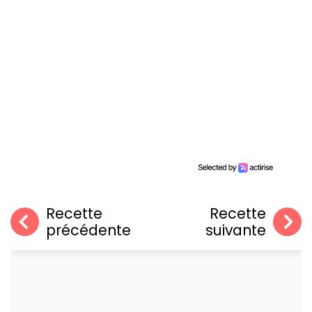
Recette
Recette
précédente
suivante