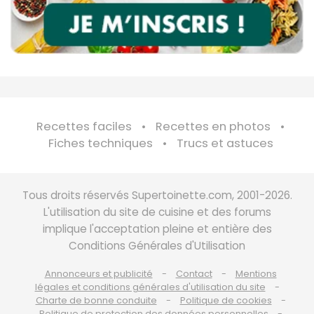
Recettes faciles
Recettes en photos
Fiches techniques
Trucs et astuces
Tous droits réservés Supertoinette.com, 2001-2026.
L'utilisation du site de cuisine et des forums
implique l'acceptation pleine et entière des
Conditions Générales d'Utilisation
Annonceurs et publicité
Contact
Mentions
légales et conditions générales d'utilisation du site
Charte de bonne conduite
Politique de cookies
Politique de protection des données personnelles