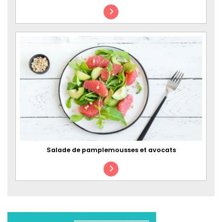
Salade de pamplemousses et avocats