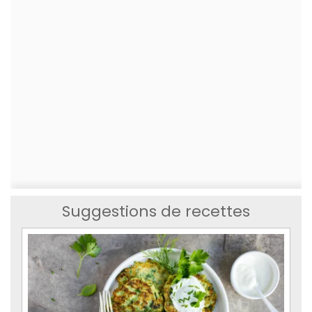
Suggestions de recettes