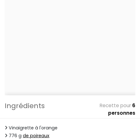
Ingrédients
Recette pour
6
personnes
Vinaigrette à l'orange
776 g
de poireaux