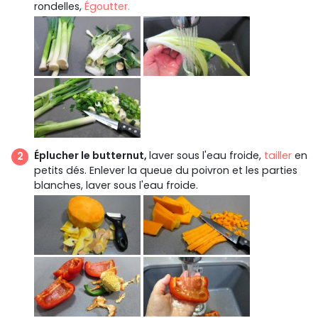
rondelles,
Égoutter.
Éplucher le butternut,
laver sous l'eau froide,
tailler
en
petits dés. Enlever la queue du poivron et les parties
blanches, laver sous l'eau froide.