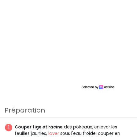
Préparation
Couper tige et racine
des poireaux, enlever les
feuilles jaunies,
laver
sous l'eau froide, couper en