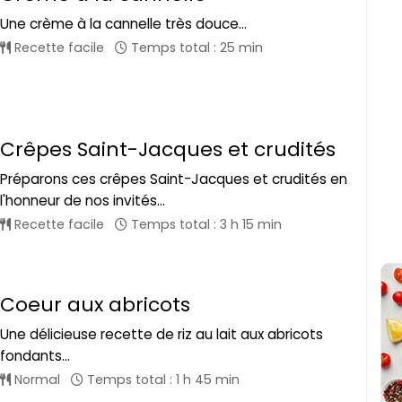
Une crème à la cannelle très douce...
Recette facile
Temps total : 25 min
Crêpes Saint-Jacques et crudités
Préparons ces crêpes Saint-Jacques et crudités en
l'honneur de nos invités...
Recette facile
Temps total : 3 h 15 min
Coeur aux abricots
Une délicieuse recette de riz au lait aux abricots
fondants...
Normal
Temps total : 1 h 45 min