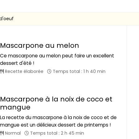
d'oeuf
Mascarpone au melon
Ce mascarpone au melon peut faire un excellent
dessert d'été !
Recette élaborée
Temps total : 1 h 40 min
Mascarpone à la noix de coco et
mangue
La recette du mascarpone à la noix de coco et de
mangue est un délicieux dessert de printemps !
Normal
Temps total : 2 h 45 min