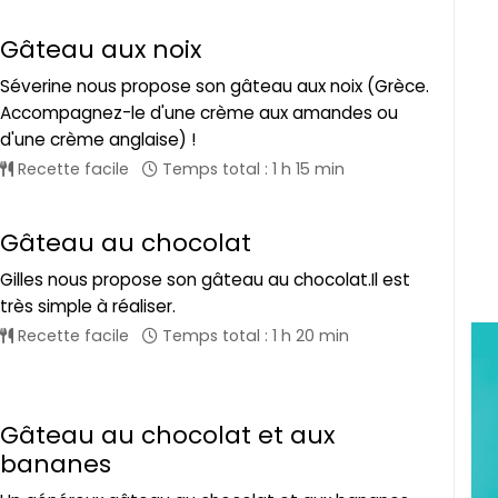
Gâteau aux noix
Séverine nous propose son gâteau aux noix (Grèce.
Accompagnez-le d'une crème aux amandes ou
d'une crème anglaise) !
Recette facile
Temps total : 1 h 15 min
Gâteau au chocolat
Gilles nous propose son gâteau au chocolat.Il est
très simple à réaliser.
Recette facile
Temps total : 1 h 20 min
Gâteau au chocolat et aux
bananes