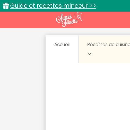
Guide et recettes minceur >>
Accueil
Recettes de cuisin