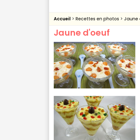
Accueil
Recettes en photos
Jaune 
Jaune d'oeuf