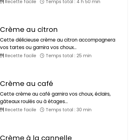
Recette facile
Temps total : 4 h 50 min
Crème au citron
Cette délicieuse crème au citron accompagnera
vos tartes ou garnira vos choux...
Recette facile
Temps total : 25 min
Crème au café
Cette crème au café garnira vos choux, éclairs,
gâteaux roulés ou à étages...
Recette facile
Temps total : 30 min
Crème à la cannelle