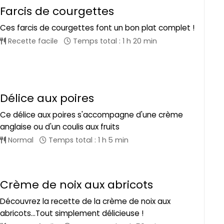
Farcis de courgettes
Ces farcis de courgettes font un bon plat complet !
Recette facile
Temps total : 1 h 20 min
Délice aux poires
Ce délice aux poires s'accompagne d'une crème
anglaise ou d'un coulis aux fruits
Normal
Temps total : 1 h 5 min
Crème de noix aux abricots
Découvrez la recette de la crème de noix aux
abricots...Tout simplement délicieuse !