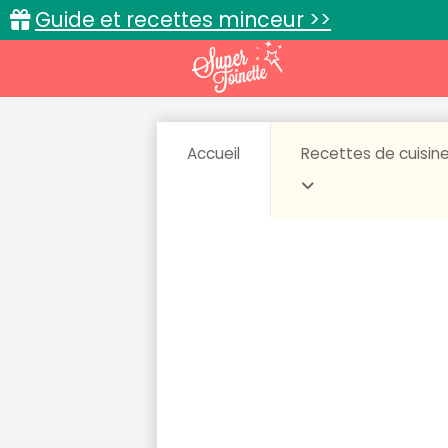
Guide et recettes minceur >>
Accueil
Recettes de cuisin