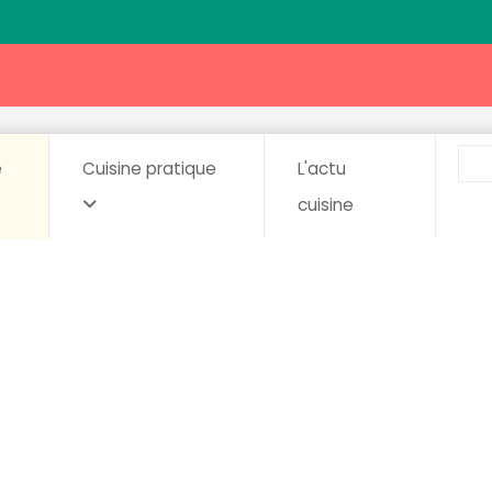
e
Cuisine pratique
L'actu
cuisine