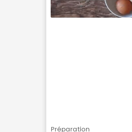
Préparation