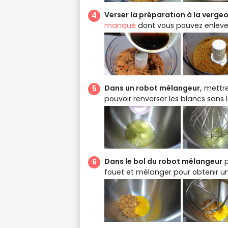
Verser la préparation à la vergeo
manqué
dont vous pouvez enlever
Dans un robot mélangeur,
mettre 
pouvoir renverser les blancs sans
Dans le bol du robot mélangeur
p
fouet et mélanger pour obtenir 