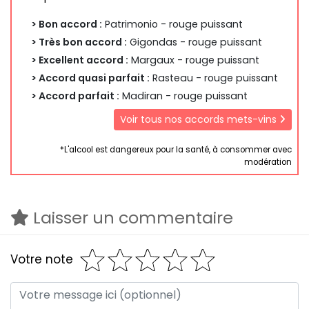
> Bon accord :
Patrimonio - rouge puissant
> Très bon accord :
Gigondas - rouge puissant
> Excellent accord :
Margaux - rouge puissant
> Accord quasi parfait :
Rasteau - rouge puissant
> Accord parfait :
Madiran - rouge puissant
Voir tous nos accords mets-vins
*L'alcool est dangereux pour la santé, à consommer avec
modération
Laisser un commentaire
Votre note