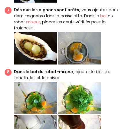
Dès que les oignons sont prêts,
vous ajoutez deux
demi-oignons dans la cassolette. Dans le
bol
du
robot
mixeur
, placer les oeufs vérifiés pour la
fraîcheur.
Dans le bol du robot-mixeur,
ajouter le basilic,
l'aneth, le sel, le poivre.