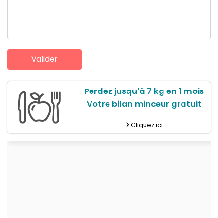
Perdez jusqu'à 7 kg en 1 mois
Votre bilan minceur gratuit
Cliquez ici