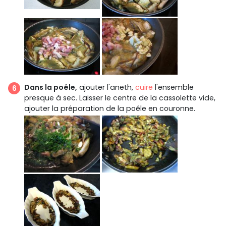
Dans la poêle,
ajouter l'aneth,
cuire
l'ensemble
presque à sec. Laisser le centre de la cassolette vide,
ajouter la préparation de la poêle en couronne.