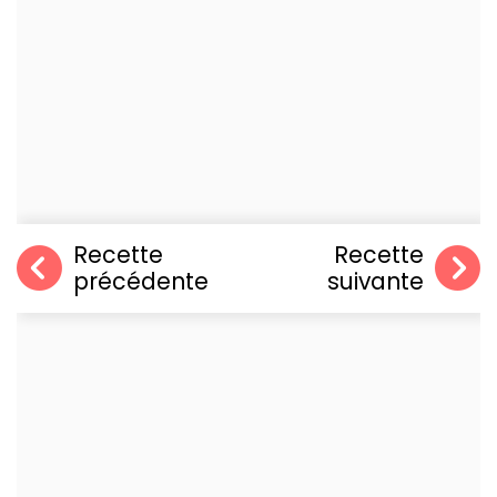
Recette
Recette
précédente
suivante