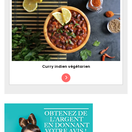
Curry indien végétarien