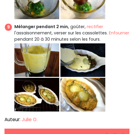
Mélanger pendant 2 min,
goûter,
rectifier
l'assaisonnement, verser sur les cassolettes.
Enfourner
pendant 20 à 30 minutes selon les fours.
Auteur:
Julie O.