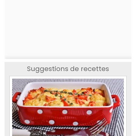
Suggestions de recettes