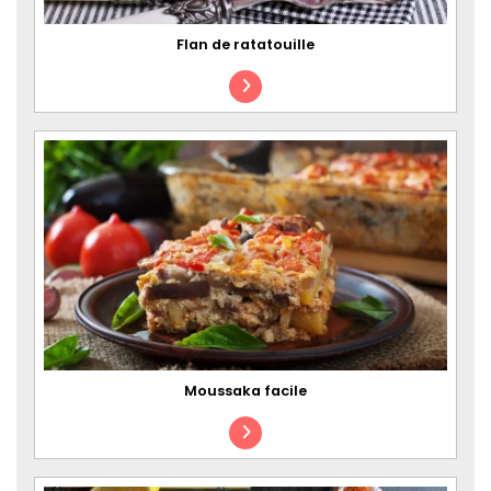
Flan de ratatouille
Moussaka facile