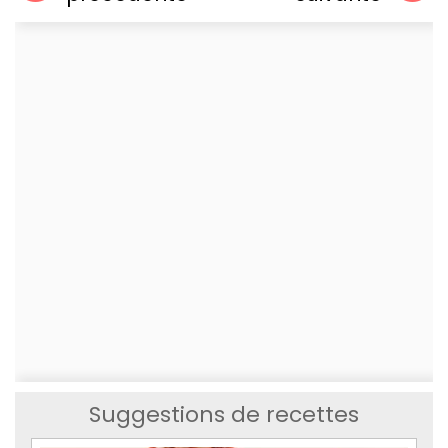
Suggestions de recettes