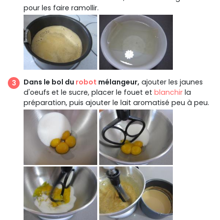
pour les faire ramollir.
Dans le bol du
robot
mélangeur,
ajouter les jaunes
d'oeufs et le sucre, placer le fouet et
blanchir
la
préparation, puis ajouter le lait aromatisé peu à peu.