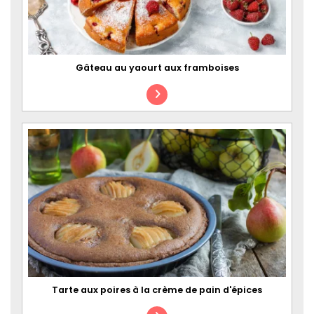
Gâteau au yaourt aux framboises
Tarte aux poires à la crème de pain d'épices