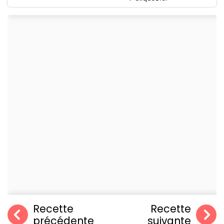
Recette
Recette
précédente
suivante