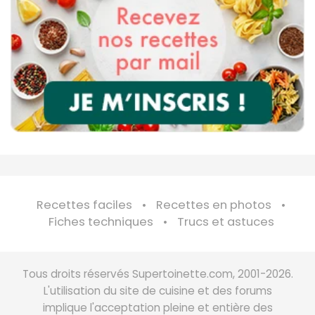
Recettes faciles
Recettes en photos
Fiches techniques
Trucs et astuces
Tous droits réservés Supertoinette.com, 2001-2026.
L'utilisation du site de cuisine et des forums
implique l'acceptation pleine et entière des