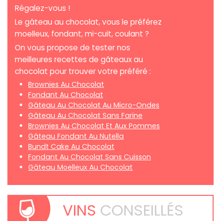
Régalez-vous !
Le gâteau au chocolat, vous le préférez
moelleux, fondant, mi-cuit, coulant ?
On vous propose de tester nos
meilleures recettes de gâteaux au
chocolat pour trouver votre préféré :
Brownies Au Chocolat
Fondant Au Chocolat
Gâteau Au Chocolat Au Micro-Ondes
Gâteau Au Chocolat Sans Farine
Brownies Au Chocolat Et Aux Pommes
Gâteau Fondant Au Nutella
Bundt Cake Au Chocolat
Fondant Au Chocolat Sans Cuisson
Gâteau Moelleux Au Chocolat
VINS
CONSEILLÉS