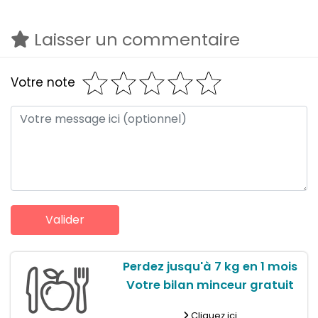
Laisser un commentaire
Votre note
Perdez jusqu'à 7 kg en 1 mois
Votre bilan minceur gratuit
Cliquez ici