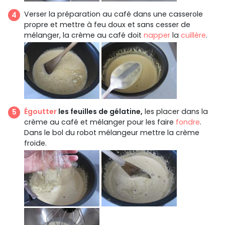
Verser la préparation au café dans une casserole
propre et mettre à feu doux et sans cesser de
mélanger, la crème au café doit
napper
la
cuillère
.
Égoutter
les feuilles de gélatine,
les placer dans la
crème au café et mélanger pour les faire
fondre
.
Dans le bol du robot mélangeur mettre la crème
froide.