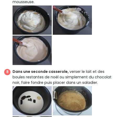
mousseuse.
Dans une seconde casserole,
verser le lait et des
boules restantes de noël ou simplement du chocolat
noir, faire fondre puis placer dans un saladier.