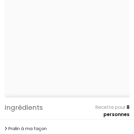
Ingrédients
Recette pour
8
personnes
Pralin à ma façon