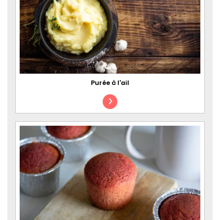
Purée à l'ail