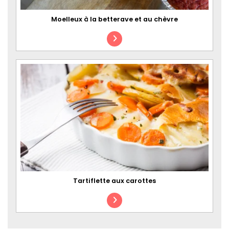
Moelleux à la betterave et au chèvre
Tartiflette aux carottes