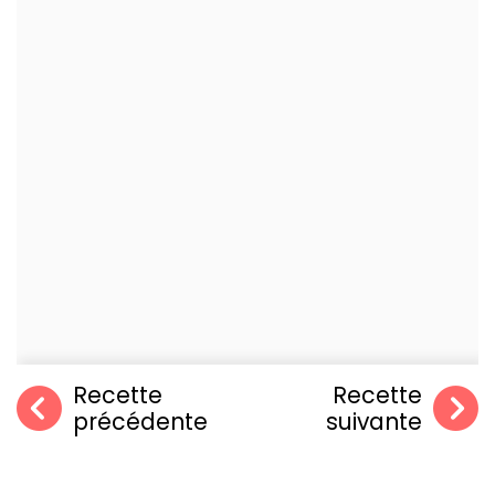
Recette
Recette
précédente
suivante