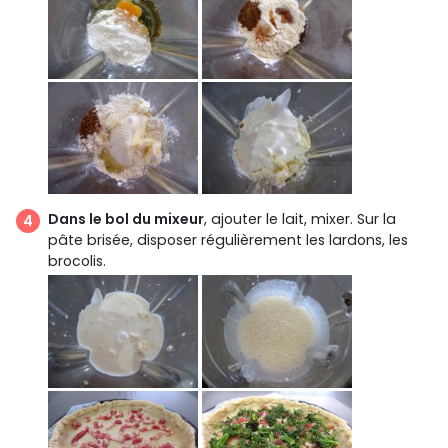
Dans le bol du mixeur
, ajouter le lait, mixer. Sur la
pâte brisée, disposer régulièrement les lardons, les
brocolis.