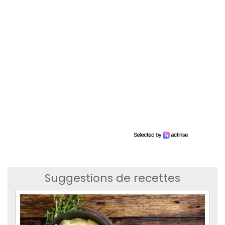
Suggestions de recettes