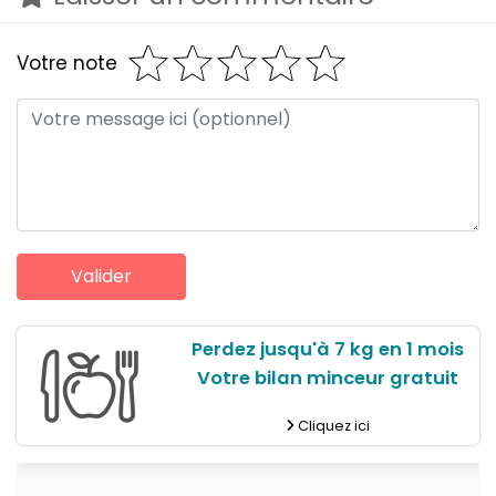
Votre note
Perdez jusqu'à 7 kg en 1 mois
Votre bilan minceur gratuit
Cliquez ici