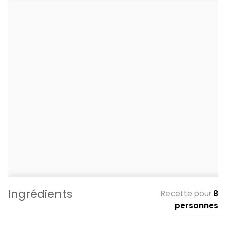
Ingrédients
Recette pour
8
personnes