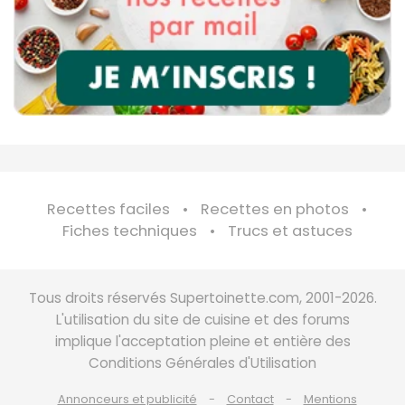
Recettes faciles
Recettes en photos
Fiches techniques
Trucs et astuces
Tous droits réservés Supertoinette.com, 2001-2026.
L'utilisation du site de cuisine et des forums
implique l'acceptation pleine et entière des
Conditions Générales d'Utilisation
Annonceurs et publicité
Contact
Mentions