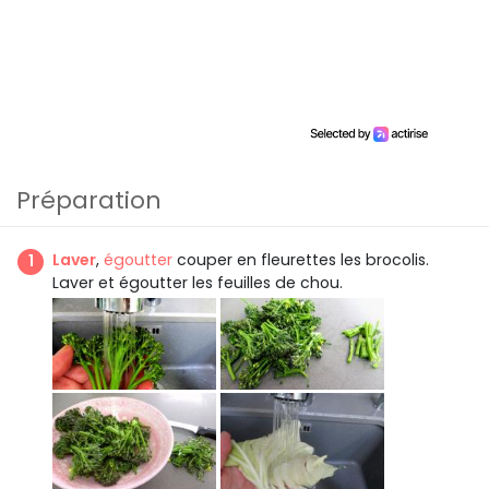
Préparation
Laver
,
égoutter
couper en fleurettes les brocolis.
Laver et égoutter les feuilles de chou.