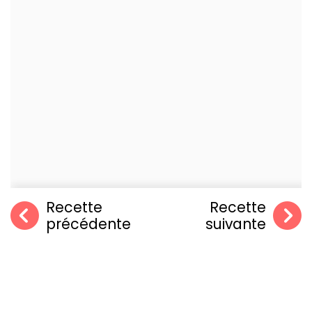
Recette
Recette
précédente
suivante