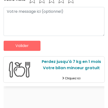
Perdez jusqu'à 7 kg en 1 mois
Votre bilan minceur gratuit
Cliquez ici