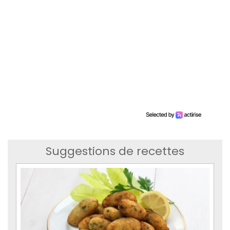
Suggestions de recettes