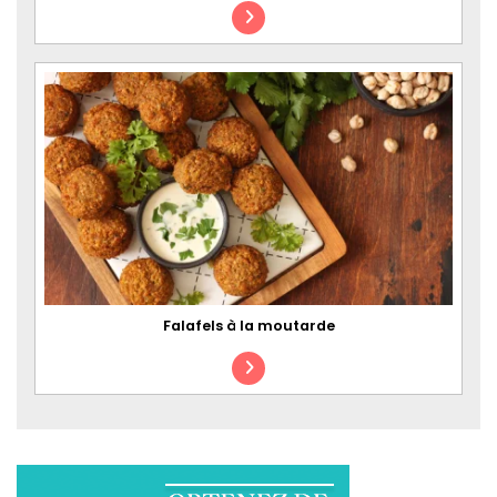
Falafels à la moutarde