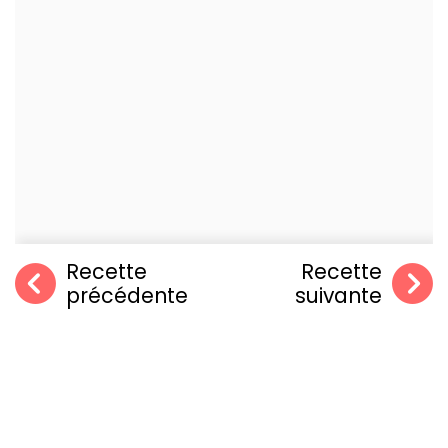
Recette
Recette
précédente
suivante