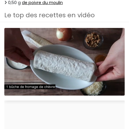
0,50 g
de poivre du moulin
Le top des recettes en vidéo