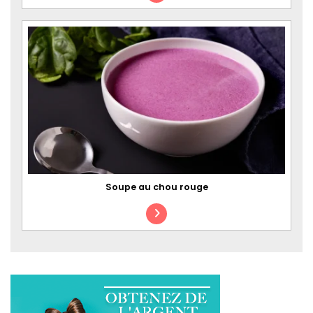
Soupe au chou rouge