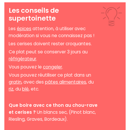
Les conseils de
supertoinette
Les
épices
attention, à utiliser avec
modération si vous ne connaissez pas !
Les cerises doivent rester croquantes.
Ce plat peut se conserver 3 jours au
réfrigérateur
.
Vous pouvez le
congeler
.
Vous pouvez réutiliser ce plat dans un
gratin
, avec des
pâtes alimentaires
, du
riz
, du
blé
, etc.
Que boire avec ce thon au chou-rave
et cerises ?
Un blancs sec, (Pinot blanc,
Riesling, Graves, Bordeaux).