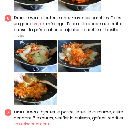
Dans le wok,
ajouter le chou-rave, les carottes. Dans
un grand
verre
, mélanger l'eau et la sauce aux huître,
arroser la préparation et ajouter, sarriette et basilic
lavés.
Dans le wok,
ajouter le poivre, le sel, le curcuma, cuire
pendant 5 minutes, vérifier la cuisson, goûter, rectifier
l'
assaisonnement
.