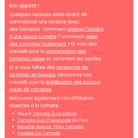
Bon appétit !
Quelques astuces utiles avant de
commencer une recette avec
des tomates : comment
enlever l'acidité
d'une sauce tomate
? comment
peler
des tomates facilement
? Et voici des
conseils pour la
conservation des
tomates cerise
et comment les confire.
Et si vous faites des
conserves de
tomates en bocaux
, découvrez nos
conseils pour la
stérilisation des bocaux
coulis de tomates
.
Retrouvez également nos différents
recettes à la tomate :
Sauce
Tomate À La Crème
Tomate À La Provencale
Au Four
Recette Avocat Thon Tomate
Fondue De Tomate