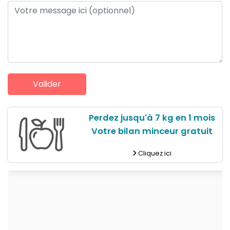
Perdez jusqu'à 7 kg en 1 mois
Votre bilan minceur gratuit
Cliquez ici