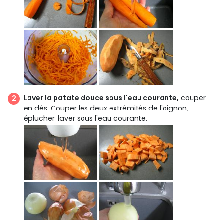
Laver la patate douce sous l'eau courante,
couper
en dés. Couper les deux extrémités de l'oignon,
éplucher, laver sous l'eau courante.