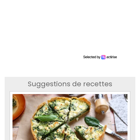
Suggestions de recettes