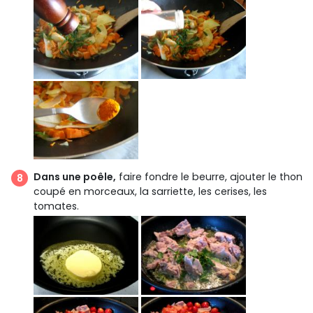
Dans une poêle,
faire fondre le beurre, ajouter le thon
coupé en morceaux, la sarriette, les cerises, les
tomates.