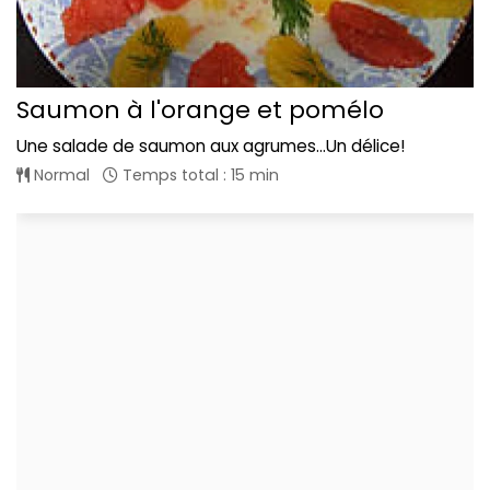
Saumon à l'orange et pomélo
Une salade de saumon aux agrumes...Un délice!
Normal
Temps total : 15 min