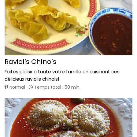
Raviolis Chinois
Faites plaisir à toute votre famille en cuisinant ces
délicieux raviolis chinois!
Normal
Temps total : 50 min