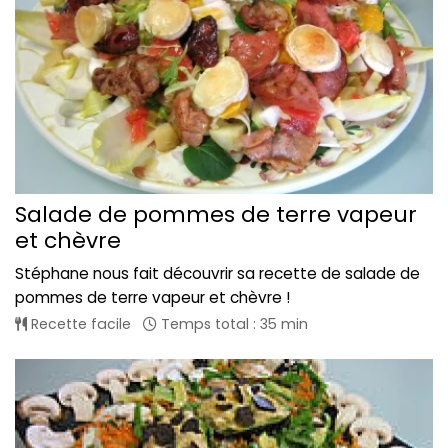
Salade de pommes de terre vapeur
et chèvre
Stéphane nous fait découvrir sa recette de salade de
pommes de terre vapeur et chèvre !
Recette facile
Temps total : 35 min