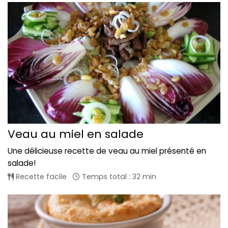
Veau au miel en salade
Une délicieuse recette de veau au miel présenté en
salade!
Recette facile
Temps total : 32 min