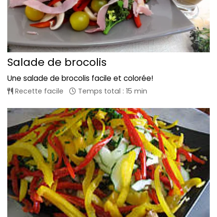
Salade de brocolis
Une salade de brocolis facile et colorée!
Recette facile
Temps total : 15 min