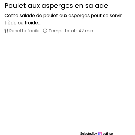
Poulet aux asperges en salade
Cette salade de poulet aux asperges peut se servir
tiède ou froide...
Recette facile
Temps total : 42 min