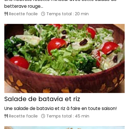
betterave rouge...
Recette facile
Temps total : 20 min
Salade de batavia et riz
Une salade de batavia et riz à faire en toute saison!
Recette facile
Temps total : 45 min