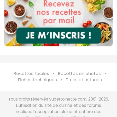
Recettes faciles
Recettes en photos
Fiches techniques
Trucs et astuces
Tous droits réservés Supertoinette.com, 2001-2026.
L'utilisation du site de cuisine et des forums
implique l'acceptation pleine et entière des