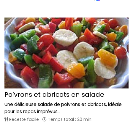
Poivrons et abricots en salade
Une délicieuse salade de poivrons et abricots, idéale
pour les repas imprévus...
Recette facile
Temps total : 20 min