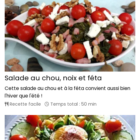
Salade au chou, noix et féta
Cette salade au chou et à la féta convient aussi bien
l'hiver que l'été !
Recette facile
Temps total : 50 min