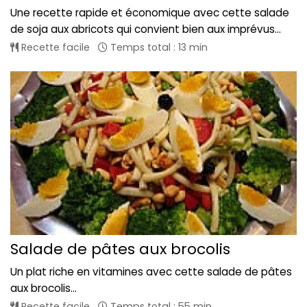
Une recette rapide et économique avec cette salade
de soja aux abricots qui convient bien aux imprévus...
Recette facile
Temps total : 13 min
Salade de pâtes aux brocolis
Un plat riche en vitamines avec cette salade de pâtes
aux brocolis...
Recette facile
Temps total : 55 min