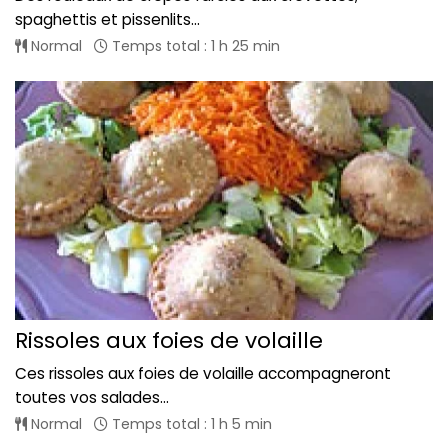
spaghettis et pissenlits...
Normal
Temps total : 1 h 25 min
Rissoles aux foies de volaille
Ces rissoles aux foies de volaille accompagneront
toutes vos salades...
Normal
Temps total : 1 h 5 min