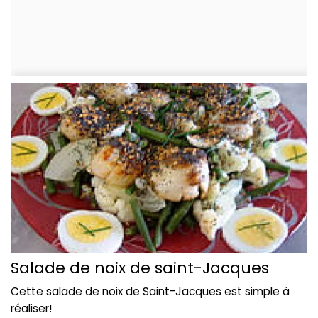
Salade de noix de saint-Jacques
Cette salade de noix de Saint-Jacques est simple à
réaliser!