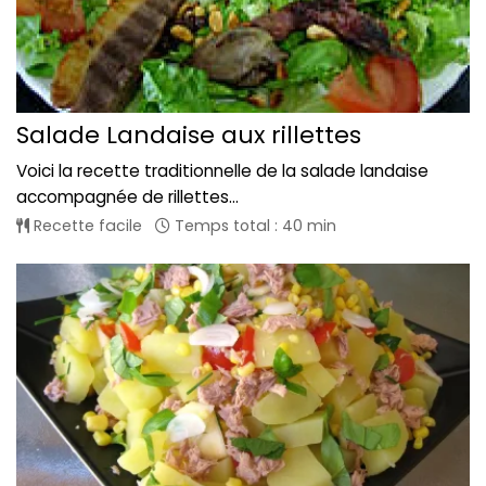
Salade Landaise aux rillettes
Voici la recette traditionnelle de la salade landaise
accompagnée de rillettes...
Recette facile
Temps total : 40 min