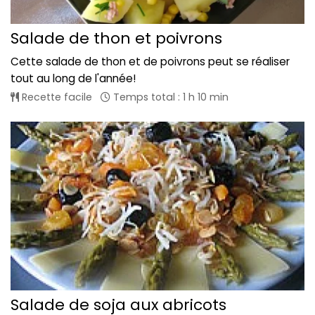
Salade de thon et poivrons
Cette salade de thon et de poivrons peut se réaliser
tout au long de l'année!
Recette facile
Temps total : 1 h 10 min
Salade de soja aux abricots