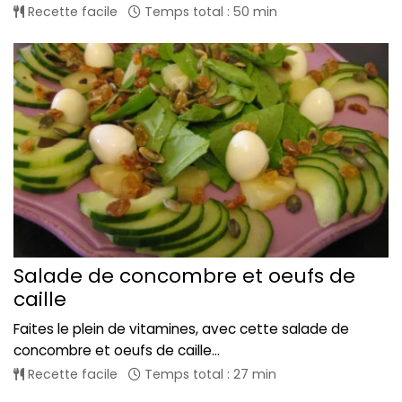
Recette facile
Temps total : 50 min
Salade de concombre et oeufs de
caille
Faites le plein de vitamines, avec cette salade de
concombre et oeufs de caille...
Recette facile
Temps total : 27 min