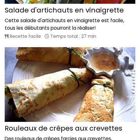
Salade d'artichauts en vinaigrette
Cette salade d'artichauts en vinaigrette est facile,
tous les débutants pourront la réaliser!
Recette facile
Temps total : 27 min
Rouleaux de crêpes aux crevettes
Des rouleaux de crêpes farcies aux crevettes,