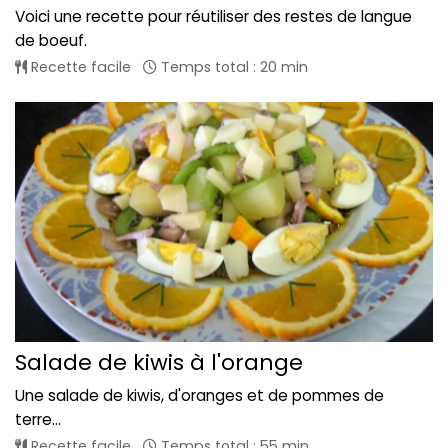
Voici une recette pour réutiliser des restes de langue
de boeuf.
Recette facile
Temps total : 20 min
Salade de kiwis à l'orange
Une salade de kiwis, d'oranges et de pommes de
terre...
Recette facile
Temps total : 55 min