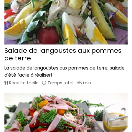
Salade de langoustes aux pommes
de terre
La salade de langoustes aux pommes de terre, salade
d'été facile à réaliser!
Recette facile
Temps total : 55 min