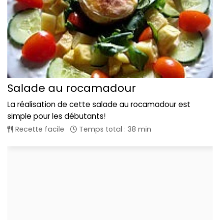
Salade au rocamadour
La réalisation de cette salade au rocamadour est
simple pour les débutants!
Recette facile
Temps total : 38 min