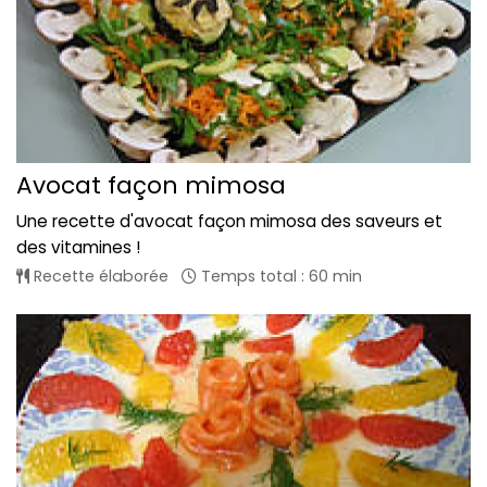
Avocat façon mimosa
Une recette d'avocat façon mimosa des saveurs et
des vitamines !
Recette élaborée
Temps total : 60 min