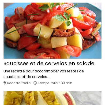
Saucisses et de cervelas en salade
Une recette pour accommoder vos restes de
saucisses et de cervelas...
Recette facile
Temps total : 30 min