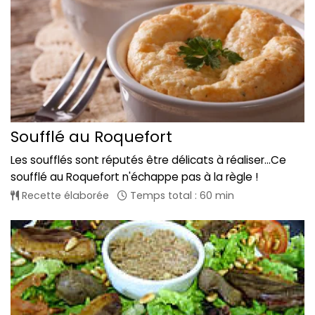
Soufflé au Roquefort
Les soufflés sont réputés être délicats à réaliser...Ce
soufflé au Roquefort n'échappe pas à la règle !
Recette élaborée
Temps total : 60 min