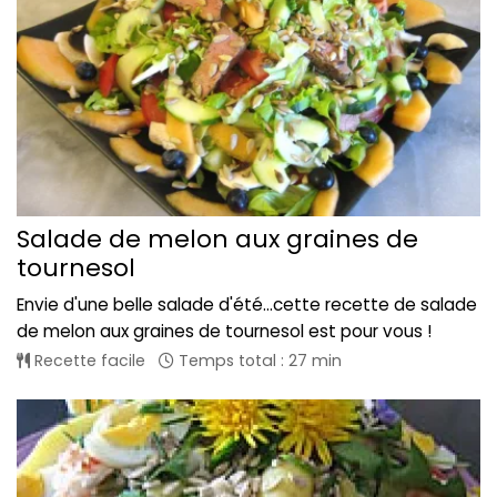
Salade de melon aux graines de
tournesol
Envie d'une belle salade d'été...cette recette de salade
de melon aux graines de tournesol est pour vous !
Recette facile
Temps total : 27 min