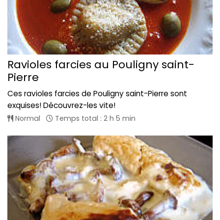
Ravioles farcies au Pouligny saint-
Pierre
Ces ravioles farcies de Pouligny saint-Pierre sont
exquises! Découvrez-les vite!
Normal
Temps total : 2 h 5 min