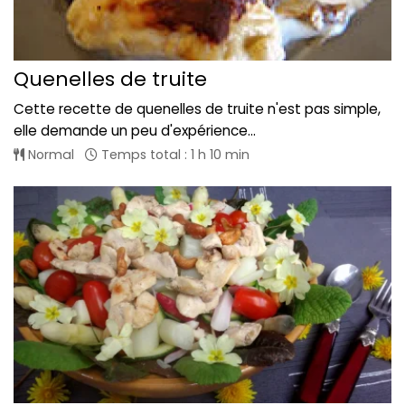
Quenelles de truite
Cette recette de quenelles de truite n'est pas simple,
elle demande un peu d'expérience...
Normal
Temps total : 1 h 10 min