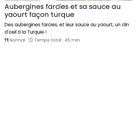
Aubergines farcies et sa sauce au
yaourt façon turque
Des aubergines farcies, et leur sauce au yaourt, un clin
d'oeil à la Turquie !
Normal
Temps total : 45 min