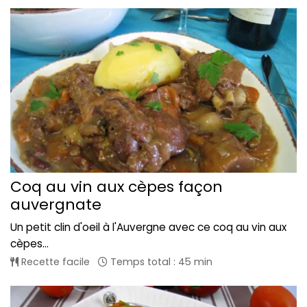
Coq au vin aux cèpes façon
auvergnate
Un petit clin d'oeil à l'Auvergne avec ce coq au vin aux
cèpes...
Recette facile
Temps total : 45 min