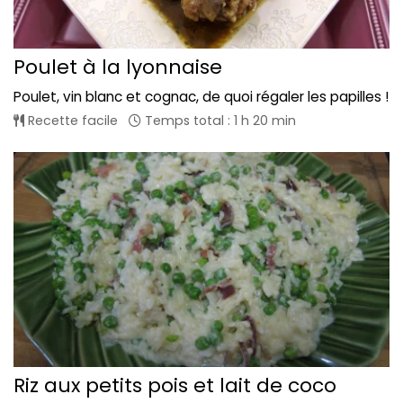
Poulet à la lyonnaise
Poulet, vin blanc et cognac, de quoi régaler les papilles !
Recette facile
Temps total : 1 h 20 min
Riz aux petits pois et lait de coco