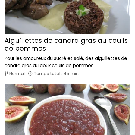
Aiguillettes de canard gras au coulis
de pommes
Pour les amoureux du sucré et salé, des aiguillettes de
canard gras au doux coulis de pommes...
Normal
Temps total : 45 min