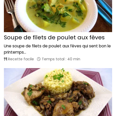
Soupe de filets de poulet aux fèves
Une soupe de filets de poulet aux fèves qui sent bon le
printemps...
Recette facile
Temps total : 40 min