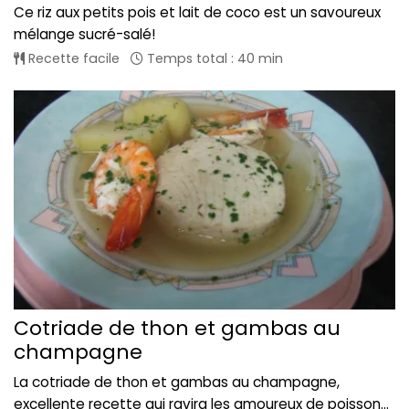
Ce riz aux petits pois et lait de coco est un savoureux
mélange sucré-salé!
Recette facile
Temps total : 40 min
Cotriade de thon et gambas au
champagne
La cotriade de thon et gambas au champagne,
excellente recette qui ravira les amoureux de poisson...