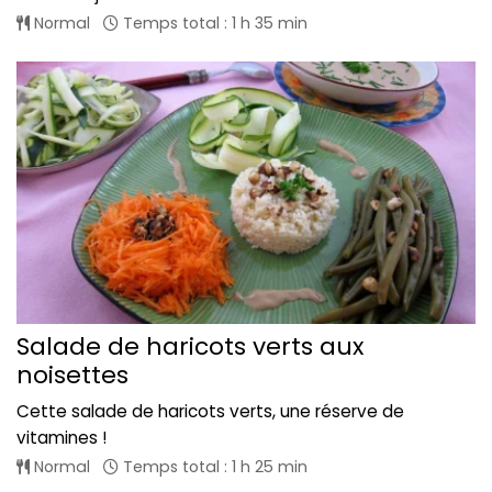
Normal
Temps total : 1 h 35 min
Salade de haricots verts aux
noisettes
Cette salade de haricots verts, une réserve de
vitamines !
Normal
Temps total : 1 h 25 min