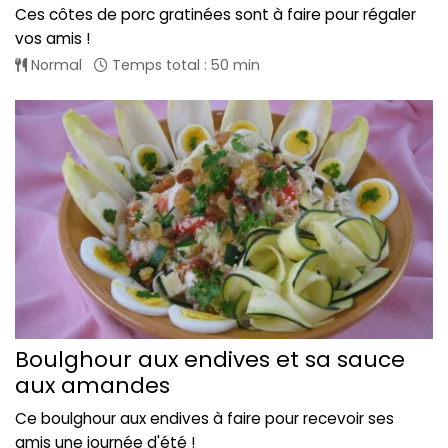
Ces côtes de porc gratinées sont à faire pour régaler
vos amis !
Normal
Temps total : 50 min
Boulghour aux endives et sa sauce
aux amandes
Ce boulghour aux endives à faire pour recevoir ses
amis une journée d'été !