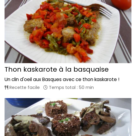
Thon kaskarote à la basquaise
Un clin d'oeil aux Basques avec ce thon kaskarote !
Recette facile
Temps total : 50 min