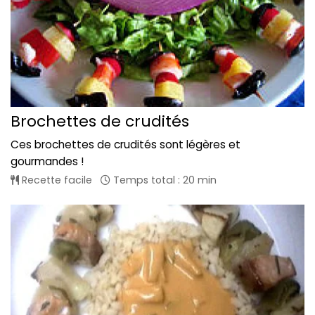
Brochettes de crudités
Ces brochettes de crudités sont légères et
gourmandes !
Recette facile
Temps total : 20 min