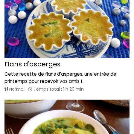
Flans d'asperges
Cette recette de flans d'asperges, une entrée de
printemps pour recevoir vos amis !
Normal
Temps total : 1 h 20 min