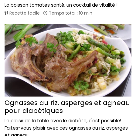
La boisson tomates santé, un cocktail de vitalité !
Recette facile
Temps total : 10 min
Ognasses au riz, asperges et agneau
pour diabétiques
Le plaisir de la table avec le diabète, c'est possible!
Faites-vous plaisir avec ces ognasses au riz, asperges
et agneau...