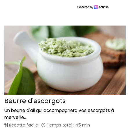
Beurre d'escargots
Un beurre d'ail qui accompagnera vos escargots à
merveille...
Recette facile
Temps total : 45 min