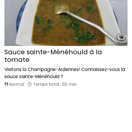
Sauce sainte-Ménéhould à la
tomate
Visitons la Champagne-Ardennes! Connaissez-vous la
sauce sainte-Ménéhould ?
Normal
Temps total : 55 min