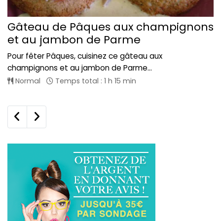
Gâteau de Pâques aux champignons
et au jambon de Parme
Pour fêter Pâques, cuisinez ce gâteau aux
champignons et au jambon de Parme...
Normal
Temps total : 1 h 15 min