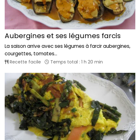
Aubergines et ses légumes farcis
La saison arrive avec ses légumes à farcir aubergines,
courgettes, tomates...
Recette facile
Temps total : 1 h 20 min