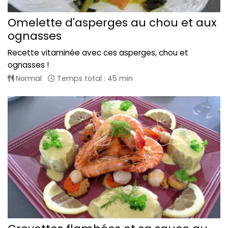
Omelette d'asperges au chou et aux
ognasses
Recette vitaminée avec ces asperges, chou et
ognasses !
Normal
Temps total : 45 min