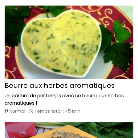
Beurre aux herbes aromatiques
Un parfum de printemps avec ce beurre aux herbes
aromatiques !
Normal
Temps total : 45 min