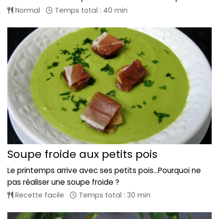
Normal
Temps total : 40 min
Soupe froide aux petits pois
Le printemps arrive avec ses petits pois...Pourquoi ne
pas réaliser une soupe froide ?
Recette facile
Temps total : 30 min