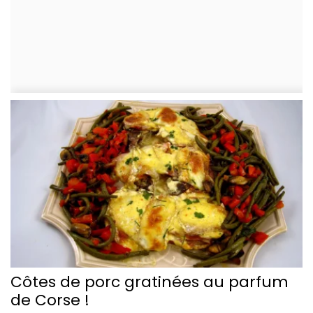
Côtes de porc gratinées au parfum
de Corse !