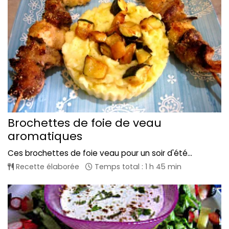
Brochettes de foie de veau
aromatiques
Ces brochettes de foie veau pour un soir d'été...
Recette élaborée
Temps total : 1 h 45 min