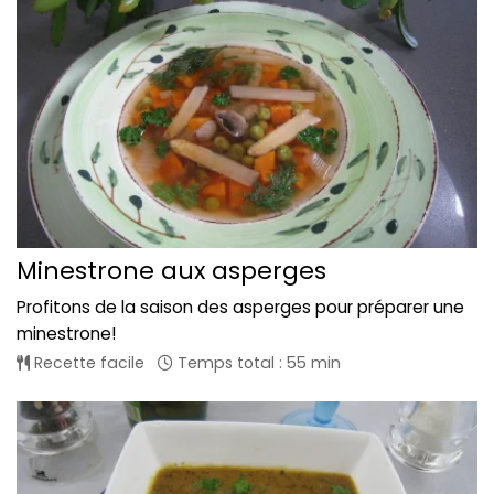
Minestrone aux asperges
Profitons de la saison des asperges pour préparer une
minestrone!
Recette facile
Temps total : 55 min