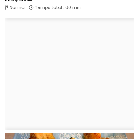
Normal
Temps total : 60 min