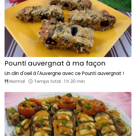
Pounti auvergnat à ma façon
Un clin d'oeil à l'Auvergne avec ce Pounti auvergnat !
Normal
Temps total : 1 h 20 min