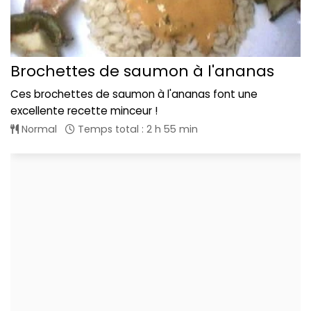
Brochettes de saumon à l'ananas
Ces brochettes de saumon à l'ananas font une
excellente recette minceur !
Normal
Temps total : 2 h 55 min