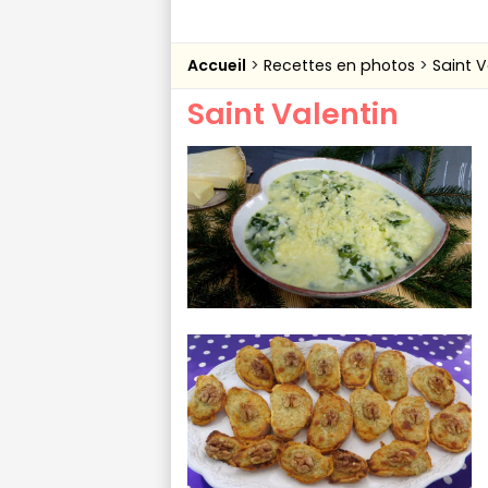
Accueil
Recettes en photos
Saint V
Saint Valentin