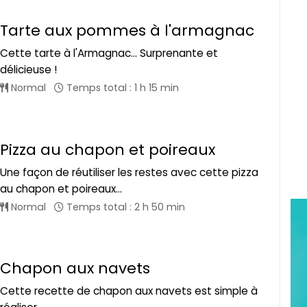
Tarte aux pommes à l'armagnac
Cette tarte à l'Armagnac... Surprenante et
délicieuse !
Normal
Temps total : 1 h 15 min
Pizza au chapon et poireaux
Une façon de réutiliser les restes avec cette pizza
au chapon et poireaux...
Normal
Temps total : 2 h 50 min
Chapon aux navets
Cette recette de chapon aux navets est simple à