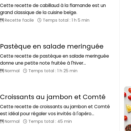
Cette recette de cabillaud à la flamande est un
grand classique de la cuisine belge.
Recette facile
Temps total : 1 h 5 min
Pastèque en salade meringuée
Cette recette de pastèque en salade meringuée
donne une petite note fruitée à l'hiver...
Normal
Temps total : 1 h 25 min
Croissants au jambon et Comté
Cette recette de croissants au jambon et Comté
est idéal pour régaler vos invités à l'apéro...
Normal
Temps total : 45 min