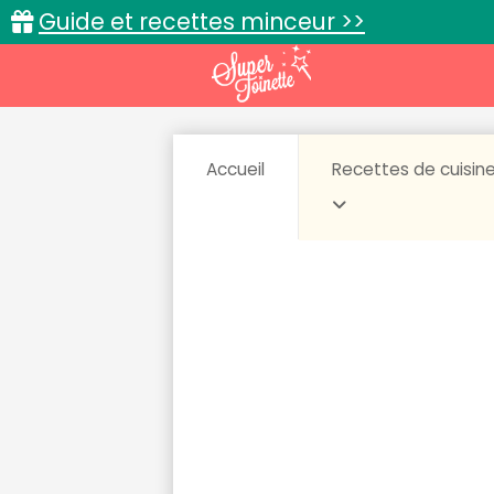
Guide et recettes minceur >>
Accueil
Recettes de cuisin