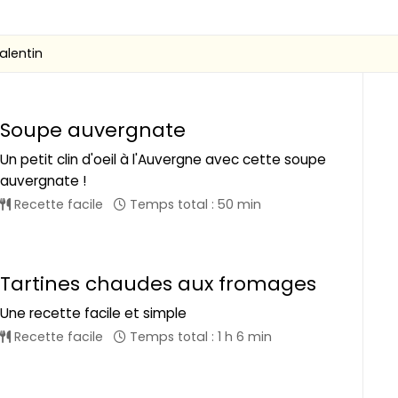
alentin
Soupe auvergnate
Un petit clin d'oeil à l'Auvergne avec cette soupe
auvergnate !
Recette facile
Temps total : 50 min
Tartines chaudes aux fromages
Une recette facile et simple
Recette facile
Temps total : 1 h 6 min