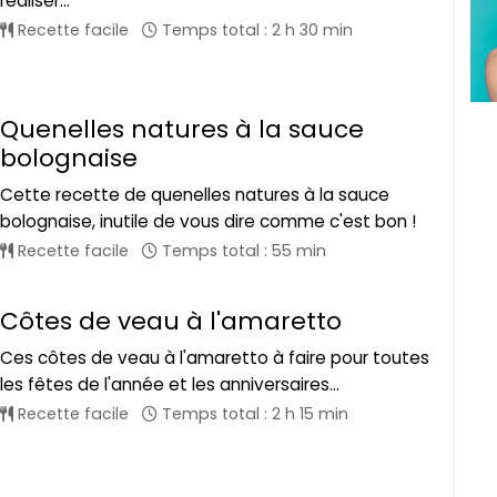
réaliser...
Recette facile
Temps total : 2 h 30 min
Quenelles natures à la sauce
bolognaise
Cette recette de quenelles natures à la sauce
bolognaise, inutile de vous dire comme c'est bon !
Recette facile
Temps total : 55 min
Côtes de veau à l'amaretto
Ces côtes de veau à l'amaretto à faire pour toutes
les fêtes de l'année et les anniversaires...
Recette facile
Temps total : 2 h 15 min