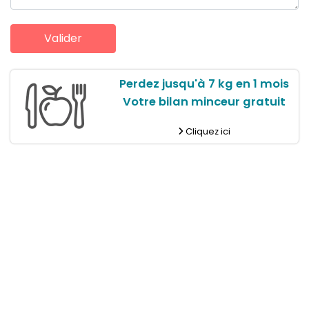
Perdez jusqu'à 7 kg en 1 mois
Votre bilan minceur gratuit
Cliquez ici