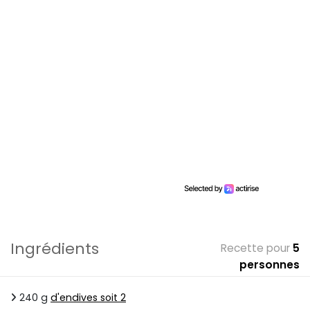
Ingrédients
Recette pour
5
personnes
240 g
d'endives soit 2