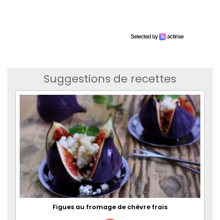
Suggestions de recettes
Figues au fromage de chèvre frais