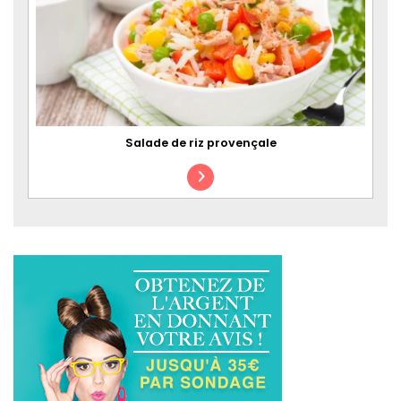
Salade de riz provençale