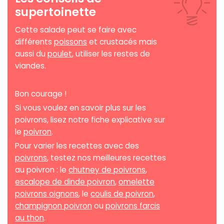
supertoinette
Cette salade peut se faire avec
différents
poissons
et crustacés mais
aussi du
poulet
, utiliser les restes de
viandes.
Bon courage !
Si vous voulez en savoir plus sur les
poivrons, lisez notre fiche explicative sur
le
poivron
.
Pour varier les recettes avec des
poivrons
, testez nos meilleures recettes
au poivron : le
chutney de poivrons
,
escalope de dinde poivron
,
omelette
poivrons oignons
, le
coulis de poivron
,
champignon poivron
ou
poivrons farcis
au thon
.