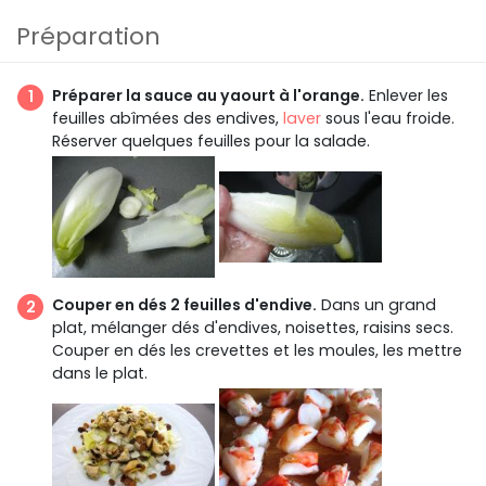
Préparation
Préparer la sauce au yaourt à l'orange.
Enlever les
feuilles abîmées des endives,
laver
sous l'eau froide.
Réserver quelques feuilles pour la salade.
Couper en dés 2 feuilles d'endive.
Dans un grand
plat, mélanger dés d'endives, noisettes, raisins secs.
Couper en dés les crevettes et les moules, les mettre
dans le plat.