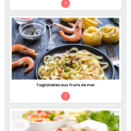
Tagliatelles aux fruits de mer