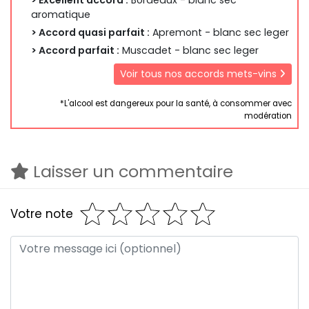
aromatique
> Accord quasi parfait :
Apremont - blanc sec leger
> Accord parfait :
Muscadet - blanc sec leger
Voir tous nos accords mets-vins
*L'alcool est dangereux pour la santé, à consommer avec
modération
Laisser un commentaire
Votre note