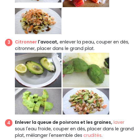
Citronner
l'avocat,
enlever la peau, couper en dés,
citronner, placer dans le grand plat.
Enlever la queue de poivrons et les graines,
laver
sous l'eau froide, couper en dés, placer dans le grand
plat, mélanger l'ensemble des
crudités
.