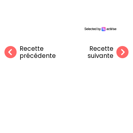
Recette
Recette
précédente
suivante