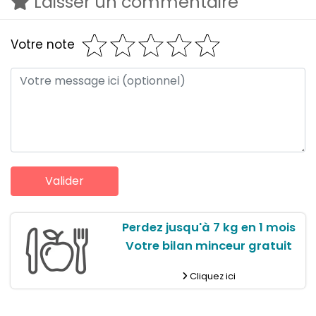
Laisser un commentaire
Votre note
Perdez jusqu'à 7 kg en 1 mois
Votre bilan minceur gratuit
Cliquez ici