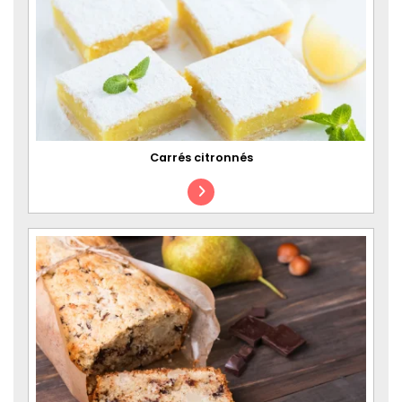
Carrés citronnés