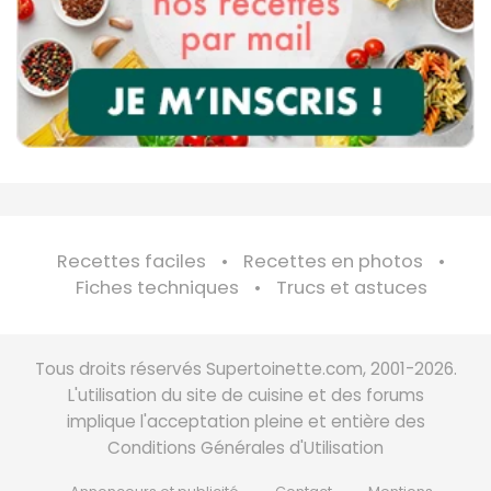
Recettes faciles
Recettes en photos
Fiches techniques
Trucs et astuces
Tous droits réservés Supertoinette.com, 2001-2026.
L'utilisation du site de cuisine et des forums
implique l'acceptation pleine et entière des
Conditions Générales d'Utilisation