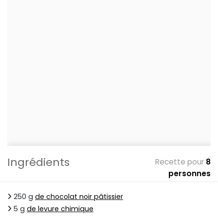
Ingrédients
Recette pour
8
personnes
250 g
de chocolat noir pâtissier
5 g
de levure chimique