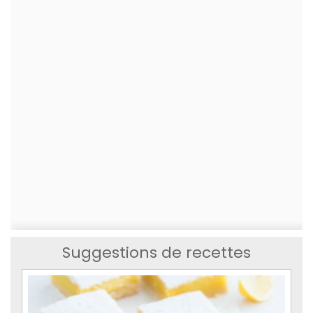
Suggestions de recettes