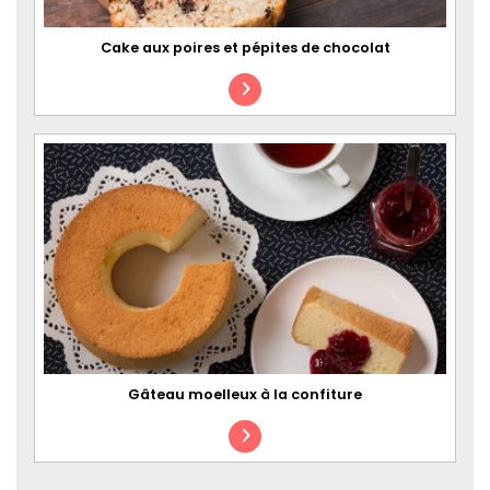
Cake aux poires et pépites de chocolat
Gâteau moelleux à la confiture