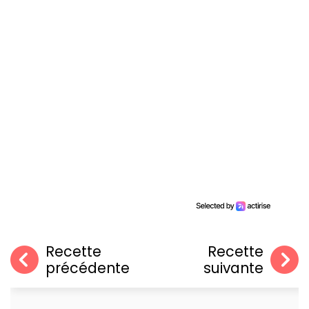
Recette
Recette
précédente
suivante