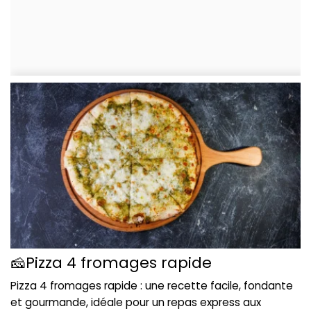
🧀Pizza 4 fromages rapide
Pizza 4 fromages rapide : une recette facile, fondante
et gourmande, idéale pour un repas express aux