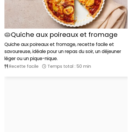
🥧Quiche aux poireaux et fromage
Quiche aux poireaux et fromage, recette facile et
savoureuse, idéale pour un repas du soir, un déjeuner
léger ou un pique-nique.
Recette facile
Temps total : 50 min