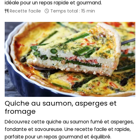
idéale pour un repas rapide et gourmand.
Recette facile
Temps total : 15 min
Quiche au saumon, asperges et
fromage
Découvrez cette quiche au saumon fumé et asperges,
fondante et savoureuse. Une recette facile et rapide,
parfaite pour un repas gourmand et équilibré.