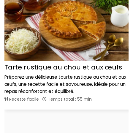
Tarte rustique au chou et aux œufs
Préparez une délicieuse tourte rustique au chou et aux
œufs, une recette facile et savoureuse, idéale pour un
repas réconfortant et équilibré.
Recette facile
Temps total : 55 min