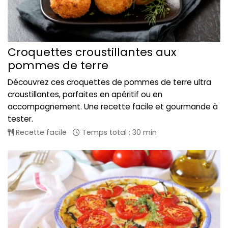
Croquettes croustillantes aux
pommes de terre
Découvrez ces croquettes de pommes de terre ultra
croustillantes, parfaites en apéritif ou en
accompagnement. Une recette facile et gourmande à
tester.
Recette facile
Temps total : 30 min