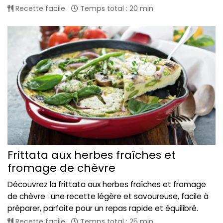
Recette facile
Temps total : 20 min
Frittata aux herbes fraîches et
fromage de chèvre
Découvrez la frittata aux herbes fraîches et fromage
de chèvre : une recette légère et savoureuse, facile à
préparer, parfaite pour un repas rapide et équilibré.
Recette facile
Temps total : 25 min