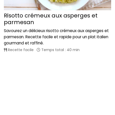
Risotto crémeux aux asperges et
parmesan
Savourez un délicieux risotto crémeux aux asperges et
parmesan. Recette facile et rapide pour un plat italien
gourmand et raffiné.
Recette facile
Temps total : 40 min