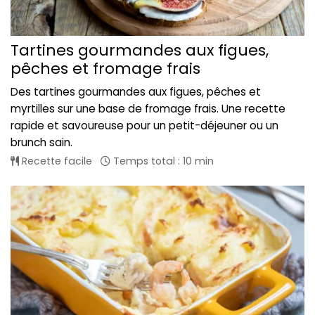
Tartines gourmandes aux figues,
pêches et fromage frais
Des tartines gourmandes aux figues, pêches et
myrtilles sur une base de fromage frais. Une recette
rapide et savoureuse pour un petit-déjeuner ou un
brunch sain.
Recette facile
Temps total : 10 min