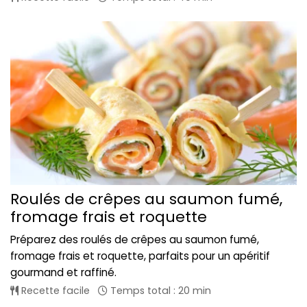
Roulés de crêpes au saumon fumé,
fromage frais et roquette
Préparez des roulés de crêpes au saumon fumé,
fromage frais et roquette, parfaits pour un apéritif
gourmand et raffiné.
Recette facile
Temps total : 20 min