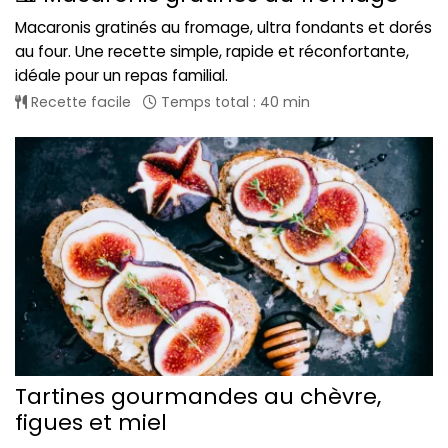
Macaronis gratinés au fromage, ultra fondants et dorés
au four. Une recette simple, rapide et réconfortante,
idéale pour un repas familial.
Recette facile
Temps total : 40 min
Tartines gourmandes au chèvre,
figues et miel