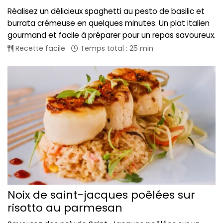
Réalisez un délicieux spaghetti au pesto de basilic et
burrata crémeuse en quelques minutes. Un plat italien
gourmand et facile à préparer pour un repas savoureux.
Recette facile
Temps total : 25 min
Noix de saint-jacques poêlées sur
risotto au parmesan