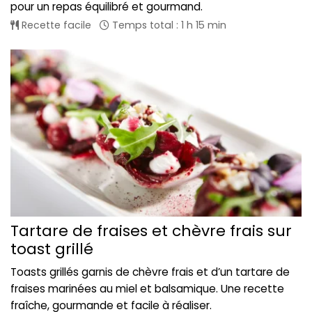
pour un repas équilibré et gourmand.
Recette facile
Temps total : 1 h 15 min
Tartare de fraises et chèvre frais sur
toast grillé
Toasts grillés garnis de chèvre frais et d’un tartare de
fraises marinées au miel et balsamique. Une recette
fraîche, gourmande et facile à réaliser.