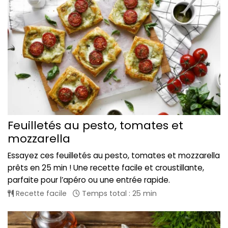
Feuilletés au pesto, tomates et
mozzarella
Essayez ces feuilletés au pesto, tomates et mozzarella
prêts en 25 min ! Une recette facile et croustillante,
parfaite pour l’apéro ou une entrée rapide.
Recette facile
Temps total : 25 min