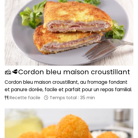
🧀🥩Cordon bleu maison croustillant
Cordon bleu maison croustillant, au fromage fondant
et panure dorée, facile et parfait pour un repas familial.
Recette facile
Temps total : 35 min