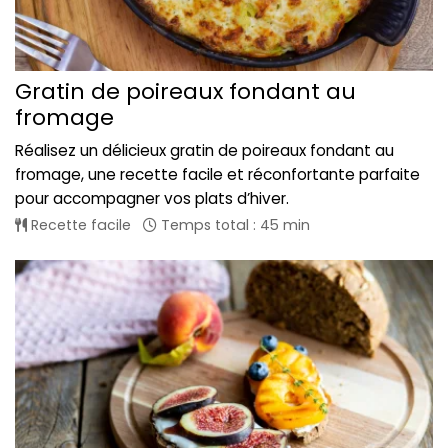
Gratin de poireaux fondant au
fromage
Réalisez un délicieux gratin de poireaux fondant au
fromage, une recette facile et réconfortante parfaite
pour accompagner vos plats d’hiver.
Recette facile
Temps total : 45 min