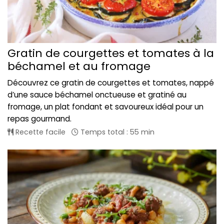
Gratin de courgettes et tomates à la
béchamel et au fromage
Découvrez ce gratin de courgettes et tomates, nappé
d’une sauce béchamel onctueuse et gratiné au
fromage, un plat fondant et savoureux idéal pour un
repas gourmand.
Recette facile
Temps total : 55 min