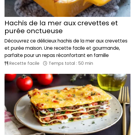
Hachis de la mer aux crevettes et
purée onctueuse
Découvrez ce délicieux hachis de la mer aux crevettes
et purée maison. Une recette facile et gourmande,
parfaite pour un repas réconfortant en famille
Recette facile
Temps total : 50 min