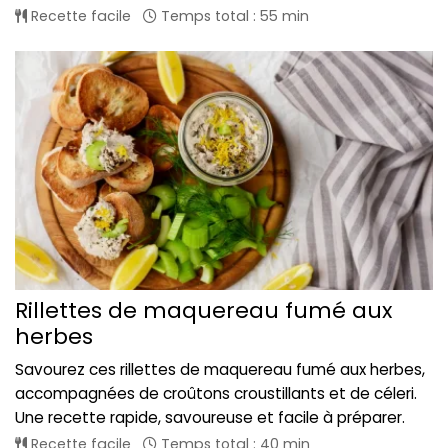
Recette facile
Temps total : 55 min
Rillettes de maquereau fumé aux
herbes
Savourez ces rillettes de maquereau fumé aux herbes,
accompagnées de croûtons croustillants et de céleri.
Une recette rapide, savoureuse et facile à préparer.
Recette facile
Temps total : 40 min