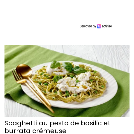
Spaghetti au pesto de basilic et
burrata crémeuse