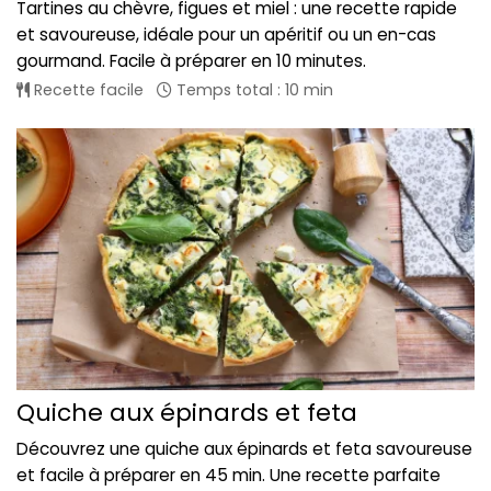
Tartines au chèvre, figues et miel : une recette rapide
et savoureuse, idéale pour un apéritif ou un en-cas
gourmand. Facile à préparer en 10 minutes.
Recette facile
Temps total : 10 min
Quiche aux épinards et feta
Découvrez une quiche aux épinards et feta savoureuse
et facile à préparer en 45 min. Une recette parfaite