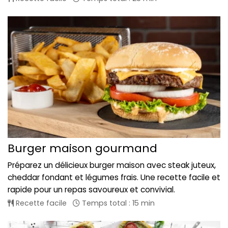
Burger maison gourmand
Préparez un délicieux burger maison avec steak juteux,
cheddar fondant et légumes frais. Une recette facile et
rapide pour un repas savoureux et convivial.
Recette facile
Temps total : 15 min