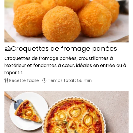
🧀Croquettes de fromage panées
Croquettes de fromage panées, croustillantes à
l’extérieur et fondantes à cœur, idéales en entrée ou à
l’apéritif.
Recette facile
Temps total : 55 min