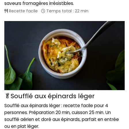
saveurs fromagères irrésistibles.
Recette facile
Temps total : 22 min
🥬Soufflé aux épinards léger
Soufflé aux épinards léger : recette facile pour 4
personnes. Préparation 20 min, cuisson 25 min. Un
soufflé aérien et doré aux épinards, parfait en entrée
ou en plat léger.