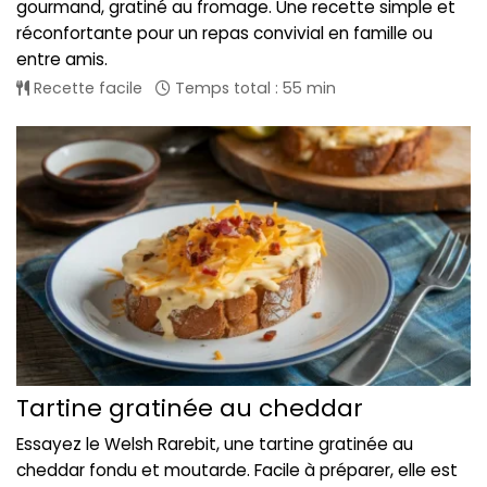
gourmand, gratiné au fromage. Une recette simple et
réconfortante pour un repas convivial en famille ou
entre amis.
Recette facile
Temps total : 55 min
Tartine gratinée au cheddar
Essayez le Welsh Rarebit, une tartine gratinée au
cheddar fondu et moutarde. Facile à préparer, elle est