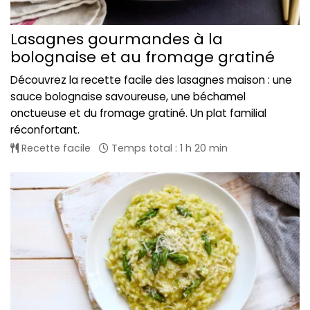
Lasagnes gourmandes à la
bolognaise et au fromage gratiné
Découvrez la recette facile des lasagnes maison : une
sauce bolognaise savoureuse, une béchamel
onctueuse et du fromage gratiné. Un plat familial
réconfortant.
Recette facile
Temps total : 1 h 20 min