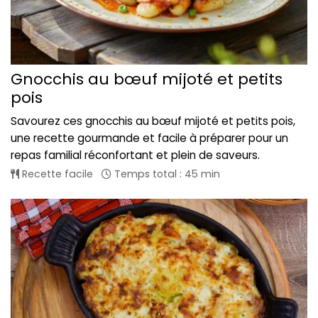
Gnocchis au bœuf mijoté et petits
pois
Savourez ces gnocchis au bœuf mijoté et petits pois,
une recette gourmande et facile à préparer pour un
repas familial réconfortant et plein de saveurs.
Recette facile
Temps total : 45 min