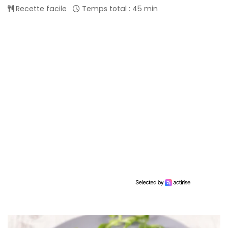
Recette facile
Temps total : 45 min