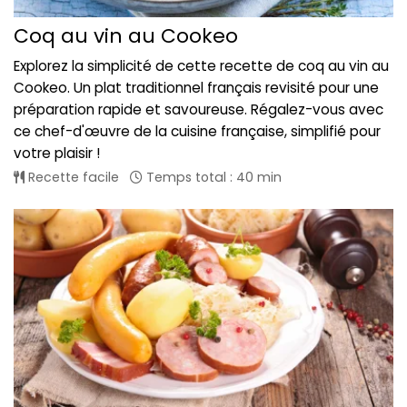
Coq au vin au Cookeo
Explorez la simplicité de cette recette de coq au vin au
Cookeo. Un plat traditionnel français revisité pour une
préparation rapide et savoureuse. Régalez-vous avec
ce chef-d'œuvre de la cuisine française, simplifié pour
votre plaisir !
Recette facile
Temps total : 40 min