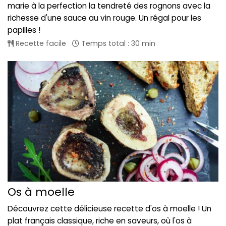
marie à la perfection la tendreté des rognons avec la
richesse d'une sauce au vin rouge. Un régal pour les
papilles !
Recette facile
Temps total : 30 min
Os à moelle
Découvrez cette délicieuse recette d'os à moelle ! Un
plat français classique, riche en saveurs, où l'os à