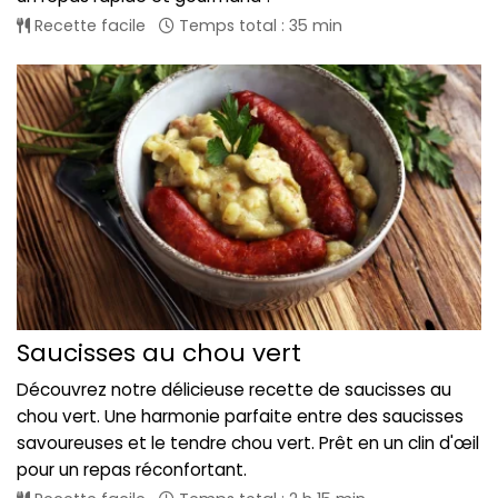
Recette facile
Temps total : 35 min
Saucisses au chou vert
Découvrez notre délicieuse recette de saucisses au
chou vert. Une harmonie parfaite entre des saucisses
savoureuses et le tendre chou vert. Prêt en un clin d'œil
pour un repas réconfortant.