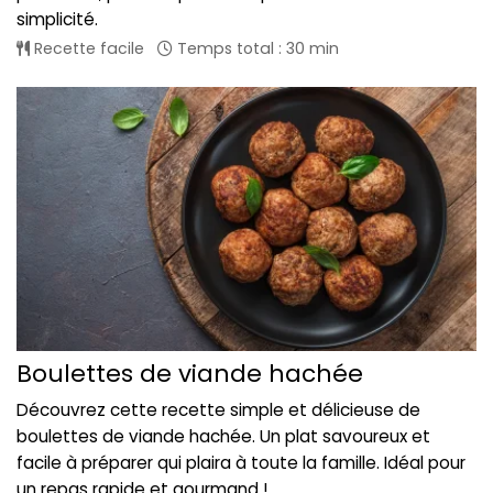
simplicité.
Recette facile
Temps total : 30 min
Boulettes de viande hachée
Découvrez cette recette simple et délicieuse de
boulettes de viande hachée. Un plat savoureux et
facile à préparer qui plaira à toute la famille. Idéal pour
un repas rapide et gourmand !