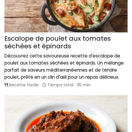
Escalope de poulet aux tomates
séchées et épinards
Découvrez cette savoureuse recette d'escalope de
poulet aux tomates séchées et épinards. Un mélange
parfait de saveurs méditerranéennes et de tendre
poulet, prête en un clin d'œil pour un repas délicieux.
Recette facile
Temps total : 35 min