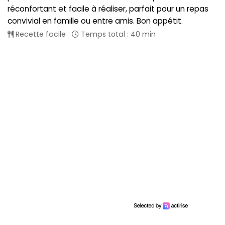
réconfortant et facile à réaliser, parfait pour un repas
convivial en famille ou entre amis. Bon appétit.
Recette facile
Temps total : 40 min