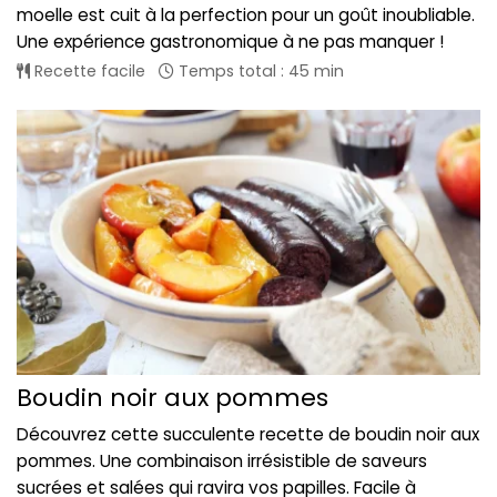
moelle est cuit à la perfection pour un goût inoubliable.
Une expérience gastronomique à ne pas manquer !
Recette facile
Temps total : 45 min
Boudin noir aux pommes
Découvrez cette succulente recette de boudin noir aux
pommes. Une combinaison irrésistible de saveurs
sucrées et salées qui ravira vos papilles. Facile à