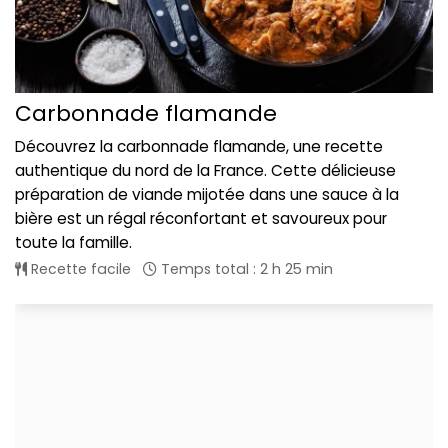
Carbonnade flamande
Découvrez la carbonnade flamande, une recette
authentique du nord de la France. Cette délicieuse
préparation de viande mijotée dans une sauce à la
bière est un régal réconfortant et savoureux pour
toute la famille.
Recette facile
Temps total : 2 h 25 min