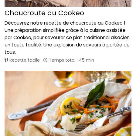
Choucroute au Cookeo
Découvrez notre recette de choucroute au Cookeo !
Une préparation simplifiée grâce à la cuisine assistée
par Cookeo, pour savourer ce plat traditionnel alsacien
en toute facilité. Une explosion de saveurs à portée de
tous.
Recette facile
Temps total : 45 min