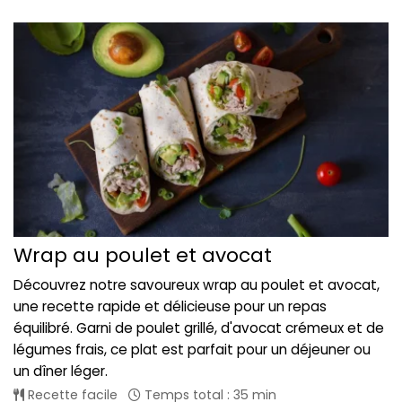
Wrap au poulet et avocat
Découvrez notre savoureux wrap au poulet et avocat,
une recette rapide et délicieuse pour un repas
équilibré. Garni de poulet grillé, d'avocat crémeux et de
légumes frais, ce plat est parfait pour un déjeuner ou
un dîner léger.
Recette facile
Temps total : 35 min