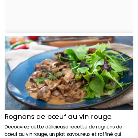
Rognons de bœuf au vin rouge
Découvrez cette délicieuse recette de rognons de
bœuf au vin rouge, un plat savoureux et raffiné qui