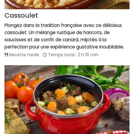
Cassoulet
Plongez dans la tradition française avec ce délicieux
cassoulet. Un mélange rustique de haricots, de
saucisses et de confit de canard, mijotés à la
perfection pour une expérience gustative inoubliable.
Recette facile
Temps total : 2 h 10 min