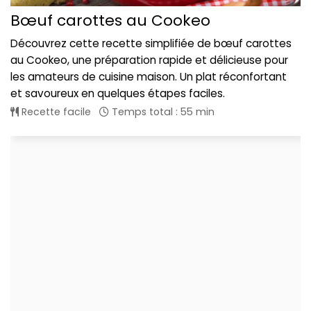
Bœuf carottes au Cookeo
Découvrez cette recette simplifiée de bœuf carottes
au Cookeo, une préparation rapide et délicieuse pour
les amateurs de cuisine maison. Un plat réconfortant
et savoureux en quelques étapes faciles.
Recette facile
Temps total : 55 min