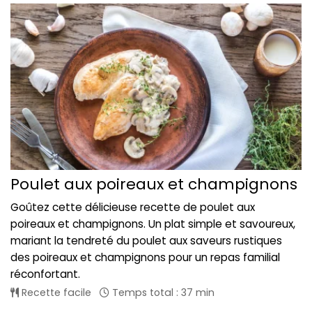
Poulet aux poireaux et champignons
Goûtez cette délicieuse recette de poulet aux
poireaux et champignons. Un plat simple et savoureux,
mariant la tendreté du poulet aux saveurs rustiques
des poireaux et champignons pour un repas familial
réconfortant.
Recette facile
Temps total : 37 min