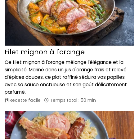
Filet mignon à l'orange
Ce filet mignon à l'orange mélange l'élégance et la
simplicité. Mariné dans un jus d'orange frais et relevé
d'épices douces, ce plat raffiné séduira vos papilles
avec sa sauce onctueuse et son goût délicatement
parfumé.
Recette facile
Temps total : 50 min