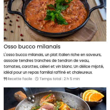
Osso bucco milanais
L'osso bucco milanais, un plat italien riche en saveurs,
associe tendres tranches de tendron de veau,
tomates, carottes, céleri et vin blanc. Un délice mijoté,
idéal pour un repas familial raffiné et chaleureux.
Recette facile
Temps total : 2 h 5 min