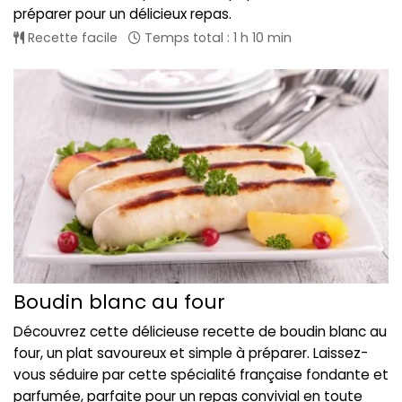
préparer pour un délicieux repas.
Recette facile
Temps total : 1 h 10 min
Boudin blanc au four
Découvrez cette délicieuse recette de boudin blanc au
four, un plat savoureux et simple à préparer. Laissez-
vous séduire par cette spécialité française fondante et
parfumée, parfaite pour un repas convivial en toute