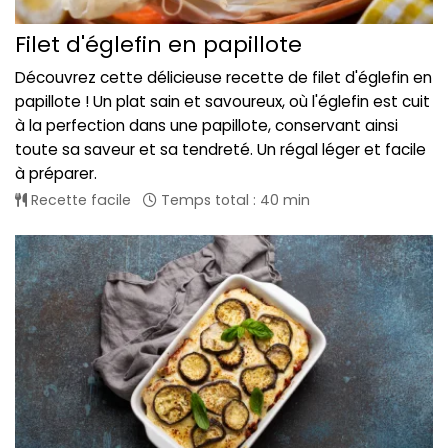
Filet d'églefin en papillote
Découvrez cette délicieuse recette de filet d'églefin en
papillote ! Un plat sain et savoureux, où l'églefin est cuit
à la perfection dans une papillote, conservant ainsi
toute sa saveur et sa tendreté. Un régal léger et facile
à préparer.
Recette facile
Temps total : 40 min