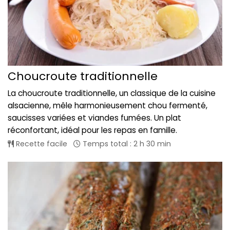
Choucroute traditionnelle
La choucroute traditionnelle, un classique de la cuisine
alsacienne, mêle harmonieusement chou fermenté,
saucisses variées et viandes fumées. Un plat
réconfortant, idéal pour les repas en famille.
Recette facile
Temps total : 2 h 30 min