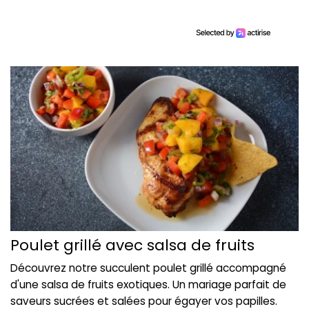
Poulet grillé avec salsa de fruits
Découvrez notre succulent poulet grillé accompagné
d'une salsa de fruits exotiques. Un mariage parfait de
saveurs sucrées et salées pour égayer vos papilles.