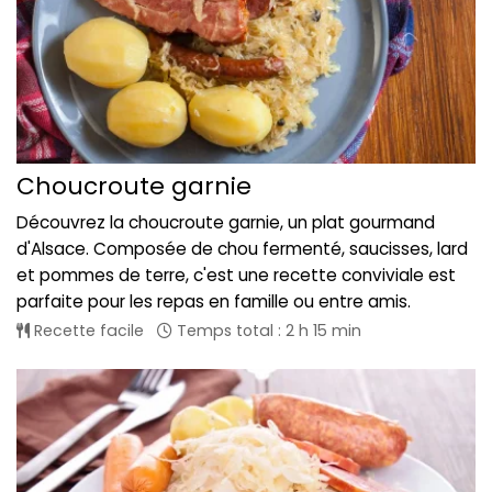
Choucroute garnie
Découvrez la choucroute garnie, un plat gourmand
d'Alsace. Composée de chou fermenté, saucisses, lard
et pommes de terre, c'est une recette conviviale est
parfaite pour les repas en famille ou entre amis.
Recette facile
Temps total : 2 h 15 min