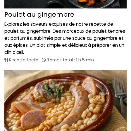
Poulet au gingembre
Explorez les saveurs exquises de notre recette de
poulet au gingembre. Des morceaux de poulet tendres
et parfumés, sublimés par une sauce au gingembre et
aux épices. Un plat simple et délicieux à préparer en un
clin d'œil.
Recette facile
Temps total : 1 h 5 min