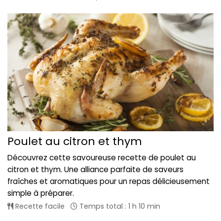
Poulet au citron et thym
Découvrez cette savoureuse recette de poulet au
citron et thym. Une alliance parfaite de saveurs
fraîches et aromatiques pour un repas délicieusement
simple à préparer.
Recette facile
Temps total : 1 h 10 min