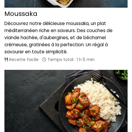
Moussaka
Découvrez notre délicieuse moussaka, un plat
méditerranéen riche en saveurs. Des couches de
viande hachée, d'aubergines, et de béchamel
crémeuse, gratinées à la perfection. Un régal à
savourer en toute simplicité.
Recette facile
Temps total : 1 h 5 min