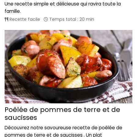
Une recette simple et délicieuse qui ravira toute la
famille.
Recette facile
Temps total : 20 min
Poêlée de pommes de terre et de
saucisses
Découvrez notre savoureuse recette de poêlée de
pommes de terre et de saucisses . Un plat