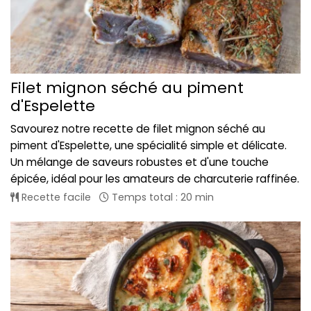
Filet mignon séché au piment
d'Espelette
Savourez notre recette de filet mignon séché au
piment d'Espelette, une spécialité simple et délicate.
Un mélange de saveurs robustes et d'une touche
épicée, idéal pour les amateurs de charcuterie raffinée.
Recette facile
Temps total : 20 min