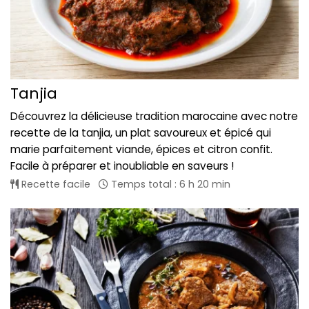
Tanjia
Découvrez la délicieuse tradition marocaine avec notre
recette de la tanjia, un plat savoureux et épicé qui
marie parfaitement viande, épices et citron confit.
Facile à préparer et inoubliable en saveurs !
Recette facile
Temps total : 6 h 20 min