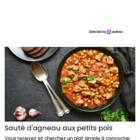
Sauté d'agneau aux petits pois
Vous recevez et cherchez un plat simple à concocter