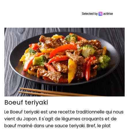
Boeuf teriyaki
Le Boeuf teriyaki est une recette traditionnelle qui nous
vient du Japon. Il s'agit de légumes croquants et de
bœuf mariné dans une sauce teriyaki. Bref, le plat