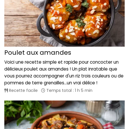
Poulet aux amandes
Voici une recette simple et rapide pour concocter un
délicieux poulet aux amandes ! Un plat inratable que
vous pourrez accompagner d'un riz trois couleurs ou de
pommes de terre grenailles...un vrai délice !
Recette facile
Temps total : 1 h 5 min