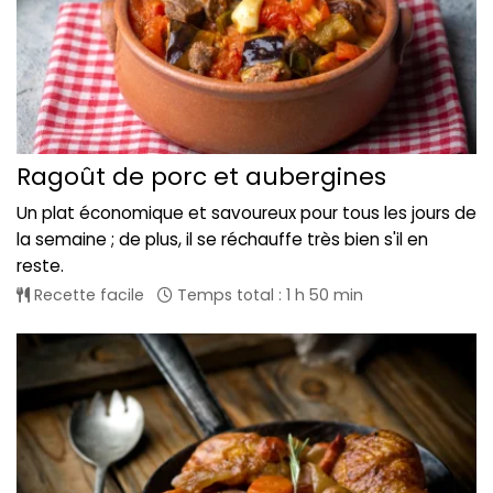
Ragoût de porc et aubergines
Un plat économique et savoureux pour tous les jours de
la semaine ; de plus, il se réchauffe très bien s'il en
reste.
Recette facile
Temps total : 1 h 50 min