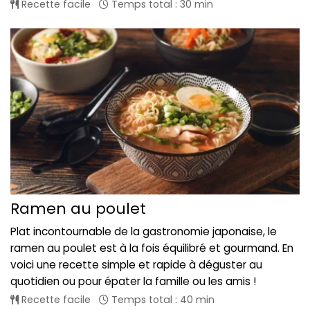
Recette facile
Temps total : 30 min
Ramen au poulet
Plat incontournable de la gastronomie japonaise, le
ramen au poulet est à la fois équilibré et gourmand. En
voici une recette simple et rapide à déguster au
quotidien ou pour épater la famille ou les amis !
Recette facile
Temps total : 40 min