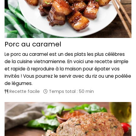
Porc au caramel
Le porc au caramel est un des plats les plus célèbres
de la cuisine vietnamienne. En voici une recette simple
et rapide à reproduire à la maison pour épater vos
invités ! Vous pourrez le servir avec du riz ou une poêlée
de légumes.
Recette facile
Temps total : 50 min