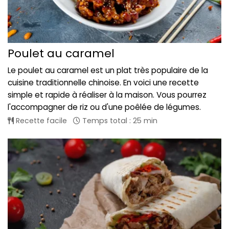
Poulet au caramel
Le poulet au caramel est un plat très populaire de la
cuisine traditionnelle chinoise. En voici une recette
simple et rapide à réaliser à la maison. Vous pourrez
l'accompagner de riz ou d'une poêlée de légumes.
Recette facile
Temps total : 25 min