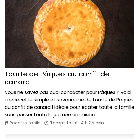
Tourte de Pâques au confit de
canard
Vous ne savez pas quoi concocter pour Pâques ? Voici
une recette simple et savoureuse de tourte de Pâques
au confit de canard ! Idéale pour épater toute la famille
sans passer toute la journée en cuisine...
Recette facile
Temps total : 4 h 35 min