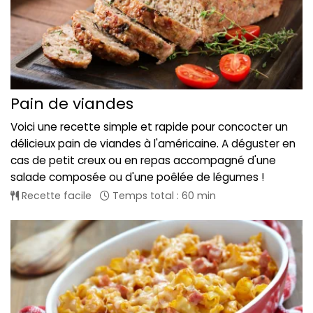
Pain de viandes
Voici une recette simple et rapide pour concocter un
délicieux pain de viandes à l'américaine. A déguster en
cas de petit creux ou en repas accompagné d'une
salade composée ou d'une poêlée de légumes !
Recette facile
Temps total : 60 min