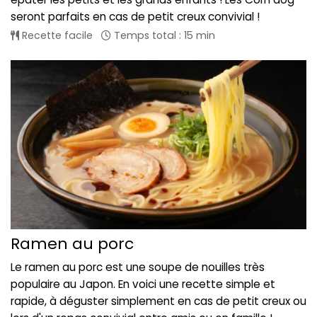
seront parfaits en cas de petit creux convivial !
Recette facile
Temps total : 15 min
Ramen au porc
Le ramen au porc est une soupe de nouilles très
populaire au Japon. En voici une recette simple et
rapide, à déguster simplement en cas de petit creux ou