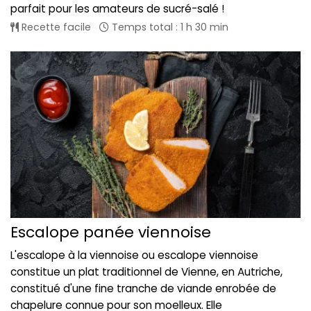
parfait pour les amateurs de sucré-salé !
Recette facile
Temps total : 1 h 30 min
Escalope panée viennoise
L'escalope à la viennoise ou escalope viennoise
constitue un plat traditionnel de Vienne, en Autriche,
constitué d'une fine tranche de viande enrobée de
chapelure connue pour son moelleux. Elle