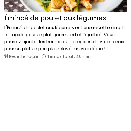
Émincé de poulet aux légumes
L'Émincé de poulet aux légumes est une recette simple
et rapide pour un plat gourmand et équilibré. Vous
pourrez ajouter les herbes ou les épices de votre choix
pour un plat un peu plus relevé...un vrai délice !
Recette facile
Temps total : 40 min