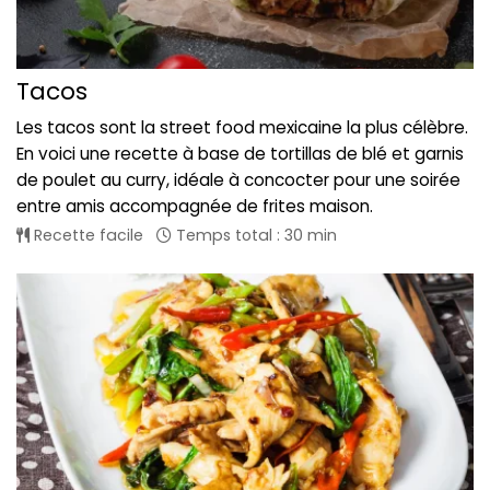
Tacos
Les tacos sont la street food mexicaine la plus célèbre.
En voici une recette à base de tortillas de blé et garnis
de poulet au curry, idéale à concocter pour une soirée
entre amis accompagnée de frites maison.
Recette facile
Temps total : 30 min