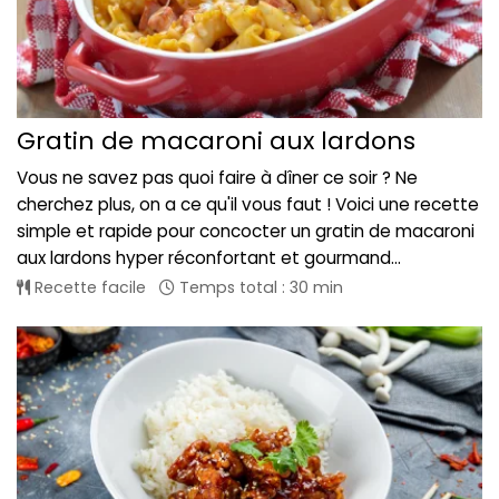
Gratin de macaroni aux lardons
Vous ne savez pas quoi faire à dîner ce soir ? Ne
cherchez plus, on a ce qu'il vous faut ! Voici une recette
simple et rapide pour concocter un gratin de macaroni
aux lardons hyper réconfortant et gourmand...
Recette facile
Temps total : 30 min