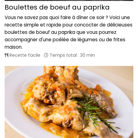
Boulettes de boeuf au paprika
Vous ne savez pas quoi faire à dîner ce soir ? Voici une
recette simple et rapide pour concocter de délicieuses
boulettes de boeuf au paprika que vous pourrez
accompagner d'une poêlée de légumes ou de frites
maison.
Recette facile
Temps total : 30 min