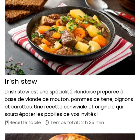
Irish stew
L’Irish stew est une spécialité irlandaise préparée à
base de viande de mouton, pommes de terre, oignons
et carottes. Une recette conviviale et originale qui
saura épater les papilles de vos invités !
Recette facile
Temps total : 2 h 35 min