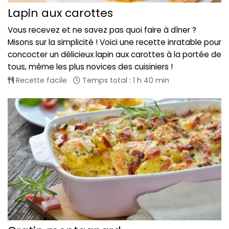
Lapin aux carottes
Vous recevez et ne savez pas quoi faire à dîner ?
Misons sur la simplicité ! Voici une recette inratable pour
concocter un délicieux lapin aux carottes à la portée de
tous, même les plus novices des cuisiniers !
Recette facile
Temps total : 1 h 40 min