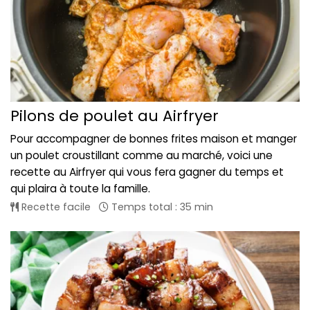
Pilons de poulet au Airfryer
Pour accompagner de bonnes frites maison et manger
un poulet croustillant comme au marché, voici une
recette au Airfryer qui vous fera gagner du temps et
qui plaira à toute la famille.
Recette facile
Temps total : 35 min