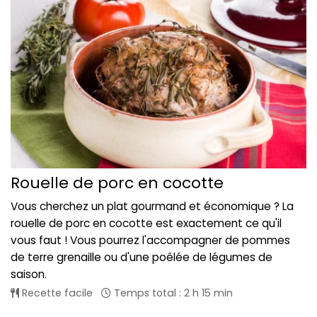
Rouelle de porc en cocotte
Vous cherchez un plat gourmand et économique ? La
rouelle de porc en cocotte est exactement ce qu'il
vous faut ! Vous pourrez l'accompagner de pommes
de terre grenaille ou d'une poêlée de légumes de
saison.
Recette facile
Temps total : 2 h 15 min