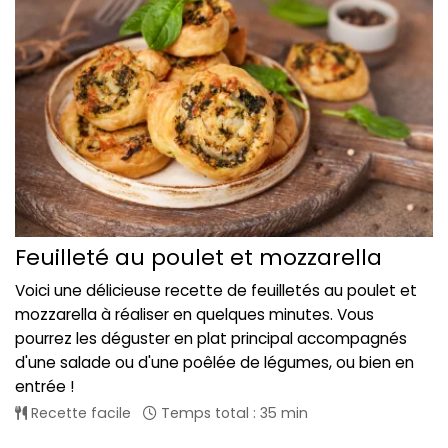
Feuilleté au poulet et mozzarella
Voici une délicieuse recette de feuilletés au poulet et
mozzarella à réaliser en quelques minutes. Vous
pourrez les déguster en plat principal accompagnés
d'une salade ou d'une poêlée de légumes, ou bien en
entrée !
Recette facile
Temps total : 35 min