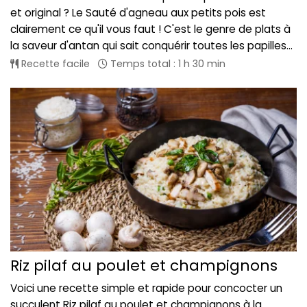
et original ? Le Sauté d'agneau aux petits pois est
clairement ce qu'il vous faut ! C'est le genre de plats à
la saveur d'antan qui sait conquérir toutes les papilles...
Recette facile
Temps total : 1 h 30 min
Riz pilaf au poulet et champignons
Voici une recette simple et rapide pour concocter un
succulent Riz pilaf au poulet et champignons à la