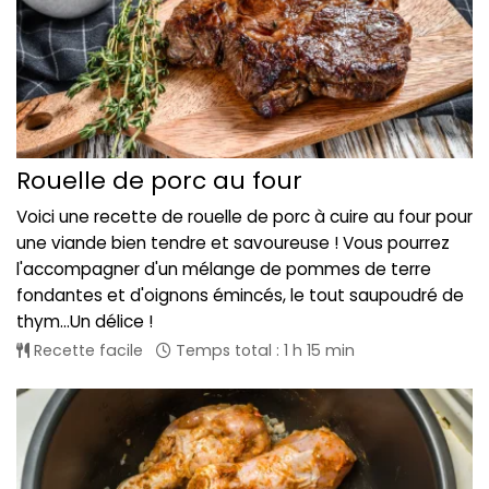
Rouelle de porc au four
Voici une recette de rouelle de porc à cuire au four pour
une viande bien tendre et savoureuse ! Vous pourrez
l'accompagner d'un mélange de pommes de terre
fondantes et d'oignons émincés, le tout saupoudré de
thym...Un délice !
Recette facile
Temps total : 1 h 15 min