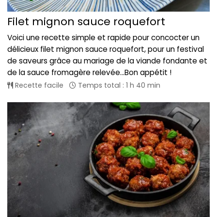
Filet mignon sauce roquefort
Voici une recette simple et rapide pour concocter un
délicieux filet mignon sauce roquefort, pour un festival
de saveurs grâce au mariage de la viande fondante et
de la sauce fromagère relevée...Bon appétit !
Recette facile
Temps total : 1 h 40 min