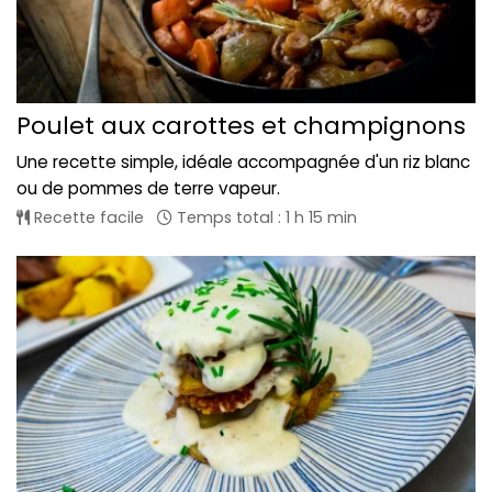
Poulet aux carottes et champignons
Une recette simple, idéale accompagnée d'un riz blanc
ou de pommes de terre vapeur.
Recette facile
Temps total : 1 h 15 min