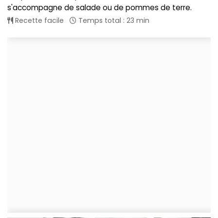
s'accompagne de salade ou de pommes de terre.
Recette facile
Temps total : 23 min