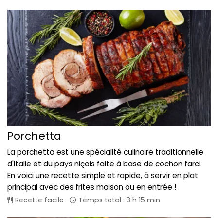
Porchetta
La porchetta est une spécialité culinaire traditionnelle
d'Italie et du pays niçois faite à base de cochon farci.
En voici une recette simple et rapide, à servir en plat
principal avec des frites maison ou en entrée !
Recette facile
Temps total : 3 h 15 min