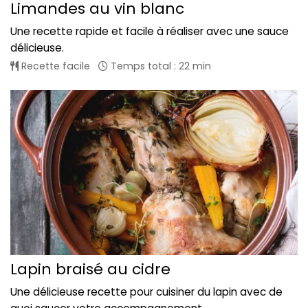
Limandes au vin blanc
Une recette rapide et facile à réaliser avec une sauce
délicieuse.
Recette facile
Temps total : 22 min
Lapin braisé au cidre
Une délicieuse recette pour cuisiner du lapin avec de