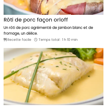
Rôti de porc façon orloff
Un rôti de porc agrémenté de jambon blanc et de
fromage, un délice.
Recette facile
Temps total : 1 h 10 min