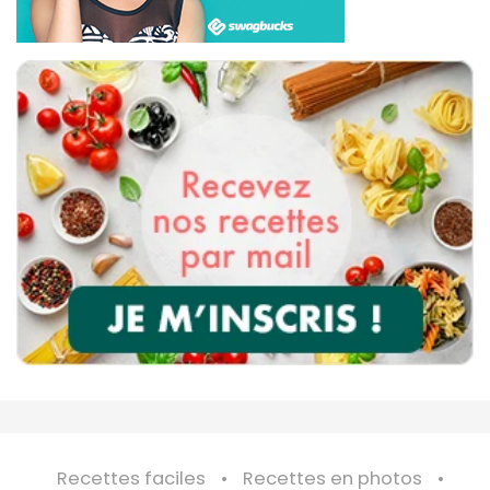
Recettes faciles
Recettes en photos