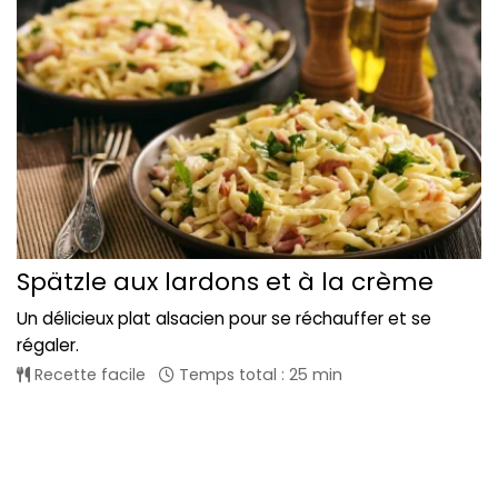
Spätzle aux lardons et à la crème
Un délicieux plat alsacien pour se réchauffer et se
régaler.
Recette facile
Temps total : 25 min