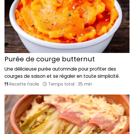
Purée de courge butternut
Une délicieuse purée automnale pour profiter des
courges de saison et se régaler en toute simplicité.
Recette facile
Temps total : 35 min