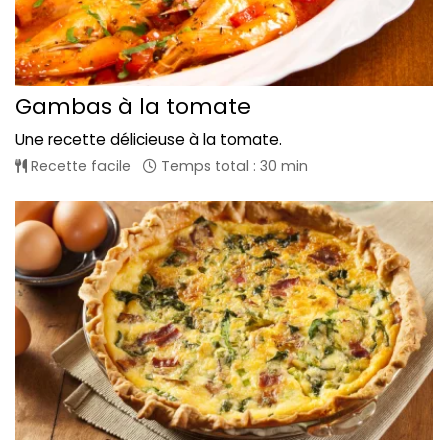
Gambas à la tomate
Une recette délicieuse à la tomate.
Recette facile
Temps total : 30 min