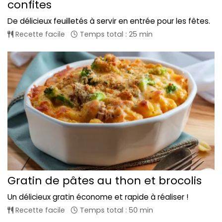
confites
De délicieux feuilletés à servir en entrée pour les fêtes.
Recette facile
Temps total : 25 min
Gratin de pâtes au thon et brocolis
Un délicieux gratin économe et rapide à réaliser !
Recette facile
Temps total : 50 min