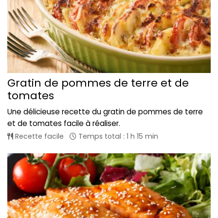
Gratin de pommes de terre et de
tomates
Une délicieuse recette du gratin de pommes de terre
et de tomates facile à réaliser.
Recette facile
Temps total : 1 h 15 min