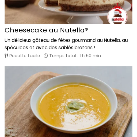
Cheesecake au Nutella®
Un délicieux gâteau de fêtes gourmand au Nutella, au
spéculoos et avec des sablés bretons !
Recette facile
Temps total : 1 h 50 min