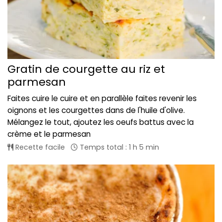
Gratin de courgette au riz et
parmesan
Faites cuire le cuire et en parallèle faites revenir les
oignons et les courgettes dans de l'huile d'olive.
Mélangez le tout, ajoutez les oeufs battus avec la
crème et le parmesan
Recette facile
Temps total : 1 h 5 min