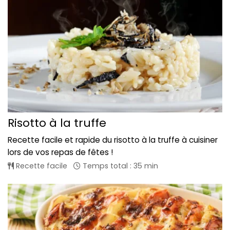
Risotto à la truffe
Recette facile et rapide du risotto à la truffe à cuisiner
lors de vos repas de fêtes !
Recette facile
Temps total : 35 min