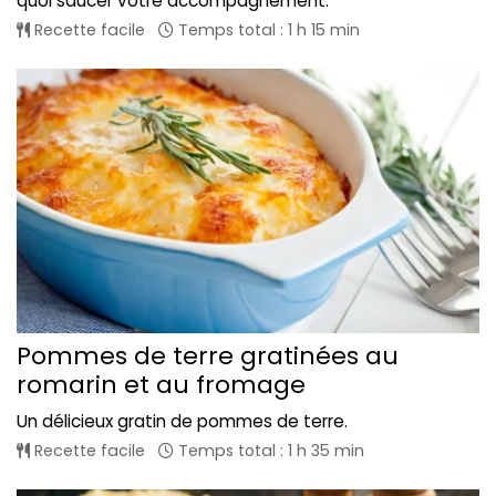
quoi saucer votre accompagnement.
Recette facile
Temps total : 1 h 15 min
Pommes de terre gratinées au
romarin et au fromage
Un délicieux gratin de pommes de terre.
Recette facile
Temps total : 1 h 35 min