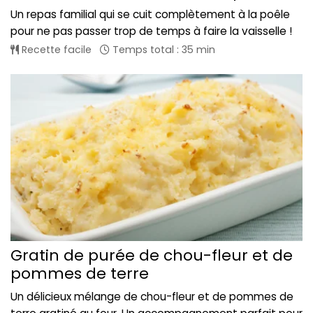
Un repas familial qui se cuit complètement à la poêle
pour ne pas passer trop de temps à faire la vaisselle !
Recette facile
Temps total : 35 min
Gratin de purée de chou-fleur et de
pommes de terre
Un délicieux mélange de chou-fleur et de pommes de