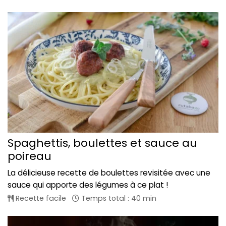
Spaghettis, boulettes et sauce au
poireau
La délicieuse recette de boulettes revisitée avec une
sauce qui apporte des légumes à ce plat !
Recette facile
Temps total : 40 min