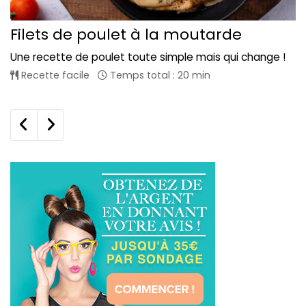
Filets de poulet à la moutarde
Une recette de poulet toute simple mais qui change !
Recette facile
Temps total : 20 min