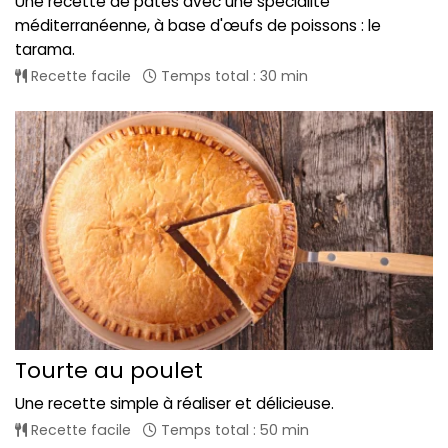
Une recette de pâtes avec une spécialité
méditerranéenne, à base d'œufs de poissons : le
tarama.
Recette facile
Temps total : 30 min
Tourte au poulet
Une recette simple à réaliser et délicieuse.
Recette facile
Temps total : 50 min