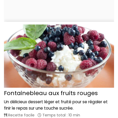
Fontainebleau aux fruits rouges
Un délicieux dessert léger et fruité pour se régaler et
finir le repas sur une touche sucrée.
Recette facile
Temps total : 10 min