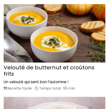
Velouté de butternut et croûtons
frits
Un velouté qui sent bon l'automne !
Recette facile
Temps total : 55 min