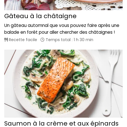
Gâteau à la châtaigne
Un gâteau automnal que vous pouvez faire après une
balade en forêt pour aller chercher des châtaignes !
Recette facile
Temps total : 1 h 30 min
Saumon à la crème et aux épinards