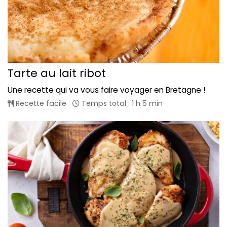
Tarte au lait ribot
Une recette qui va vous faire voyager en Bretagne !
Recette facile
Temps total : 1 h 5 min