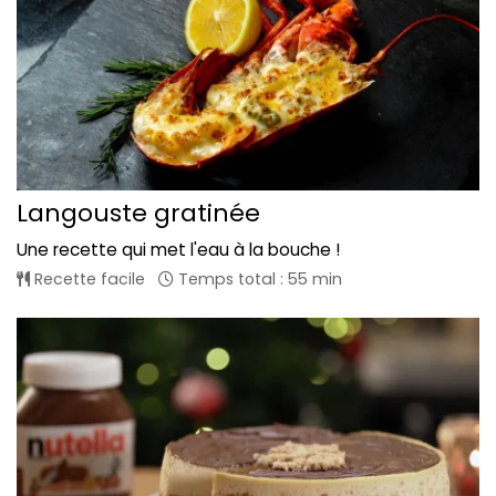
Langouste gratinée
Une recette qui met l'eau à la bouche !
Recette facile
Temps total : 55 min