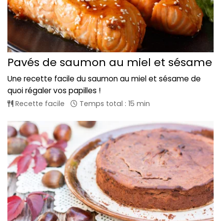
Pavés de saumon au miel et sésame
Une recette facile du saumon au miel et sésame de
quoi régaler vos papilles !
Recette facile
Temps total : 15 min