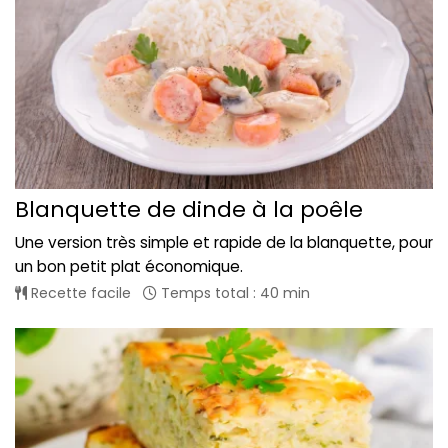
Blanquette de dinde à la poêle
Une version très simple et rapide de la blanquette, pour
un bon petit plat économique.
Recette facile
Temps total : 40 min