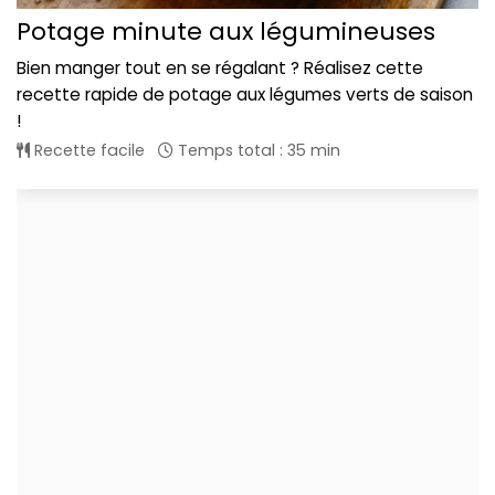
Potage minute aux légumineuses
Bien manger tout en se régalant ? Réalisez cette
recette rapide de potage aux légumes verts de saison
!
Recette facile
Temps total : 35 min