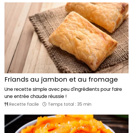
Friands au jambon et au fromage
Une recette simple avec peu d'ingrédients pour faire
une entrée chaude réussie !
Recette facile
Temps total : 35 min