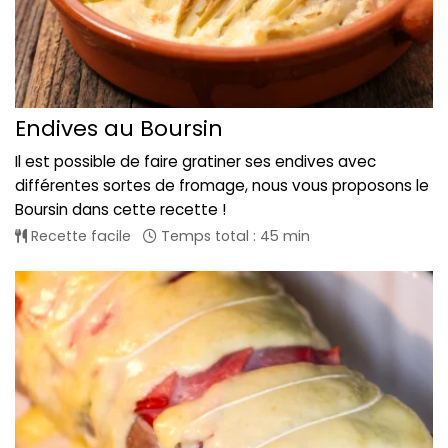
Endives au Boursin
Il est possible de faire gratiner ses endives avec
différentes sortes de fromage, nous vous proposons le
Boursin dans cette recette !
Recette facile
Temps total : 45 min