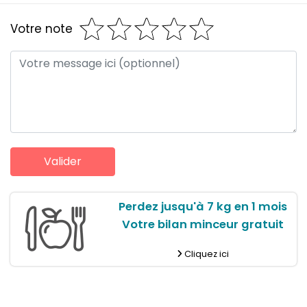
Votre note
Perdez jusqu'à 7 kg en 1 mois
Votre bilan minceur gratuit
Cliquez ici