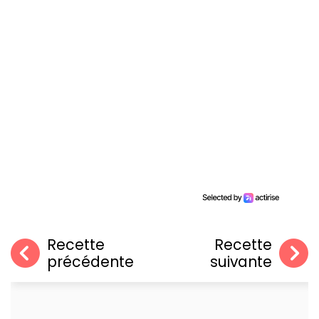
Recette
Recette
précédente
suivante