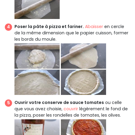
Poser la pâte à pizza et fariner.
Abaisser
en cercle
de la même dimension que le papier cuisson, former
les bords du moule.
Ouvrir votre conserve de sauce tomates
ou celle
que vous avez choisie,
couvrir
légèrement le fond de
la pizza, poser les rondelles de tomates, les olives.