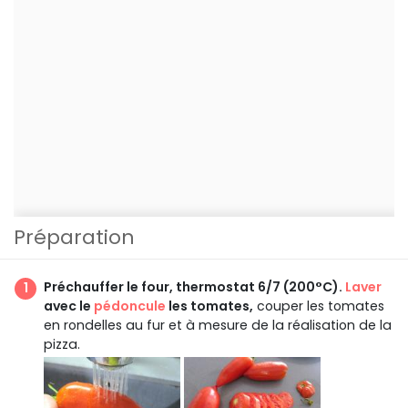
Préparation
Préchauffer le four, thermostat 6/7 (200°C).
Laver
avec le
pédoncule
les tomates,
couper les tomates
en rondelles au fur et à mesure de la réalisation de la
pizza.