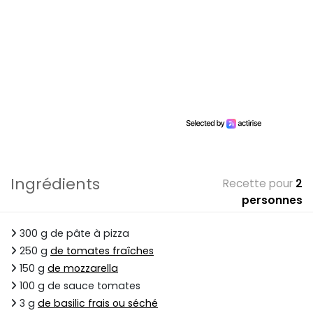
Ingrédients
Recette pour
2
personnes
300 g de pâte à pizza
250 g
de tomates fraîches
150 g
de mozzarella
100 g de sauce tomates
3 g
de basilic frais ou séché