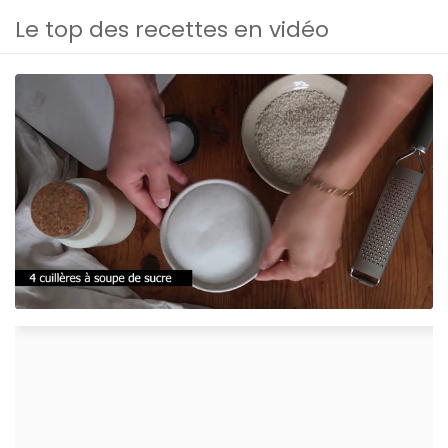
Le top des recettes en vidéo