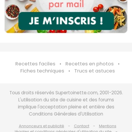
Recettes faciles
Recettes en photos
Fiches techniques
Trucs et astuces
Tous droits réservés Supertoinette.com, 2001-2026.
L'utilisation du site de cuisine et des forums
implique l'acceptation pleine et entière des
Conditions Générales d'Utilisation
Annonceurs et publicité
Contact
Mentions
légales et conditions générales d'utilisation du site