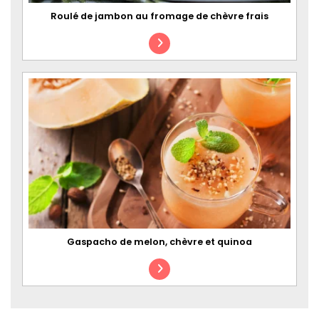
Roulé de jambon au fromage de chèvre frais
Gaspacho de melon, chèvre et quinoa