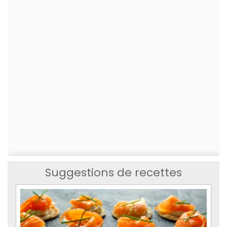
Suggestions de recettes