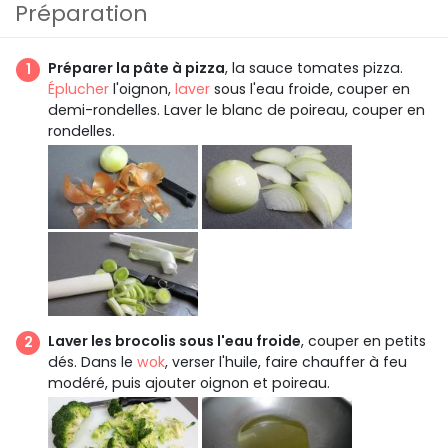
Préparation
Préparer la pâte à pizza
, la sauce tomates pizza.
Éplucher
l'oignon,
laver
sous l'eau froide, couper en
demi-rondelles. Laver le blanc de poireau, couper en
rondelles.
Laver les brocolis sous l'eau froide
, couper en petits
dés. Dans le
wok
, verser l'huile, faire chauffer à feu
modéré, puis ajouter oignon et poireau.