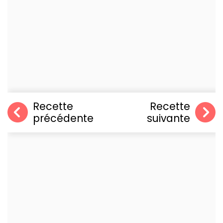
Recette
Recette
précédente
suivante