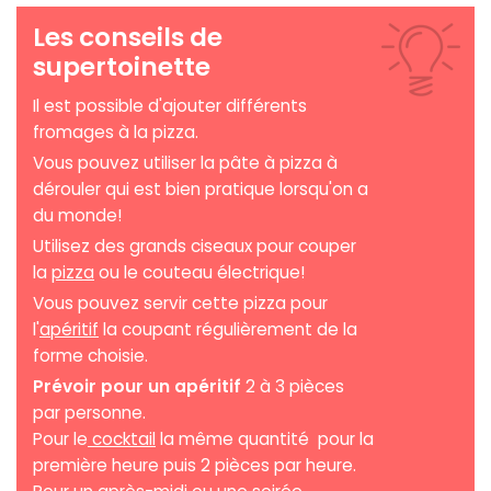
Les conseils de
supertoinette
Il est possible d'ajouter différents
fromages à la pizza.
Vous pouvez utiliser la pâte à pizza à
dérouler qui est bien pratique lorsqu'on a
du monde!
Utilisez des grands ciseaux pour couper
la
pizza
ou le couteau électrique!
Vous pouvez servir cette pizza pour
l'
apéritif
la coupant régulièrement de la
forme choisie.
Prévoir pour un apéritif
2 à 3 pièces
par personne.
Pour le
cocktail
la même quantité pour la
première heure puis 2 pièces par heure.