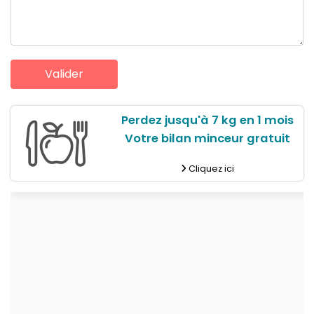
Perdez jusqu'à 7 kg en 1 mois
Votre bilan minceur gratuit
Cliquez ici