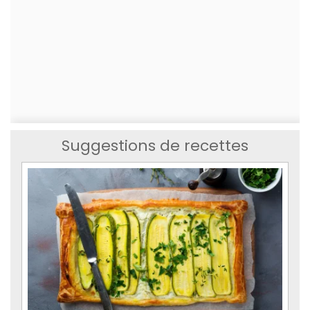
Suggestions de recettes