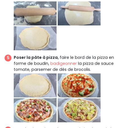
Poser la pâte à pizza,
faire le bord de la pizza en
forme de boudin,
badigeonner
la pizza de sauce
tomate, parsemer de dés de brocolis.