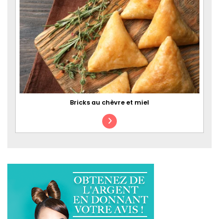
Bricks au chèvre et miel