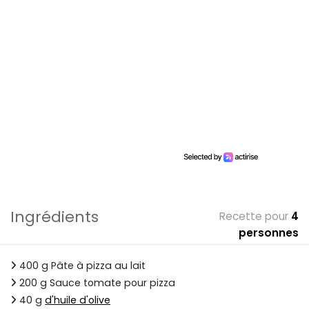
Ingrédients
Recette pour
4
personnes
400 g Pâte à pizza au lait
200 g Sauce tomate pour pizza
40 g
d'huile d'olive