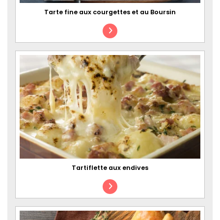
Tarte fine aux courgettes et au Boursin
Tartiflette aux endives