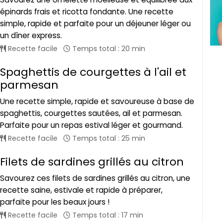
épinards frais et ricotta fondante. Une recette
simple, rapide et parfaite pour un déjeuner léger ou
un dîner express.
Recette facile
Temps total : 20 min
Spaghettis de courgettes à l'ail et
parmesan
Une recette simple, rapide et savoureuse à base de
spaghettis, courgettes sautées, ail et parmesan.
Parfaite pour un repas estival léger et gourmand.
Recette facile
Temps total : 25 min
Filets de sardines grillés au citron
Savourez ces filets de sardines grillés au citron, une
recette saine, estivale et rapide à préparer,
parfaite pour les beaux jours !
Recette facile
Temps total : 17 min