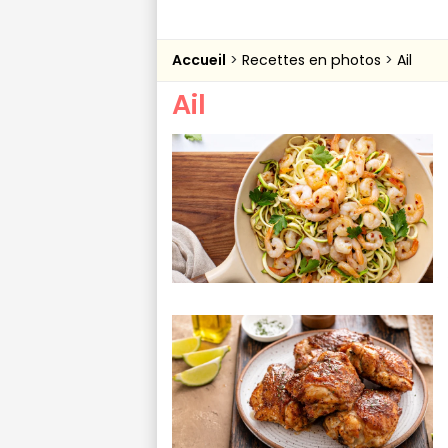
Accueil
Recettes en photos
Ail
Ail