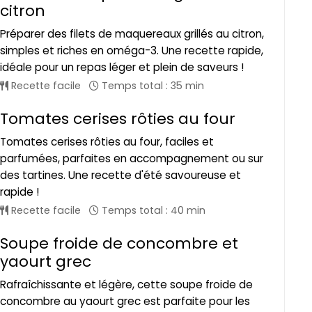
citron
Préparer des filets de maquereaux grillés au citron,
simples et riches en oméga-3. Une recette rapide,
idéale pour un repas léger et plein de saveurs !
Recette facile
Temps total : 35 min
Tomates cerises rôties au four
Tomates cerises rôties au four, faciles et
parfumées, parfaites en accompagnement ou sur
des tartines. Une recette d'été savoureuse et
rapide !
Recette facile
Temps total : 40 min
Soupe froide de concombre et
yaourt grec
Rafraîchissante et légère, cette soupe froide de
concombre au yaourt grec est parfaite pour les