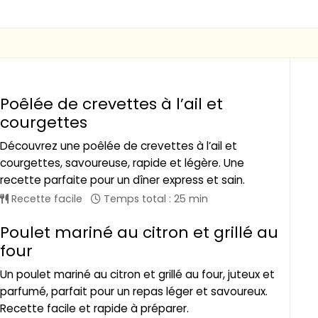
Poêlée de crevettes à l’ail et
courgettes
Découvrez une poêlée de crevettes à l’ail et
courgettes, savoureuse, rapide et légère. Une
recette parfaite pour un dîner express et sain.
Recette facile
Temps total : 25 min
Poulet mariné au citron et grillé au
four
Un poulet mariné au citron et grillé au four, juteux et
parfumé, parfait pour un repas léger et savoureux.
Recette facile et rapide à préparer.