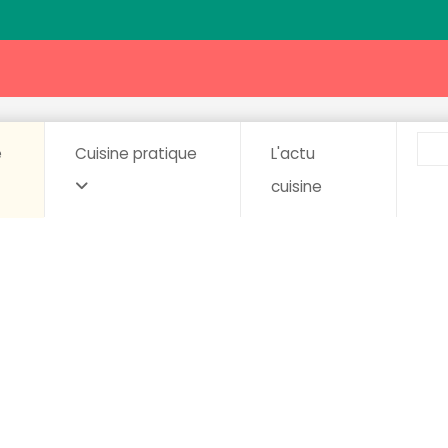
e
Cuisine pratique
L'actu
cuisine