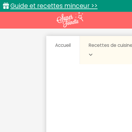
Guide et recettes minceur >>
Accueil
Recettes de cuisin