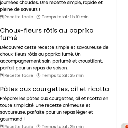
journées chaudes. Une recette simple, rapide et
pleine de saveurs !
Recette facile
Temps total : 1 h 10 min
Choux-fleurs rôtis au paprika
fumé
Découvrez cette recette simple et savoureuse de
choux-fleurs rôtis au paprika fumé. Un
accompagnement sain, parfumé et croustillant,
parfait pour un repas de saison.
Recette facile
Temps total : 35 min
Pâtes aux courgettes, ail et ricotta
Préparer les pâtes aux courgettes, ail et ricotta en
toute simplicité. Une recette crémeuse et
savoureuse, parfaite pour un repas léger et
gourmand !
Recette facile
Temps total : 25 min