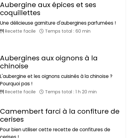
Aubergine aux épices et ses
coquillettes
Une délicieuse garniture d'aubergines parfumées !
Recette facile
Temps total : 60 min
Aubergines aux oignons à la
chinoise
L'aubergine et les oignons cuisinés à la chinoise ?
Pourquoi pas !
Recette facile
Temps total : 1 h 20 min
Camembert farci à la confiture de
cerises
Pour bien utiliser cette recette de confitures de
cerises !