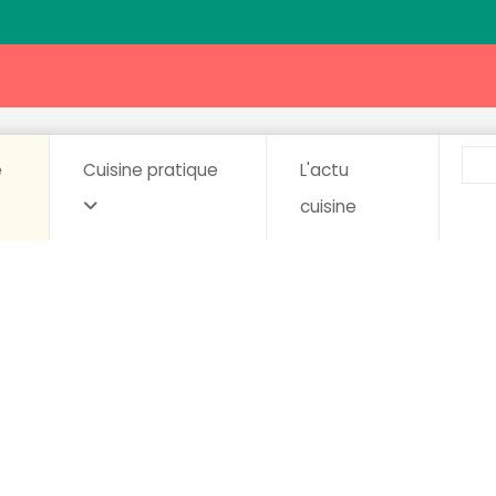
e
Cuisine pratique
L'actu
cuisine