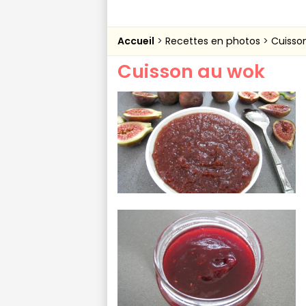
Accueil
Recettes en photos
Cuisso
Cuisson au wok