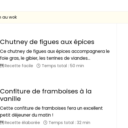
n au wok
Chutney de figues aux épices
Ce chutney de figues aux épices accompagnera le
foie gras, le gibier, les terrines de viandes...
Recette facile
Temps total : 50 min
Confiture de framboises à la
vanille
Cette confiture de framboises fera un excellent
petit déjeuner du matin !
Recette élaborée
Temps total : 32 min