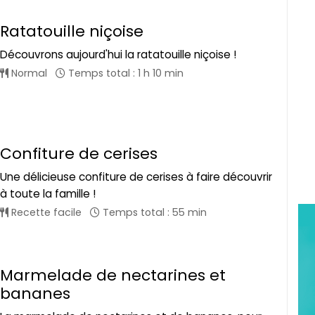
Ratatouille niçoise
Découvrons aujourd'hui la ratatouille niçoise !
Normal
Temps total : 1 h 10 min
Confiture de cerises
Une délicieuse confiture de cerises à faire découvrir
à toute la famille !
Recette facile
Temps total : 55 min
Marmelade de nectarines et
bananes