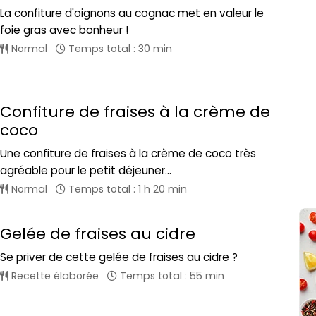
La confiture d'oignons au cognac met en valeur le
foie gras avec bonheur !
Normal
Temps total : 30 min
Confiture de fraises à la crème de
coco
Une confiture de fraises à la crème de coco très
agréable pour le petit déjeuner...
Normal
Temps total : 1 h 20 min
Gelée de fraises au cidre
Se priver de cette gelée de fraises au cidre ?
Recette élaborée
Temps total : 55 min