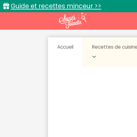
Guide et recettes minceur >>
Accueil
Recettes de cuisin