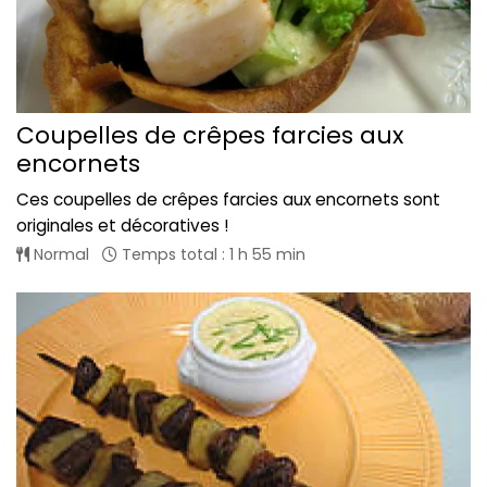
Coupelles de crêpes farcies aux
encornets
Ces coupelles de crêpes farcies aux encornets sont
originales et décoratives !
Normal
Temps total : 1 h 55 min