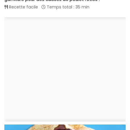
Recette facile
Temps total : 35 min