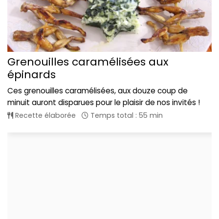
Grenouilles caramélisées aux
épinards
Ces grenouilles caramélisées, aux douze coup de
minuit auront disparues pour le plaisir de nos invités !
Recette élaborée
Temps total : 55 min