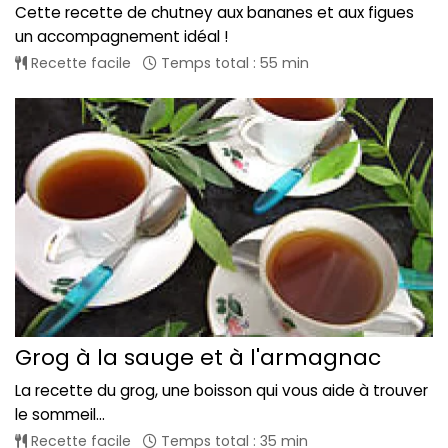
Cette recette de chutney aux bananes et aux figues
un accompagnement idéal !
Recette facile
Temps total : 55 min
Grog à la sauge et à l'armagnac
La recette du grog, une boisson qui vous aide à trouver
le sommeil...
Recette facile
Temps total : 35 min