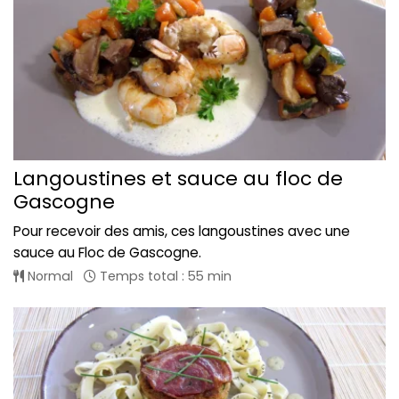
Langoustines et sauce au floc de
Gascogne
Pour recevoir des amis, ces langoustines avec une
sauce au Floc de Gascogne.
Normal
Temps total : 55 min