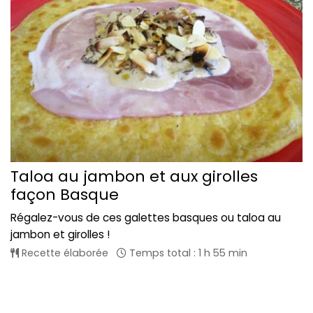
Taloa au jambon et aux girolles
façon Basque
Régalez-vous de ces galettes basques ou taloa au
jambon et girolles !
Recette élaborée
Temps total : 1 h 55 min