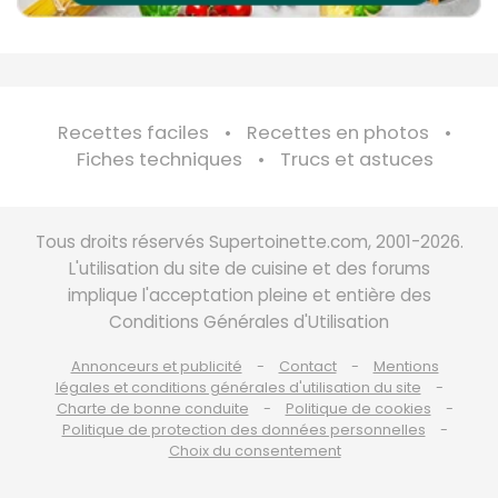
Recettes faciles
Recettes en photos
Fiches techniques
Trucs et astuces
Tous droits réservés Supertoinette.com, 2001-2026.
L'utilisation du site de cuisine et des forums
implique l'acceptation pleine et entière des
Conditions Générales d'Utilisation
Annonceurs et publicité
Contact
Mentions
légales et conditions générales d'utilisation du site
Charte de bonne conduite
Politique de cookies
Politique de protection des données personnelles
Choix du consentement