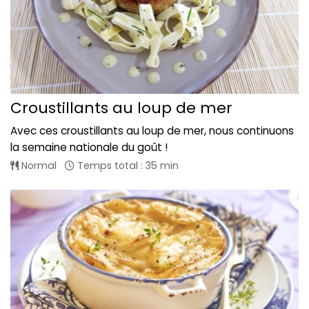
Croustillants au loup de mer
Avec ces croustillants au loup de mer, nous continuons
la semaine nationale du goût !
Normal
Temps total : 35 min