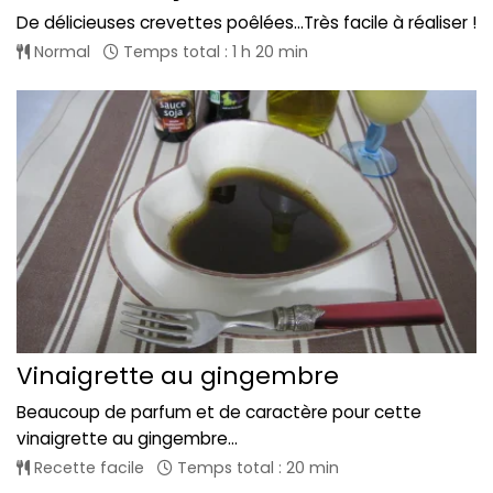
De délicieuses crevettes poêlées...Très facile à réaliser !
Normal
Temps total : 1 h 20 min
Vinaigrette au gingembre
Beaucoup de parfum et de caractère pour cette
vinaigrette au gingembre...
Recette facile
Temps total : 20 min