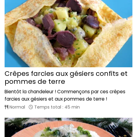
Crêpes farcies aux gésiers confits et
pommes de terre
Bientôt la chandeleur ! Commençons par ces crêpes
farcies aux gésiers et aux pommes de terre !
Normal
Temps total : 45 min