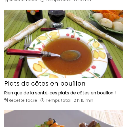
Plats de côtes en bouillon
Rien que de la santé, ces plats de côtes en bouillon !
Recette facile
Temps total : 2 h 15 min