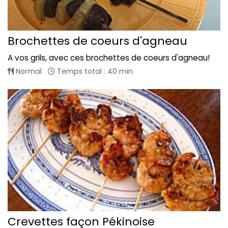
Brochettes de coeurs d'agneau
A vos grils, avec ces brochettes de coeurs d'agneau!
Normal
Temps total : 40 min
Crevettes façon Pékinoise