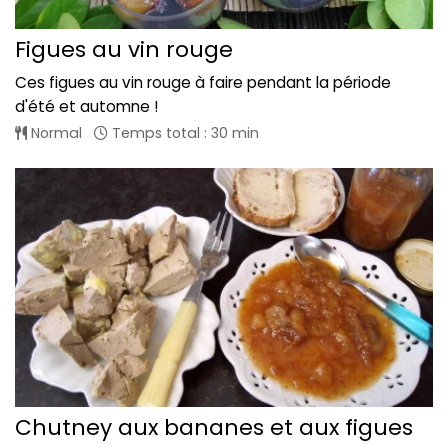
Figues au vin rouge
Ces figues au vin rouge à faire pendant la période
d'été et automne !
Normal
Temps total : 30 min
Chutney aux bananes et aux figues