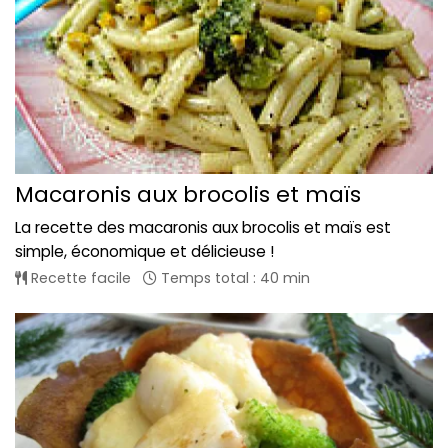
Macaronis aux brocolis et maïs
La recette des macaronis aux brocolis et maïs est
simple, économique et délicieuse !
Recette facile
Temps total : 40 min