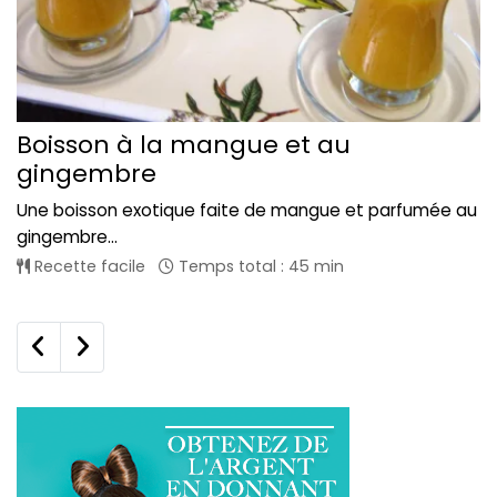
Boisson à la mangue et au
gingembre
Une boisson exotique faite de mangue et parfumée au
gingembre...
Recette facile
Temps total : 45 min