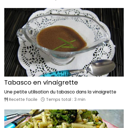
Tabasco en vinaigrette
Une petite utilisation du tabasco dans la vinaigrette
Recette facile
Temps total : 3 min