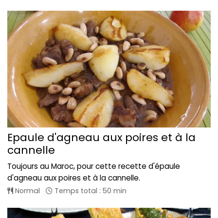
Epaule d'agneau aux poires et à la
cannelle
Toujours au Maroc, pour cette recette d'épaule
d'agneau aux poires et à la cannelle.
Normal
Temps total : 50 min