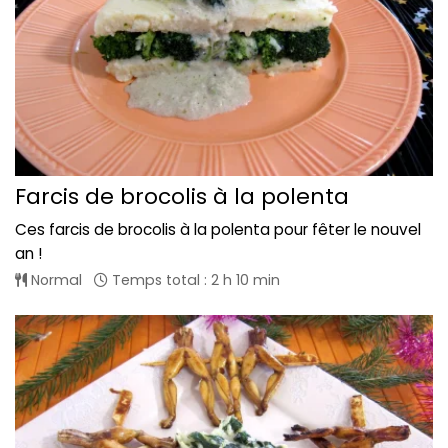
Farcis de brocolis à la polenta
Ces farcis de brocolis à la polenta pour fêter le nouvel
an !
Normal
Temps total : 2 h 10 min