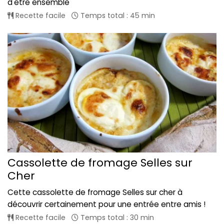
d'être ensemble
Recette facile
Temps total : 45 min
Cassolette de fromage Selles sur
Cher
Cette cassolette de fromage Selles sur cher à
découvrir certainement pour une entrée entre amis !
Recette facile
Temps total : 30 min