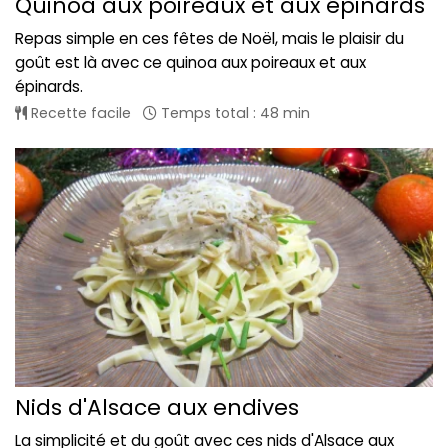
Quinoa aux poireaux et aux épinards
Repas simple en ces fêtes de Noël, mais le plaisir du
goût est là avec ce quinoa aux poireaux et aux
épinards.
Recette facile
Temps total : 48 min
Nids d'Alsace aux endives
La simplicité et du goût avec ces nids d'Alsace aux