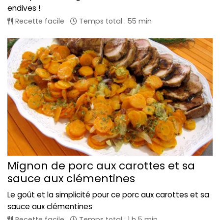
endives !
Recette facile
Temps total : 55 min
Mignon de porc aux carottes et sa
sauce aux clémentines
Le goût et la simplicité pour ce porc aux carottes et sa
sauce aux clémentines
Recette facile
Temps total : 1 h 5 min