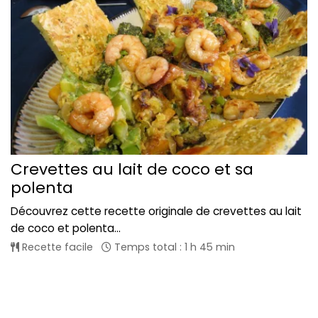
Crevettes au lait de coco et sa
polenta
Découvrez cette recette originale de crevettes au lait
de coco et polenta...
Recette facile
Temps total : 1 h 45 min