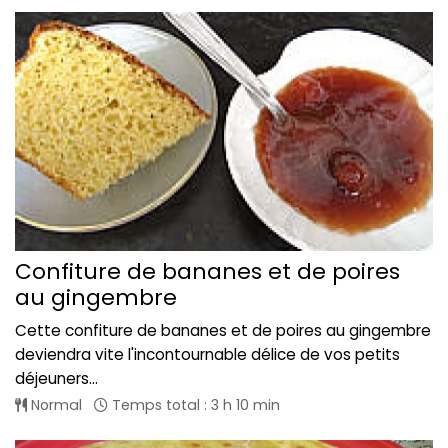
Confiture de bananes et de poires
au gingembre
Cette confiture de bananes et de poires au gingembre
deviendra vite l'incontournable délice de vos petits
déjeuners...
Normal
Temps total : 3 h 10 min