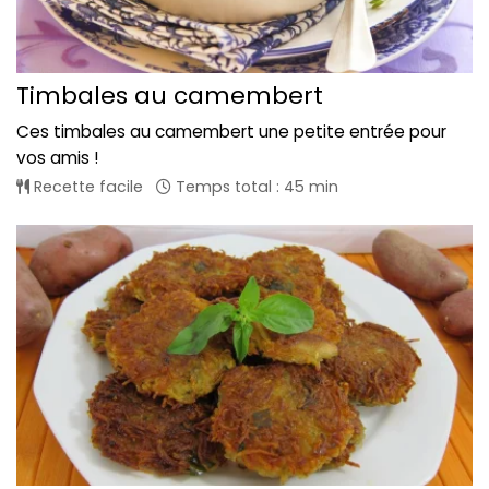
Timbales au camembert
Ces timbales au camembert une petite entrée pour
vos amis !
Recette facile
Temps total : 45 min