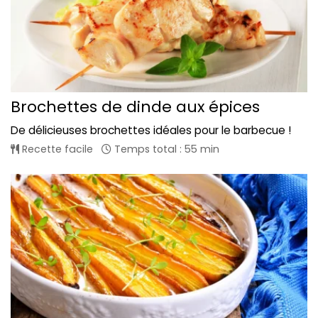
Brochettes de dinde aux épices
De délicieuses brochettes idéales pour le barbecue !
Recette facile
Temps total : 55 min