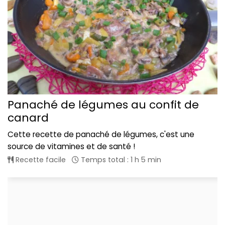
Panaché de légumes au confit de
canard
Cette recette de panaché de légumes, c'est une
source de vitamines et de santé !
Recette facile
Temps total : 1 h 5 min