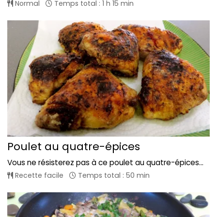
Normal
Temps total : 1 h 15 min
Poulet au quatre-épices
Vous ne résisterez pas à ce poulet au quatre-épices...
Recette facile
Temps total : 50 min