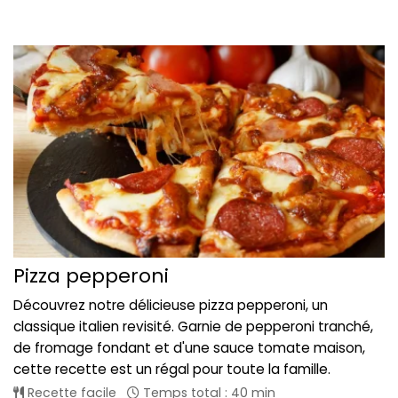
Pizza pepperoni
Découvrez notre délicieuse pizza pepperoni, un
classique italien revisité. Garnie de pepperoni tranché,
de fromage fondant et d'une sauce tomate maison,
cette recette est un régal pour toute la famille.
Recette facile
Temps total : 40 min