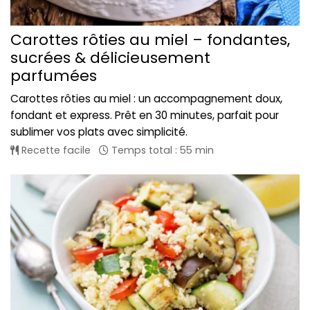
Carottes rôties au miel – fondantes,
sucrées & délicieusement
parfumées
Carottes rôties au miel : un accompagnement doux,
fondant et express. Prêt en 30 minutes, parfait pour
sublimer vos plats avec simplicité.
Recette facile
Temps total : 55 min