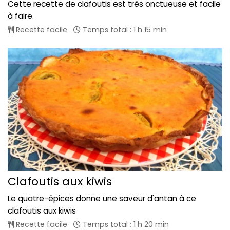
Cette recette de clafoutis est très onctueuse et facile
à faire.
Recette facile
Temps total : 1 h 15 min
Clafoutis aux kiwis
Le quatre-épices donne une saveur d'antan à ce
clafoutis aux kiwis
Recette facile
Temps total : 1 h 20 min