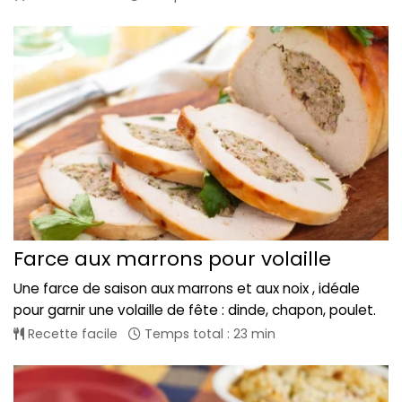
Farce aux marrons pour volaille
Une farce de saison aux marrons et aux noix , idéale
pour garnir une volaille de fête : dinde, chapon, poulet.
Recette facile
Temps total : 23 min