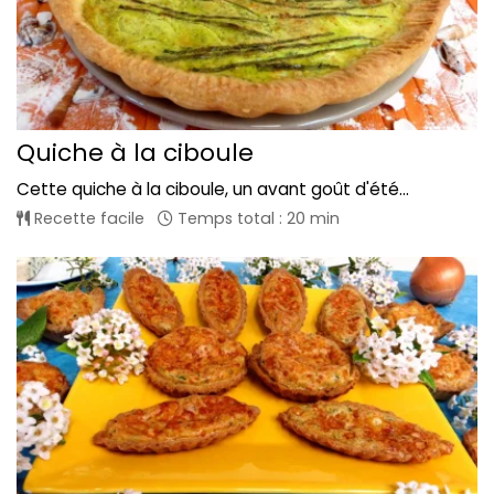
Quiche à la ciboule
Cette quiche à la ciboule, un avant goût d'été...
Recette facile
Temps total : 20 min