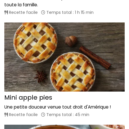
toute la famille.
Recette facile
Temps total : 1 h 15 min
Mini apple pies
Une petite douceur venue tout droit d'Amérique !
Recette facile
Temps total : 45 min