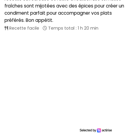
fraîches sont mijotées avec des épices pour créer un
condiment parfait pour accompagner vos plats
préférés. Bon appétit.
Recette facile
Temps total : 1 h 20 min