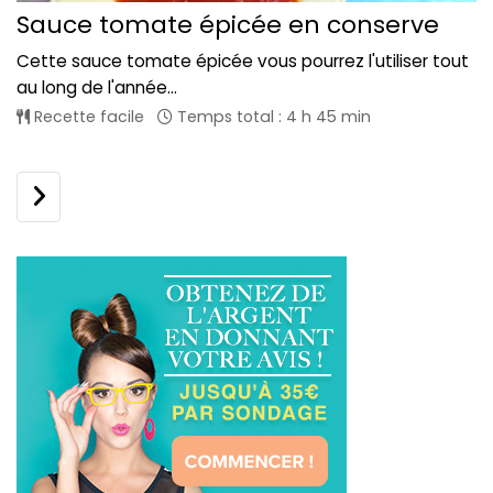
Sauce tomate épicée en conserve
Cette sauce tomate épicée vous pourrez l'utiliser tout
au long de l'année...
Recette facile
Temps total : 4 h 45 min