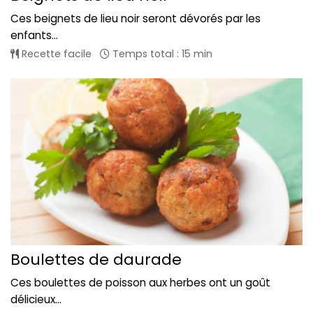
Ces beignets de lieu noir seront dévorés par les
enfants...
Recette facile
Temps total : 15 min
Boulettes de daurade
Ces boulettes de poisson aux herbes ont un goût
délicieux...