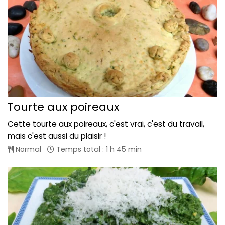
Tourte aux poireaux
Cette tourte aux poireaux, c'est vrai, c'est du travail,
mais c'est aussi du plaisir !
Normal
Temps total : 1 h 45 min