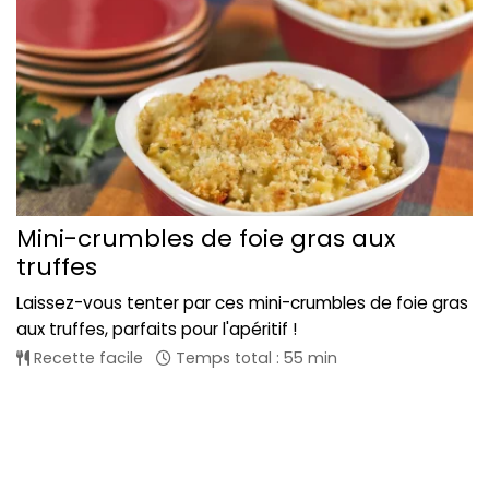
Mini-crumbles de foie gras aux
truffes
Laissez-vous tenter par ces mini-crumbles de foie gras
aux truffes, parfaits pour l'apéritif !
Recette facile
Temps total : 55 min