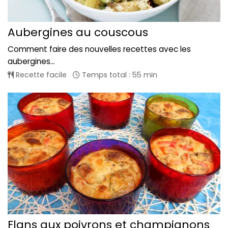
Aubergines au couscous
Comment faire des nouvelles recettes avec les
aubergines...
Recette facile
Temps total : 55 min
Flans aux poivrons et champignons