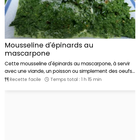
Mousseline d'épinards au
mascarpone
Cette mousseline d'épinards au mascarpone, à servir
avec une viande, un poisson ou simplement des oeufs...
Recette facile
Temps total : 1 h 15 min