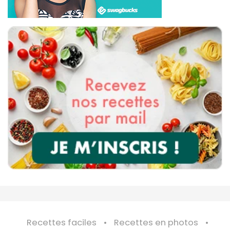
Recettes faciles
Recettes en photos