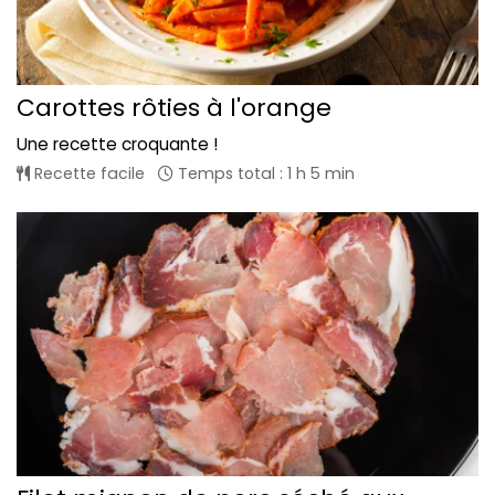
Carottes rôties à l'orange
Une recette croquante !
Recette facile
Temps total : 1 h 5 min