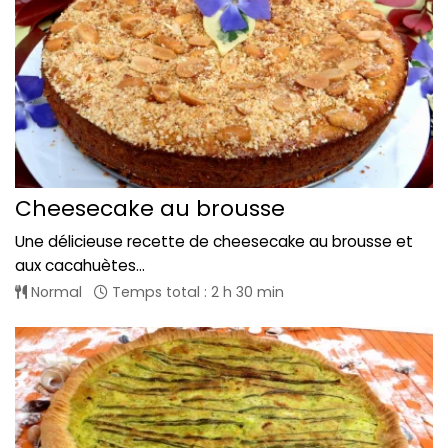
Cheesecake au brousse
Une délicieuse recette de cheesecake au brousse et
aux cacahuètes...
Normal
Temps total : 2 h 30 min