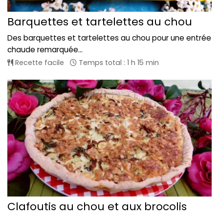
Barquettes et tartelettes au chou
Des barquettes et tartelettes au chou pour une entrée
chaude remarquée...
Recette facile
Temps total : 1 h 15 min
Clafoutis au chou et aux brocolis