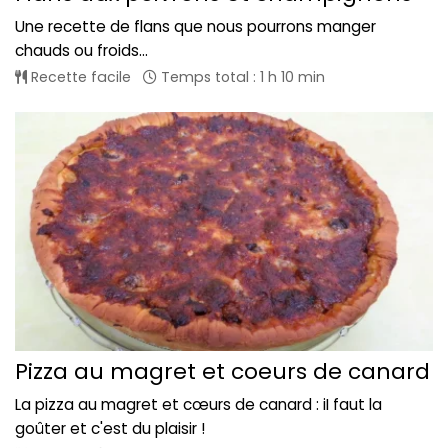
Une recette de flans que nous pourrons manger
chauds ou froids...
Recette facile
Temps total : 1 h 10 min
Pizza au magret et coeurs de canard
La pizza au magret et cœurs de canard : iI faut la
goûter et c'est du plaisir !