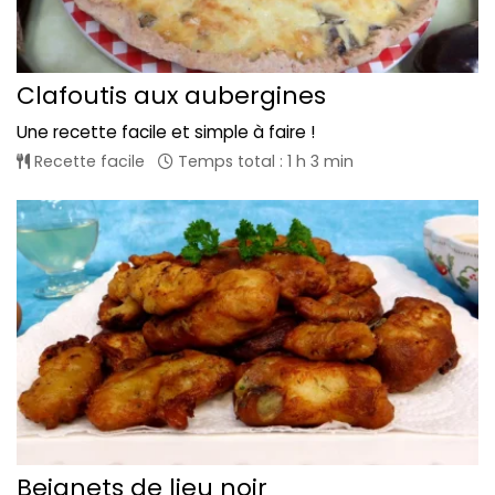
Clafoutis aux aubergines
Une recette facile et simple à faire !
Recette facile
Temps total : 1 h 3 min
Beignets de lieu noir