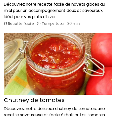
Découvrez notre recette facile de navets glacés au
miel pour un accompagnement doux et savoureux.
Idéal pour vos plats d'hiver.
Recette facile
Temps total : 30 min
Chutney de tomates
Découvrez notre délicieux chutney de tomates, une
recette savoureuse et facile à réaliser. Les tomates