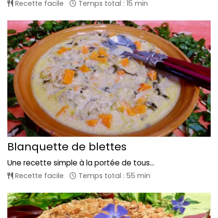
Recette facile
Temps total : 15 min
Blanquette de blettes
Une recette simple à la portée de tous...
Recette facile
Temps total : 55 min