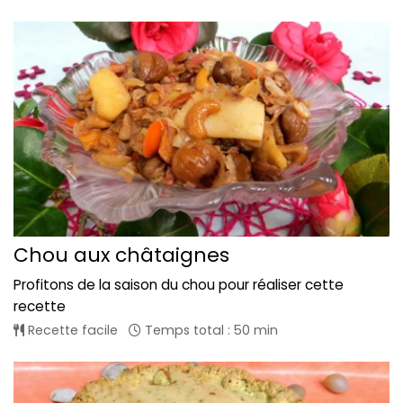
Chou aux châtaignes
Profitons de la saison du chou pour réaliser cette
recette
Recette facile
Temps total : 50 min