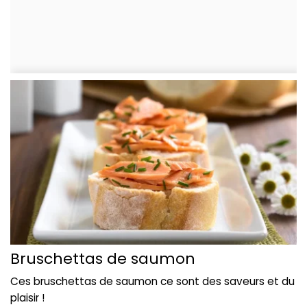
Bruschettas de saumon
Ces bruschettas de saumon ce sont des saveurs et du
plaisir !