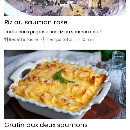
Riz au saumon rose
Joëlle nous propose son riz au saumon rose!
Recette facile
Temps total : 1 h 10 min
Gratin aux deux saumons