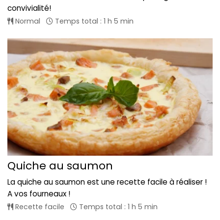
convivialité!
Normal
Temps total : 1 h 5 min
Quiche au saumon
La quiche au saumon est une recette facile à réaliser !
A vos fourneaux !
Recette facile
Temps total : 1 h 5 min