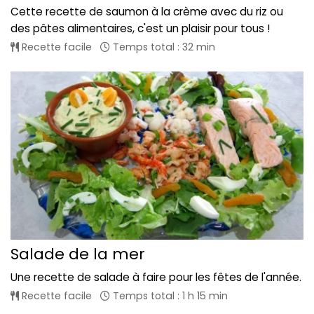
Cette recette de saumon à la crème avec du riz ou
des pâtes alimentaires, c'est un plaisir pour tous !
Recette facile
Temps total : 32 min
Salade de la mer
Une recette de salade à faire pour les fêtes de l'année.
Recette facile
Temps total : 1 h 15 min