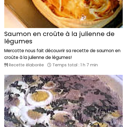
Saumon en croûte à la julienne de
légumes
Mercotte nous fait découvrir sa recette de saumon en
croûte à la julienne de légumes!
Recette élaborée
Temps total : 1 h 7 min