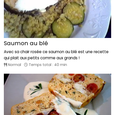
Saumon au blé
Avec sa chair rosée ce saumon au blé est une recette
qui plait aux petits comme aux grands !
Normal
Temps total : 40 min