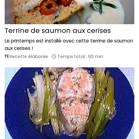
Terrine de saumon aux cerises
Le printemps est installé avec cette terrine de saumon
aux cerises !
Recette élaborée
Temps total : 60 min