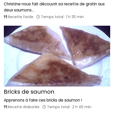
Christine nous fait découvrir sa recette de gratin aux
deux saumons...
Recette facile
Temps total : 1 h 35 min
Bricks de saumon
Apprenons à faire ces bricks de saumon !
Recette élaborée
Temps total : 2 h 45 min