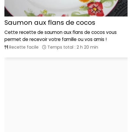
Saumon aux flans de cocos
Cette recette de saumon aux flans de cocos vous
permet de recevoir votre famille ou vos amis !
Recette facile
Temps total : 2 h 20 min