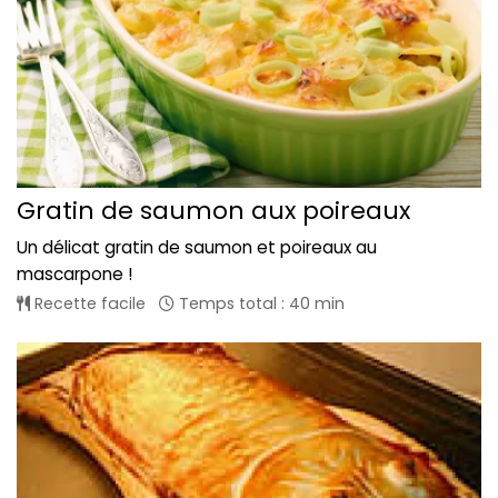
Gratin de saumon aux poireaux
Un délicat gratin de saumon et poireaux au
mascarpone !
Recette facile
Temps total : 40 min