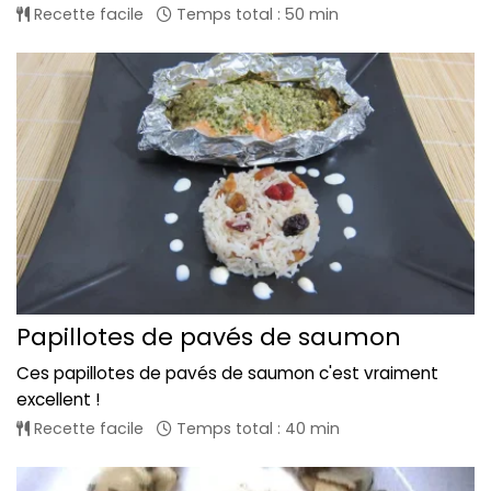
Recette facile
Temps total : 50 min
Papillotes de pavés de saumon
Ces papillotes de pavés de saumon c'est vraiment
excellent !
Recette facile
Temps total : 40 min