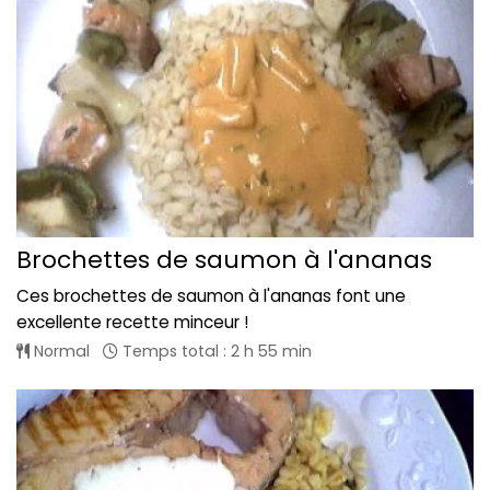
Brochettes de saumon à l'ananas
Ces brochettes de saumon à l'ananas font une
excellente recette minceur !
Normal
Temps total : 2 h 55 min