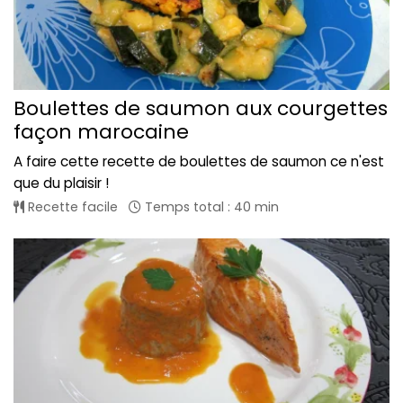
Boulettes de saumon aux courgettes
façon marocaine
A faire cette recette de boulettes de saumon ce n'est
que du plaisir !
Recette facile
Temps total : 40 min