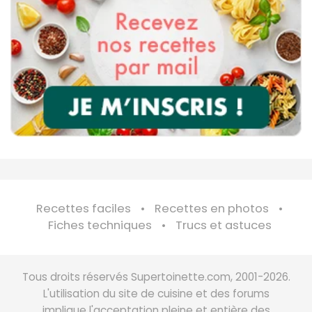
Recettes faciles
Recettes en photos
Fiches techniques
Trucs et astuces
Tous droits réservés Supertoinette.com, 2001-2026.
L'utilisation du site de cuisine et des forums
implique l'acceptation pleine et entière des