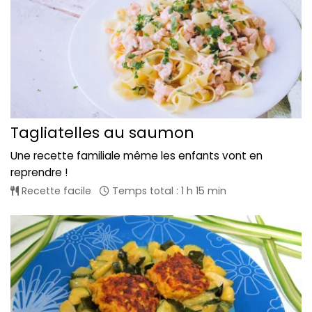
Tagliatelles au saumon
Une recette familiale même les enfants vont en
reprendre !
Recette facile
Temps total : 1 h 15 min