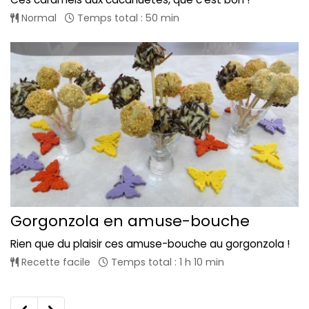
Normal
Temps total : 50 min
Gorgonzola en amuse-bouche
Rien que du plaisir ces amuse-bouche au gorgonzola !
Recette facile
Temps total : 1 h 10 min