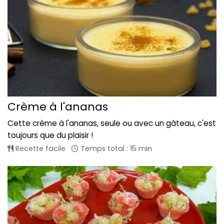
Crème à l'ananas
Cette crème à l'ananas, seule ou avec un gâteau, c'est
toujours que du plaisir !
Recette facile
Temps total : 15 min