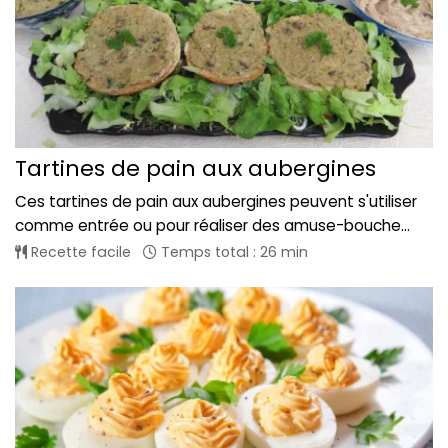
Tartines de pain aux aubergines
Ces tartines de pain aux aubergines peuvent s'utiliser
comme entrée ou pour réaliser des amuse-bouche...
Recette facile
Temps total : 26 min