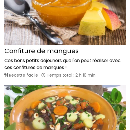
Confiture de mangues
Ces bons petits déjeuners que l'on peut réaliser avec
ces confitures de mangues !
Recette facile
Temps total : 2 h 10 min