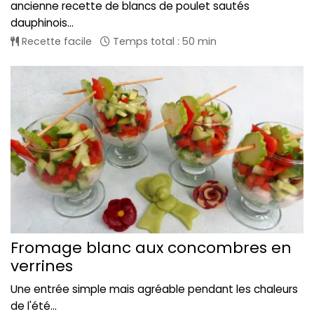
ancienne recette de blancs de poulet sautés
dauphinois...
Recette facile
Temps total : 50 min
Fromage blanc aux concombres en
verrines
Une entrée simple mais agréable pendant les chaleurs
de l'été...