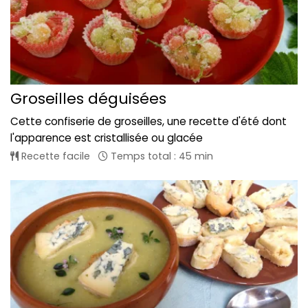
Groseilles déguisées
Cette confiserie de groseilles, une recette d'été dont
l'apparence est cristallisée ou glacée
Recette facile
Temps total : 45 min