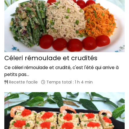
Céleri rémoulade et crudités
Ce céleri rémoulade et crudité, c'est l'été qui arrive à
petits pas...
Recette facile
Temps total : 1 h 4 min