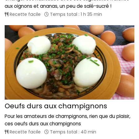
aux oignons et ananas, un peu de salé-sucré !
Recette facile
Temps total : 1 h 35 min
Oeufs durs aux champignons
Pour les amateurs de champignons, rien que du plaisir,
ces oeufs durs aux champignons
Recette facile
Temps total : 40 min