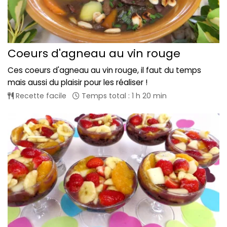
Coeurs d'agneau au vin rouge
Ces coeurs d'agneau au vin rouge, il faut du temps
mais aussi du plaisir pour les réaliser !
Recette facile
Temps total : 1 h 20 min