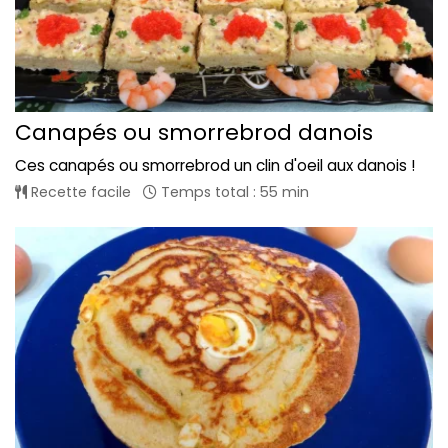
Canapés ou smorrebrod danois
Ces canapés ou smorrebrod un clin d'oeil aux danois !
Recette facile
Temps total : 55 min