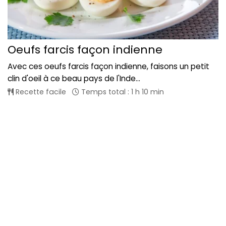
Oeufs farcis façon indienne
Avec ces oeufs farcis façon indienne, faisons un petit
clin d'oeil à ce beau pays de l'Inde...
Recette facile
Temps total : 1 h 10 min