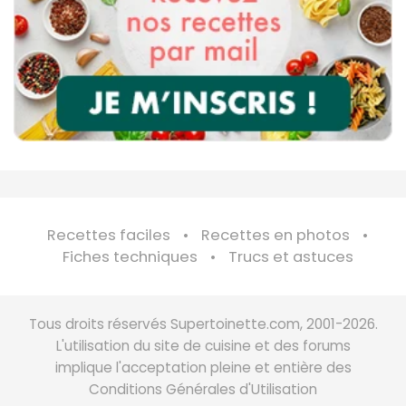
Recettes faciles
Recettes en photos
Fiches techniques
Trucs et astuces
Tous droits réservés Supertoinette.com, 2001-2026.
L'utilisation du site de cuisine et des forums
implique l'acceptation pleine et entière des
Conditions Générales d'Utilisation