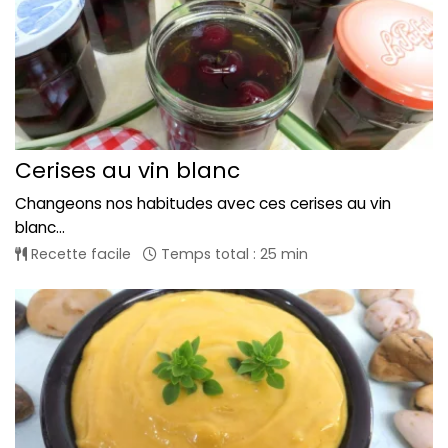
Cerises au vin blanc
Changeons nos habitudes avec ces cerises au vin
blanc...
Recette facile
Temps total : 25 min