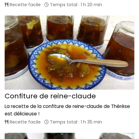
Recette facile
Temps total : 1 h 20 min
Confiture de reine-claude
La recette de la confiture de reine-claude de Thérèse
est délicieuse !
Recette facile
Temps total : 1 h 35 min