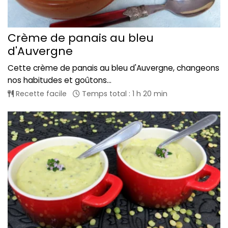
Crème de panais au bleu
d'Auvergne
Cette crème de panais au bleu d'Auvergne, changeons
nos habitudes et goûtons...
Recette facile
Temps total : 1 h 20 min