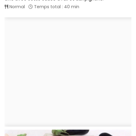
Normal
Temps total : 40 min