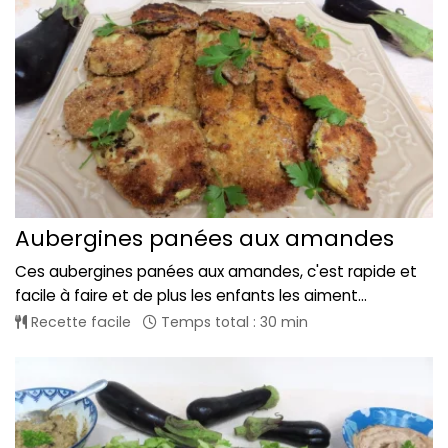
Aubergines panées aux amandes
Ces aubergines panées aux amandes, c'est rapide et
facile à faire et de plus les enfants les aiment...
Recette facile
Temps total : 30 min