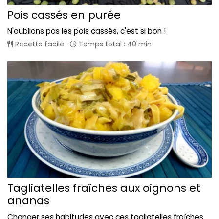
Pois cassés en purée
N'oublions pas les pois cassés, c'est si bon !
Recette facile
Temps total : 40 min
Tagliatelles fraîches aux oignons et
ananas
Changer ses habitudes avec ces tagliatelles fraîches