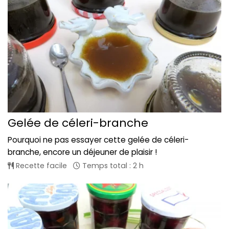
Gelée de céleri-branche
Pourquoi ne pas essayer cette gelée de céleri-
branche, encore un déjeuner de plaisir !
Recette facile
Temps total : 2 h