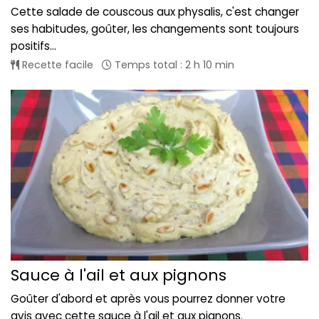
Cette salade de couscous aux physalis, c'est changer
ses habitudes, goûter, les changements sont toujours
positifs...
Recette facile
Temps total : 2 h 10 min
Sauce à l'ail et aux pignons
Goûter d'abord et après vous pourrez donner votre
avis avec cette sauce à l'ail et aux pignons.