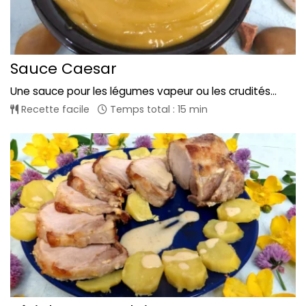
Sauce Caesar
Une sauce pour les légumes vapeur ou les crudités...
Recette facile
Temps total : 15 min