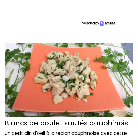
Blancs de poulet sautés dauphinois
Un petit clin d'oeil à la région dauphinoise avec cette