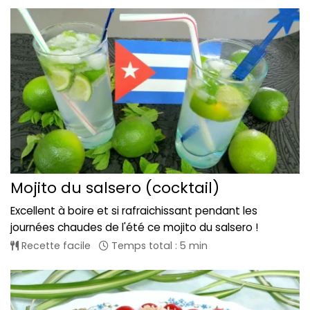
Mojito du salsero (cocktail)
Excellent à boire et si rafraichissant pendant les
journées chaudes de l'été ce mojito du salsero !
Recette facile
Temps total : 5 min