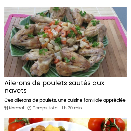
Ailerons de poulets sautés aux
navets
Ces ailerons de poulets, une cuisine familiale appréciée.
Normal
Temps total : 1 h 20 min