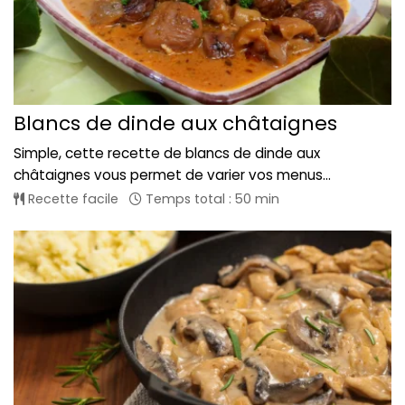
Blancs de dinde aux châtaignes
Simple, cette recette de blancs de dinde aux
châtaignes vous permet de varier vos menus...
Recette facile
Temps total : 50 min