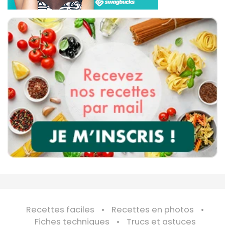
Recettes faciles
Recettes en photos
Fiches techniques
Trucs et astuces