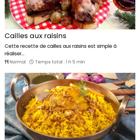
Cailles aux raisins
Cette recette de cailles aux raisins est simple à
réaliser...
Normal
Temps total : 1 h 5 min