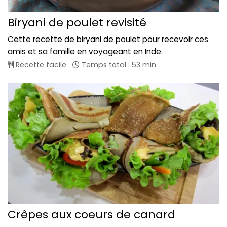
Biryani de poulet revisité
Cette recette de biryani de poulet pour recevoir ces
amis et sa famille en voyageant en Inde.
Recette facile
Temps total : 53 min
Crêpes aux coeurs de canard