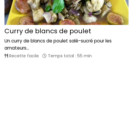
Curry de blancs de poulet
Un curry de blancs de poulet salé-sucré pour les
amateurs...
Recette facile
Temps total : 55 min