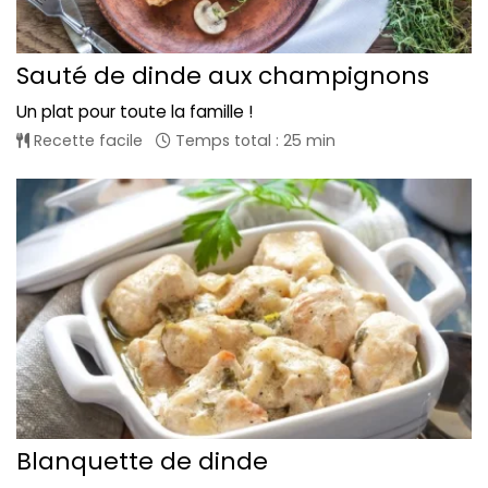
Sauté de dinde aux champignons
Un plat pour toute la famille !
Recette facile
Temps total : 25 min
Blanquette de dinde