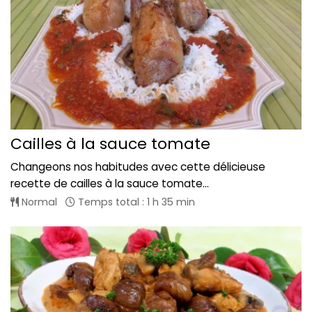
Cailles à la sauce tomate
Changeons nos habitudes avec cette délicieuse
recette de cailles à la sauce tomate...
Normal
Temps total : 1 h 35 min