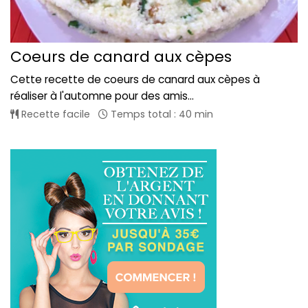
Coeurs de canard aux cèpes
Cette recette de coeurs de canard aux cèpes à
réaliser à l'automne pour des amis...
Recette facile
Temps total : 40 min