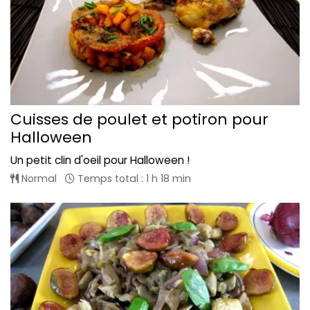
Cuisses de poulet et potiron pour
Halloween
Un petit clin d'oeil pour Halloween !
Normal
Temps total : 1 h 18 min