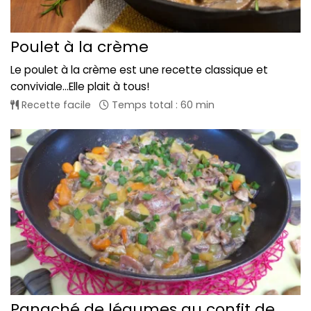
Poulet à la crème
Le poulet à la crème est une recette classique et
conviviale...Elle plait à tous!
Recette facile
Temps total : 60 min
Panaché de légumes au confit de