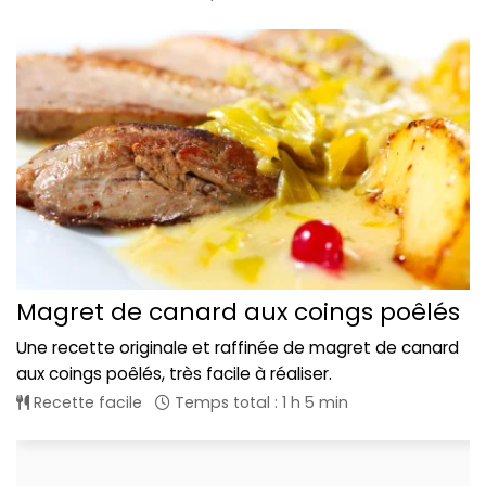
Magret de canard aux coings poêlés
Une recette originale et raffinée de magret de canard
aux coings poêlés, très facile à réaliser.
Recette facile
Temps total : 1 h 5 min