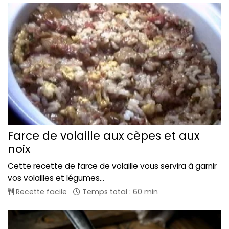
Farce de volaille aux cèpes et aux
noix
Cette recette de farce de volaille vous servira à garnir
vos volailles et légumes...
Recette facile
Temps total : 60 min