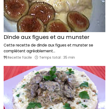
Dinde aux figues et au munster
Cette recette de dinde aux figues et munster se
complètent agréablement...
Recette facile
Temps total : 35 min