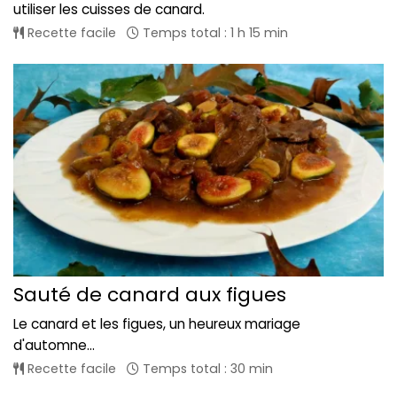
utiliser les cuisses de canard.
Recette facile
Temps total : 1 h 15 min
Sauté de canard aux figues
Le canard et les figues, un heureux mariage
d'automne...
Recette facile
Temps total : 30 min