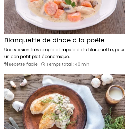
Blanquette de dinde à la poêle
Une version très simple et rapide de la blanquette, pour
un bon petit plat économique.
Recette facile
Temps total : 40 min