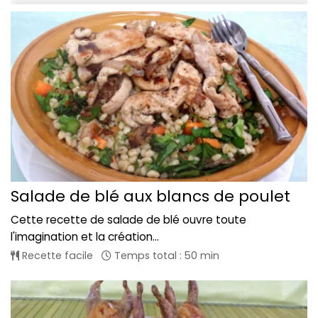
Salade de blé aux blancs de poulet
Cette recette de salade de blé ouvre toute
l'imagination et la création...
Recette facile
Temps total : 50 min