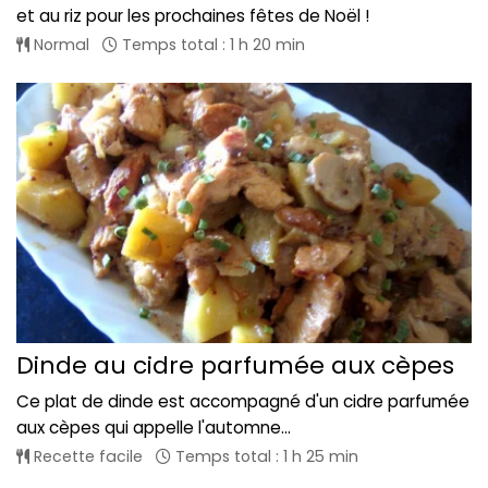
et au riz pour les prochaines fêtes de Noël !
Normal
Temps total : 1 h 20 min
Dinde au cidre parfumée aux cèpes
Ce plat de dinde est accompagné d'un cidre parfumée
aux cèpes qui appelle l'automne...
Recette facile
Temps total : 1 h 25 min