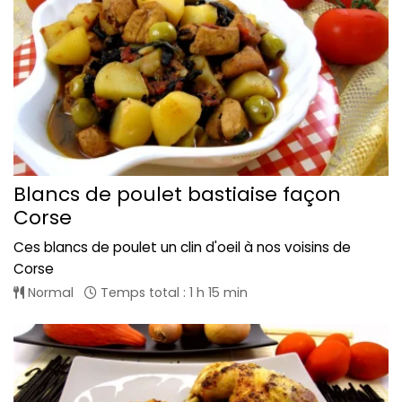
Blancs de poulet bastiaise façon
Corse
Ces blancs de poulet un clin d'oeil à nos voisins de
Corse
Normal
Temps total : 1 h 15 min