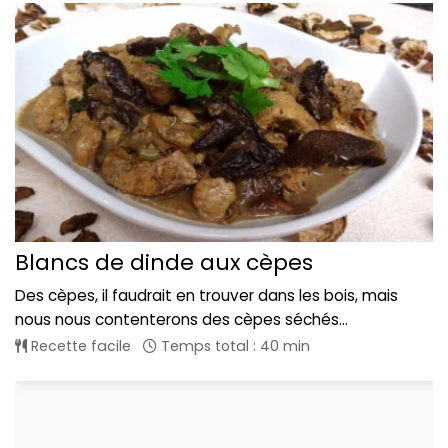
Blancs de dinde aux cèpes
Des cèpes, il faudrait en trouver dans les bois, mais
nous nous contenterons des cèpes séchés...
Recette facile
Temps total : 40 min