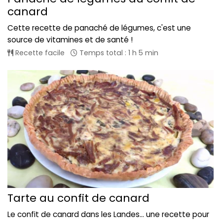
canard
Cette recette de panaché de légumes, c'est une
source de vitamines et de santé !
Recette facile
Temps total : 1 h 5 min
Tarte au confit de canard
Le confit de canard dans les Landes... une recette pour