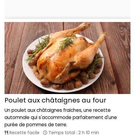
Poulet aux châtaignes au four
Un poulet aux châtaignes fraiches, une recette
automnale qui s'accommode parfaitement d'une
purée de pommes de terre.
Recette facile
Temps total : 2 h 10 min