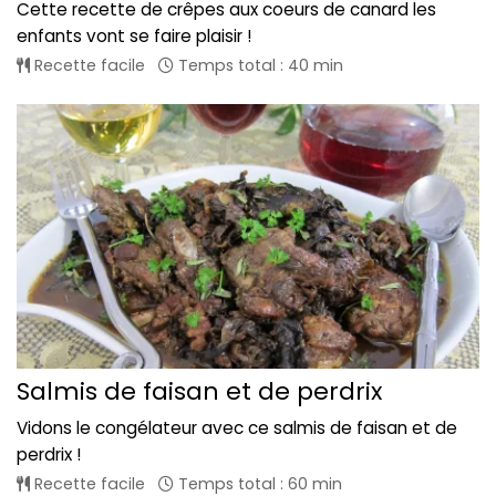
Cette recette de crêpes aux coeurs de canard les
enfants vont se faire plaisir !
Recette facile
Temps total : 40 min
Salmis de faisan et de perdrix
Vidons le congélateur avec ce salmis de faisan et de
perdrix !
Recette facile
Temps total : 60 min