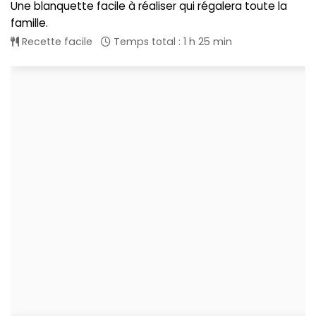
Une blanquette facile à réaliser qui régalera toute la
famille.
Recette facile
Temps total : 1 h 25 min