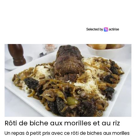
Rôti de biche aux morilles et au riz
Un repas à petit prix avec ce rôti de biches aux morilles