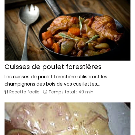
Cuisses de poulet forestières
Les cuisses de poulet forestière utiliseront les
champignons des bois de vos cueillettes...
Recette facile
Temps total : 40 min