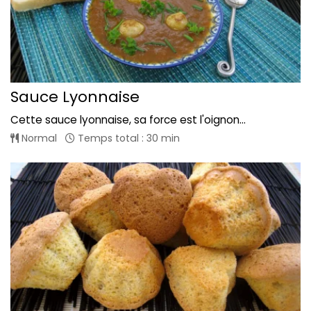
Sauce Lyonnaise
Cette sauce lyonnaise, sa force est l'oignon...
Normal
Temps total : 30 min