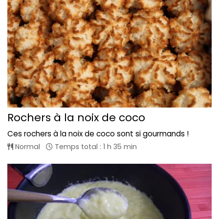
Rochers à la noix de coco
Ces rochers à la noix de coco sont si gourmands !
Normal
Temps total : 1 h 35 min