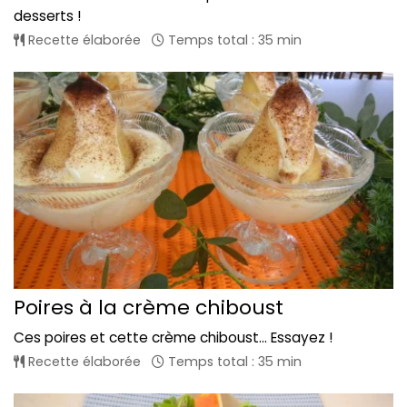
desserts !
Recette élaborée
Temps total : 35 min
Poires à la crème chiboust
Ces poires et cette crème chiboust... Essayez !
Recette élaborée
Temps total : 35 min