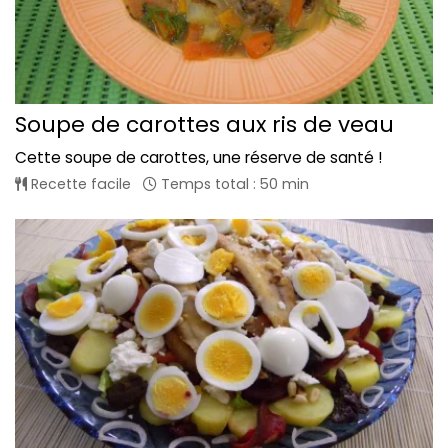
Soupe de carottes aux ris de veau
Cette soupe de carottes, une réserve de santé !
Recette facile
Temps total : 50 min