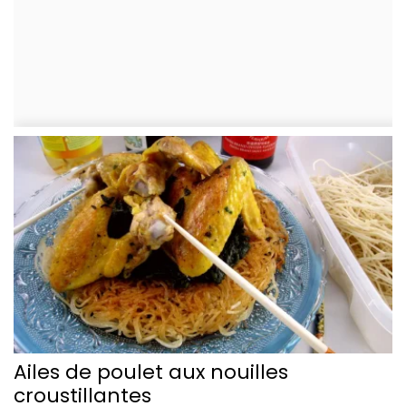
Ailes de poulet aux nouilles
croustillantes