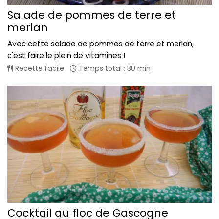
Salade de pommes de terre et
merlan
Avec cette salade de pommes de terre et merlan,
c'est faire le plein de vitamines !
Recette facile
Temps total : 30 min
Cocktail au floc de Gascogne