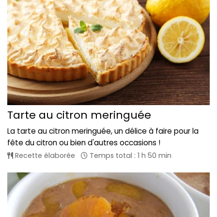
Tarte au citron meringuée
La tarte au citron meringuée, un délice à faire pour la
fête du citron ou bien d'autres occasions !
Recette élaborée
Temps total : 1 h 50 min