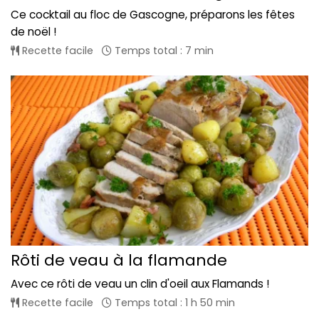
Ce cocktail au floc de Gascogne, préparons les fêtes
de noël !
Recette facile
Temps total : 7 min
Rôti de veau à la flamande
Avec ce rôti de veau un clin d'oeil aux Flamands !
Recette facile
Temps total : 1 h 50 min