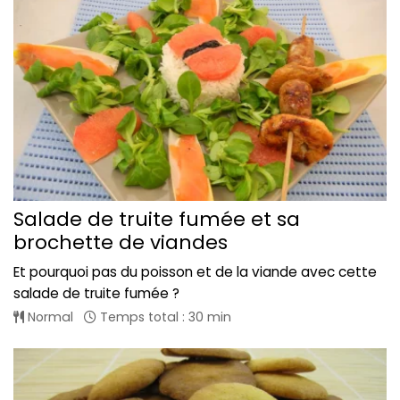
Salade de truite fumée et sa
brochette de viandes
Et pourquoi pas du poisson et de la viande avec cette
salade de truite fumée ?
Normal
Temps total : 30 min