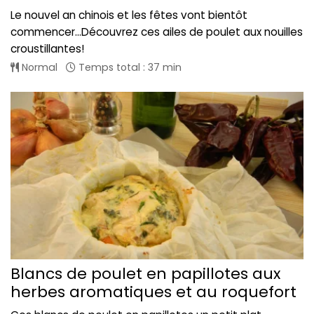
Le nouvel an chinois et les fêtes vont bientôt
commencer...Découvrez ces ailes de poulet aux nouilles
croustillantes!
Normal
Temps total : 37 min
Blancs de poulet en papillotes aux
herbes aromatiques et au roquefort