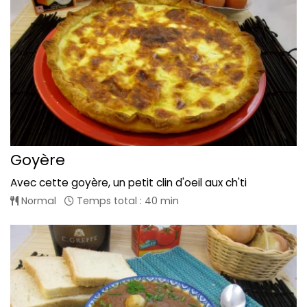
Goyère
Avec cette goyère, un petit clin d'oeil aux ch'ti
Normal
Temps total : 40 min