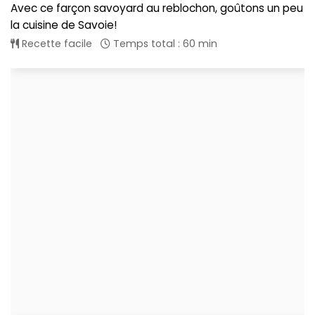
Avec ce farçon savoyard au reblochon, goûtons un peu
la cuisine de Savoie!
Recette facile
Temps total : 60 min