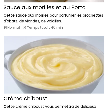
Sauce aux morilles et au Porto
Cette sauce aux morilles pour parfumer les brochettes
d'abats, de viandes, de volailles.
Normal
Temps total : 40 min
Crème chiboust
Cette crème chiboust vous permettra de délicieux