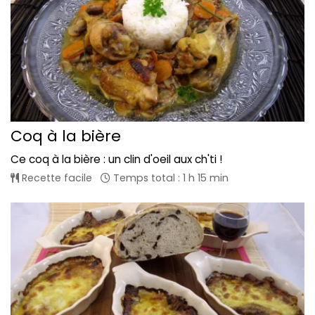
Coq à la bière
Ce coq à la bière : un clin d'oeil aux ch'ti !
Recette facile
Temps total : 1 h 15 min