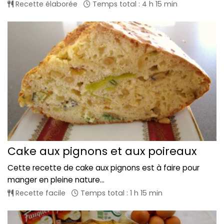
Recette élaborée
Temps total : 4 h 15 min
Cake aux pignons et aux poireaux
Cette recette de cake aux pignons est à faire pour
manger en pleine nature...
Recette facile
Temps total : 1 h 15 min