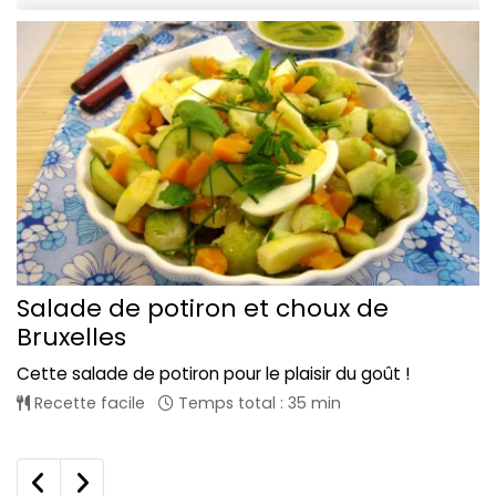
Salade de potiron et choux de
Bruxelles
Cette salade de potiron pour le plaisir du goût !
Recette facile
Temps total : 35 min