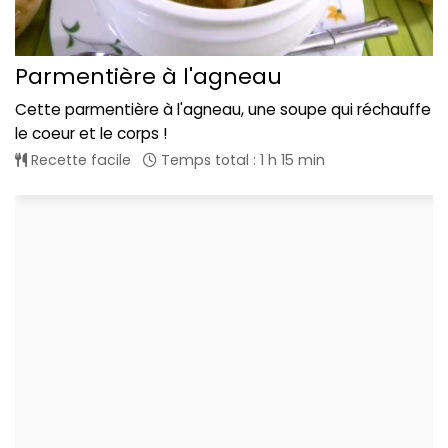
Parmentière à l'agneau
Cette parmentière à l'agneau, une soupe qui réchauffe
le coeur et le corps !
Recette facile
Temps total : 1 h 15 min