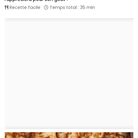
Recette facile
Temps total : 35 min