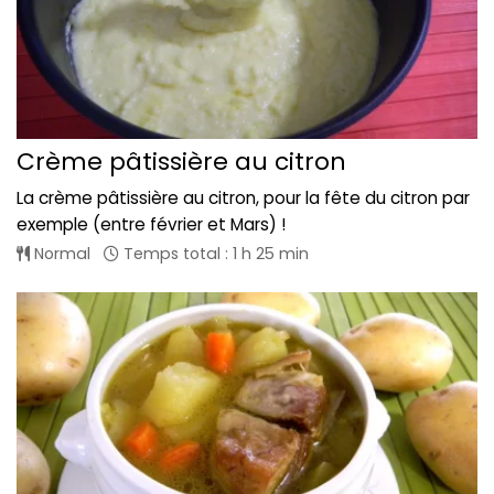
Crème pâtissière au citron
La crème pâtissière au citron, pour la fête du citron par
exemple (entre février et Mars) !
Normal
Temps total : 1 h 25 min