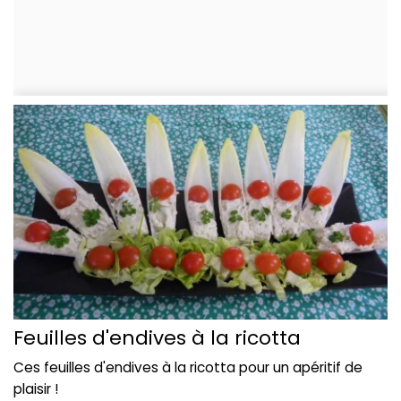
Feuilles d'endives à la ricotta
Ces feuilles d'endives à la ricotta pour un apéritif de
plaisir !