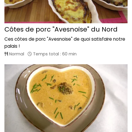
Côtes de porc "Avesnoise" du Nord
Ces côtes de porc "Avesnoise" de quoi satisfaire notre
palais !
Normal
Temps total : 60 min