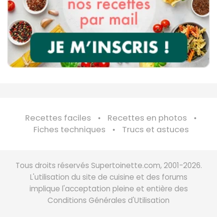
Recettes faciles
Recettes en photos
Fiches techniques
Trucs et astuces
Tous droits réservés Supertoinette.com, 2001-2026.
L'utilisation du site de cuisine et des forums
implique l'acceptation pleine et entière des
Conditions Générales d'Utilisation