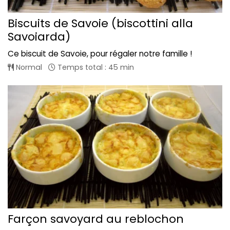
Biscuits de Savoie (biscottini alla
Savoiarda)
Ce biscuit de Savoie, pour régaler notre famille !
Normal
Temps total : 45 min
Farçon savoyard au reblochon