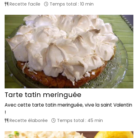
Recette facile
Temps total : 10 min
Tarte tatin meringuée
Avec cette tarte tatin meringuée, vive la saint Valentin
!
Recette élaborée
Temps total : 45 min