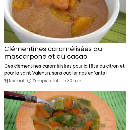
Clémentines caramélisées au
mascarpone et au cacao
Ces clémentines caramélisées pour la fête du citron et
pour la saint Valentin, sans oublier nos enfants !
Normal
Temps total : 1 h 30 min