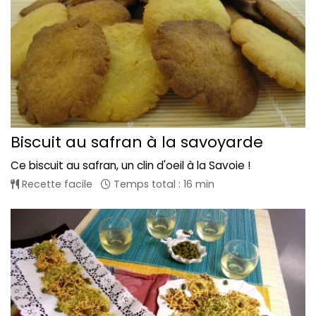
Biscuit au safran à la savoyarde
Ce biscuit au safran, un clin d'oeil à la Savoie !
Recette facile
Temps total : 16 min