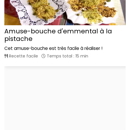
Amuse-bouche d'emmental à la
pistache
Cet amuse-bouche est très facile à réaliser !
Recette facile
Temps total : 15 min