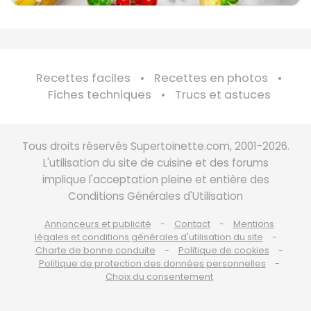
Recettes faciles
Recettes en photos
Fiches techniques
Trucs et astuces
Tous droits réservés Supertoinette.com, 2001-2026.
L'utilisation du site de cuisine et des forums
implique l'acceptation pleine et entière des
Conditions Générales d'Utilisation
Annonceurs et publicité
Contact
Mentions
légales et conditions générales d'utilisation du site
Charte de bonne conduite
Politique de cookies
Politique de protection des données personnelles
Choix du consentement