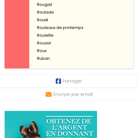
Rougail
Roulade
Roulé
Rouleaux de printemps
Roulette
Roussir
Roux
Ruban
Partager
Envoyer par email