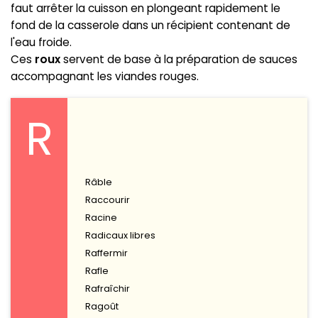
faut arrêter la cuisson en plongeant rapidement le
fond de la casserole dans un récipient contenant de
l'eau froide.
Ces
roux
servent de base à la préparation de sauces
accompagnant les viandes rouges.
R
Râble
Raccourir
Racine
Radicaux libres
Raffermir
Rafle
Rafraîchir
Ragoût