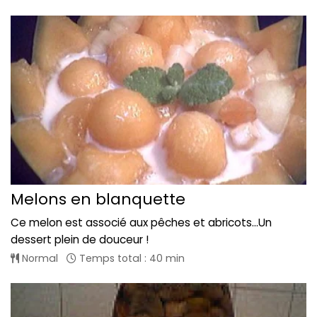
Melons en blanquette
Ce melon est associé aux pêches et abricots...Un
dessert plein de douceur !
Normal
Temps total : 40 min