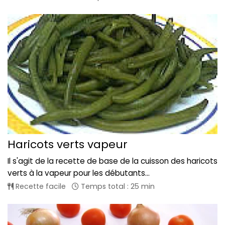
Haricots verts vapeur
Il s'agit de la recette de base de la cuisson des haricots
verts à la vapeur pour les débutants...
Recette facile
Temps total : 25 min