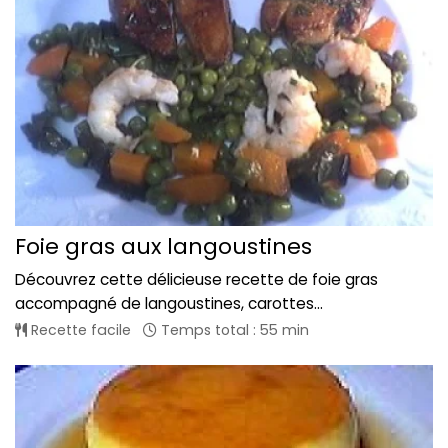
Foie gras aux langoustines
Découvrez cette délicieuse recette de foie gras
accompagné de langoustines, carottes...
Recette facile
Temps total : 55 min