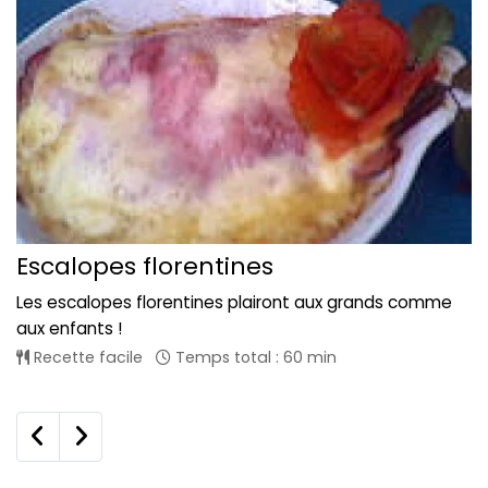
Escalopes florentines
Les escalopes florentines plairont aux grands comme
aux enfants !
Recette facile
Temps total : 60 min