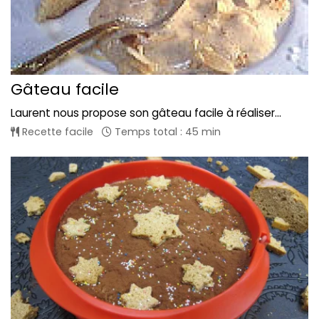
Gâteau facile
Laurent nous propose son gâteau facile à réaliser...
Recette facile
Temps total : 45 min