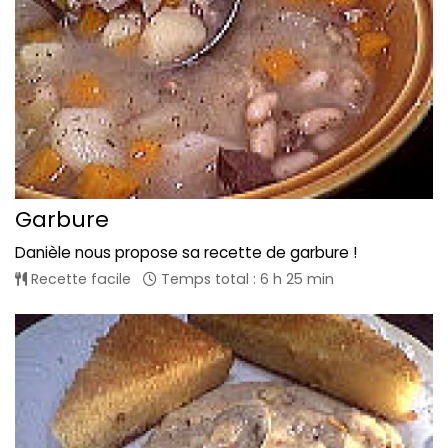
Garbure
Danièle nous propose sa recette de garbure !
Recette facile
Temps total : 6 h 25 min