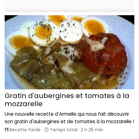
Gratin d'aubergines et tomates à la
mozzarelle
Une nouvelle recette d'Armelle qui nous fait découvrir
son gratin d'aubergines et de tomates à la mozzarelle !
Recette facile
Temps total : 2 h 25 min