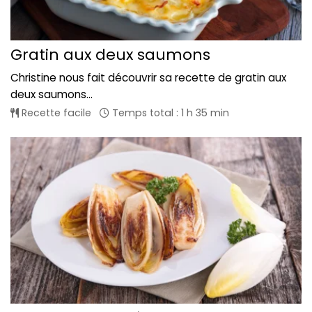
Gratin aux deux saumons
Christine nous fait découvrir sa recette de gratin aux
deux saumons...
Recette facile
Temps total : 1 h 35 min