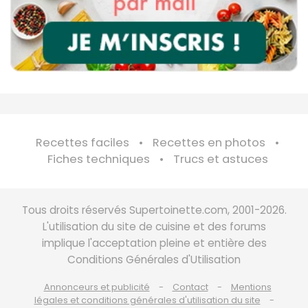
Recettes faciles
Recettes en photos
Fiches techniques
Trucs et astuces
Tous droits réservés Supertoinette.com, 2001-2026.
L'utilisation du site de cuisine et des forums
implique l'acceptation pleine et entière des
Conditions Générales d'Utilisation
Annonceurs et publicité
Contact
Mentions
légales et conditions générales d'utilisation du site