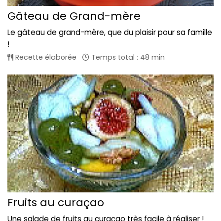
Gâteau de Grand-mère
Le gâteau de grand-mère, que du plaisir pour sa famille
!
Recette élaborée
Temps total : 48 min
Fruits au curaçao
Une salade de fruits au curaçao très facile à réaliser !