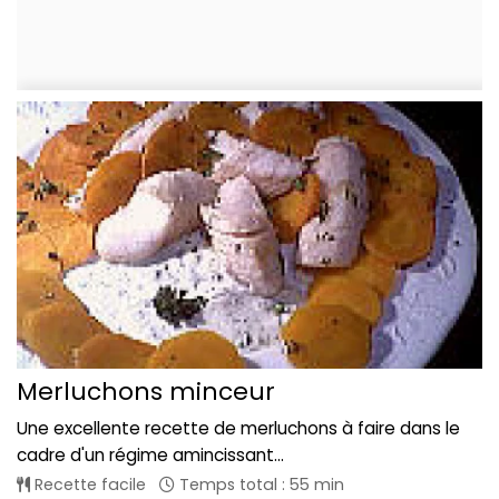
Merluchons minceur
Une excellente recette de merluchons à faire dans le
cadre d'un régime amincissant...
Recette facile
Temps total : 55 min