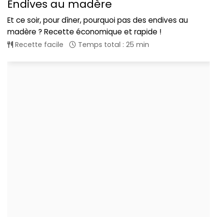
Endives au madère
Et ce soir, pour dîner, pourquoi pas des endives au
madère ? Recette économique et rapide !
Recette facile
Temps total : 25 min