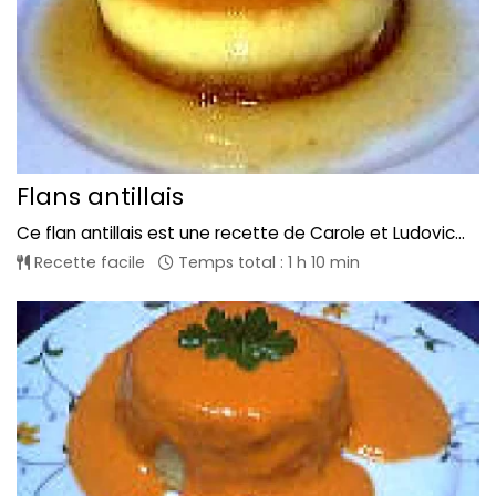
Flans antillais
Ce flan antillais est une recette de Carole et Ludovic...
Recette facile
Temps total : 1 h 10 min