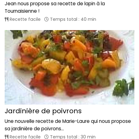
Jean nous propose sa recette de lapin à la
Tournaisienne !
Recette facile
Temps total : 40 min
Jardinière de poivrons
Une nouvelle recette de Marie-Laure qui nous propose
sa jardinière de poivrons...
Recette facile
Temps total : 30 min