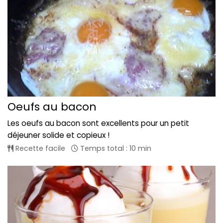
Oeufs au bacon
Les oeufs au bacon sont excellents pour un petit
déjeuner solide et copieux !
Recette facile
Temps total : 10 min