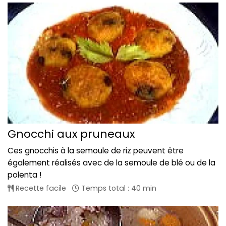
Gnocchi aux pruneaux
Ces gnocchis à la semoule de riz peuvent être
également réalisés avec de la semoule de blé ou de la
polenta !
Recette facile
Temps total : 40 min