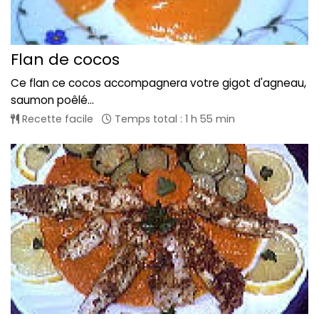
Flan de cocos
Ce flan ce cocos accompagnera votre gigot d'agneau,
saumon poêlé...
Recette facile
Temps total : 1 h 55 min