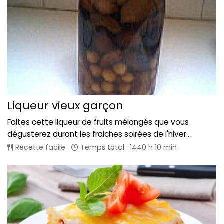
Liqueur vieux garçon
Faites cette liqueur de fruits mélangés que vous
dégusterez durant les fraiches soirées de l'hiver...
Recette facile
Temps total : 1440 h 10 min