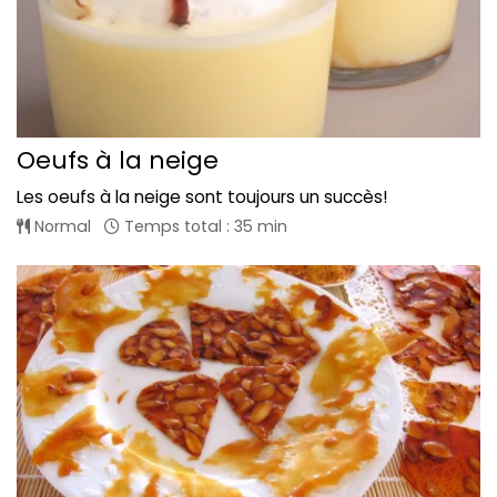
Oeufs à la neige
Les oeufs à la neige sont toujours un succès!
Normal
Temps total : 35 min