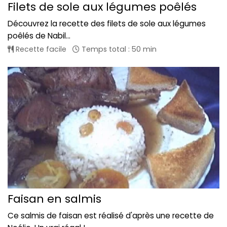
Filets de sole aux légumes poêlés
Découvrez la recette des filets de sole aux légumes
poêlés de Nabil...
Recette facile
Temps total : 50 min
Faisan en salmis
Ce salmis de faisan est réalisé d'après une recette de