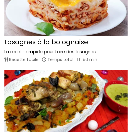
Lasagnes à la bolognaise
La recette rapide pour faire des lasagnes...
Recette facile
Temps total : 1 h 50 min