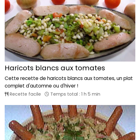
Haricots blancs aux tomates
Cette recette de haricots blancs aux tomates, un plat
complet d'automne ou d'hiver !
Recette facile
Temps total : 1 h 5 min