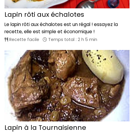
Lapin rôti aux échalotes
Le lapin rôti aux échalotes est un régal ! essayez la
recette, elle est simple et économique !
Recette facile
Temps total : 2 h 5 min
Lapin à la Tournaisienne