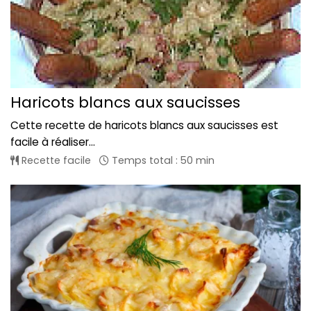
Haricots blancs aux saucisses
Cette recette de haricots blancs aux saucisses est
facile à réaliser...
Recette facile
Temps total : 50 min