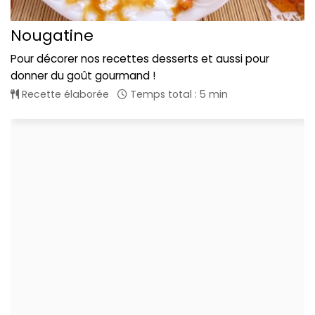
Nougatine
Pour décorer nos recettes desserts et aussi pour
donner du goût gourmand !
Recette élaborée
Temps total : 5 min