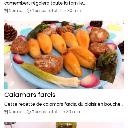
camembert régalera toute la famille...
Normal
Temps total : 2 h 30 min
Calamars farcis
Cette recette de calamars farcis, du plaisir en bouche...
Normal
Temps total : 1 h 30 min