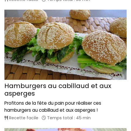
Hamburgers au cabillaud et aux
asperges
Profitons de la fête du pain pour réaliser ces
hamburgers au cabillaud et aux asperges !
Recette facile
Temps total : 45 min