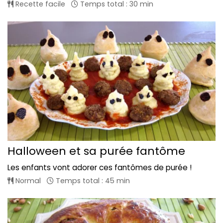
Recette facile
Temps total : 30 min
Halloween et sa purée fantôme
Les enfants vont adorer ces fantômes de purée !
Normal
Temps total : 45 min