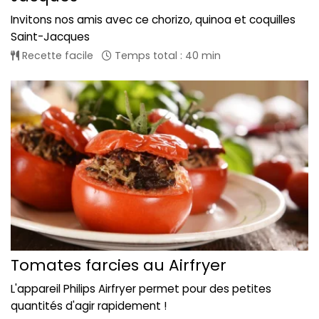
Invitons nos amis avec ce chorizo, quinoa et coquilles
Saint-Jacques
Recette facile
Temps total : 40 min
Tomates farcies au Airfryer
L'appareil Philips Airfryer permet pour des petites
quantités d'agir rapidement !