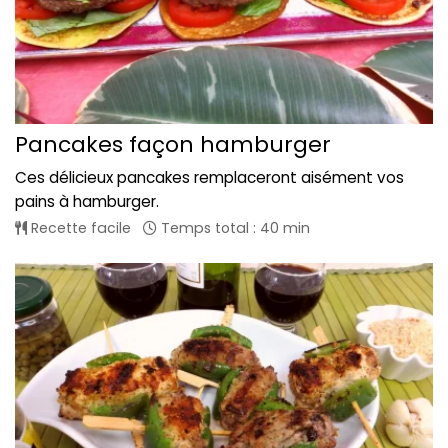
Pancakes façon hamburger
Ces délicieux pancakes remplaceront aisément vos
pains à hamburger.
Recette facile
Temps total : 40 min