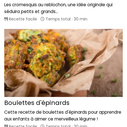
Les cromesquis au reblochon, une idée originale qui
séduira petits et grands...
Recette facile
Temps total : 30 min
Boulettes d'épinards
Cette recette de boulettes d'épinards pour apprendre
aux enfants à aimer ce merveilleux légume !
Recette facile
Temps total : 30 min