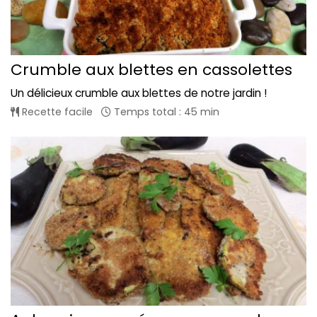
Crumble aux blettes en cassolettes
Un délicieux crumble aux blettes de notre jardin !
Recette facile
Temps total : 45 min