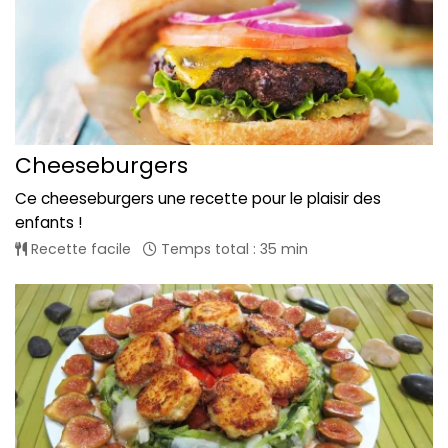
Cheeseburgers
Ce cheeseburgers une recette pour le plaisir des
enfants !
Recette facile
Temps total : 35 min