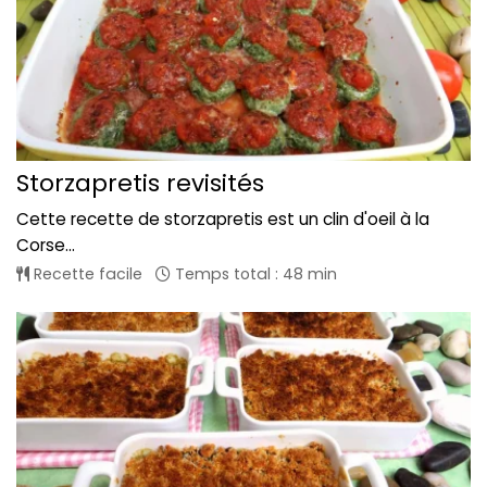
Storzapretis revisités
Cette recette de storzapretis est un clin d'oeil à la
Corse...
Recette facile
Temps total : 48 min