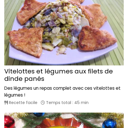
Vitelottes et légumes aux filets de
dinde panés
Des légumes un repas complet avec ces vitelottes et
légumes !
Recette facile
Temps total : 45 min