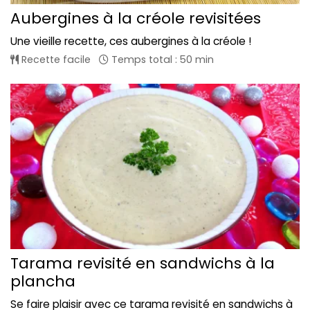
Aubergines à la créole revisitées
Une vieille recette, ces aubergines à la créole !
Recette facile
Temps total : 50 min
Tarama revisité en sandwichs à la
plancha
Se faire plaisir avec ce tarama revisité en sandwichs à