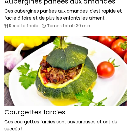
Aubergines panées aux amandes
Ces aubergines panées aux amandes, c'est rapide et
facile à faire et de plus les enfants les aiment...
Recette facile
Temps total : 30 min
Courgettes farcies
Ces courgettes farcies sont savoureuses et ont du
succès !