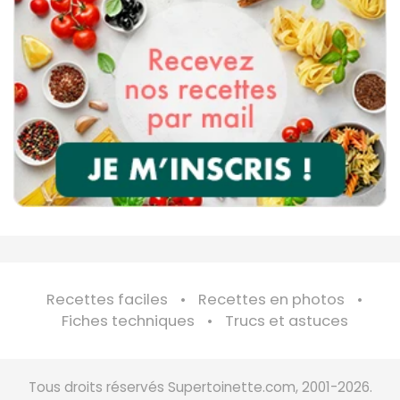
Recettes faciles
Recettes en photos
Fiches techniques
Trucs et astuces
Tous droits réservés Supertoinette.com, 2001-2026.