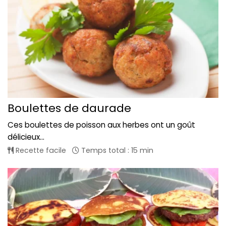
Boulettes de daurade
Ces boulettes de poisson aux herbes ont un goût
délicieux...
Recette facile
Temps total : 15 min