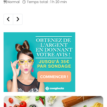
Normal
Temps total : 1 h 20 min