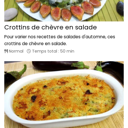
Crottins de chèvre en salade
Pour varier nos recettes de salades d'automne, ces
crottins de chèvre en salade.
Normal
Temps total : 50 min