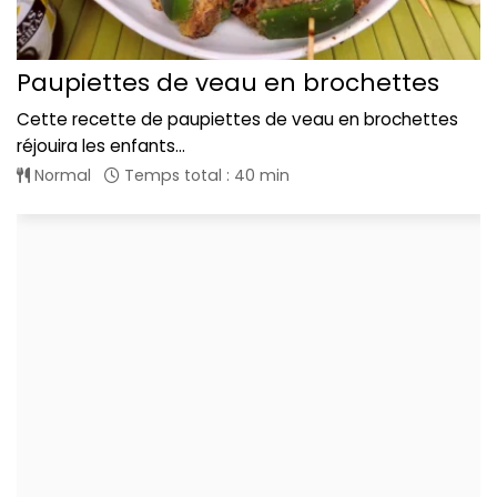
Paupiettes de veau en brochettes
Cette recette de paupiettes de veau en brochettes
réjouira les enfants...
Normal
Temps total : 40 min