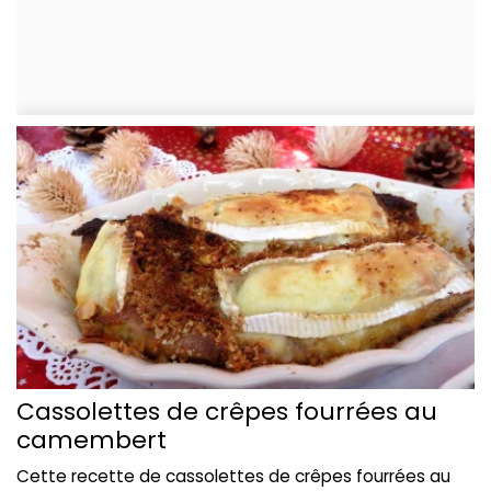
Cassolettes de crêpes fourrées au
camembert
Cette recette de cassolettes de crêpes fourrées au