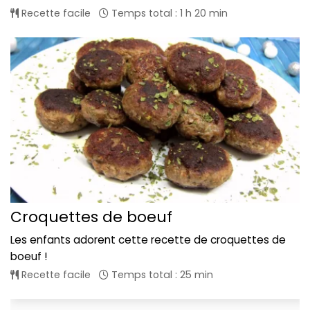
Recette facile
Temps total : 1 h 20 min
Croquettes de boeuf
Les enfants adorent cette recette de croquettes de
boeuf !
Recette facile
Temps total : 25 min