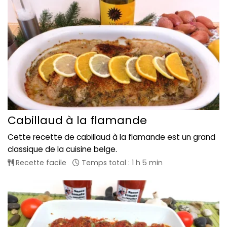
Cabillaud à la flamande
Cette recette de cabillaud à la flamande est un grand
classique de la cuisine belge.
Recette facile
Temps total : 1 h 5 min