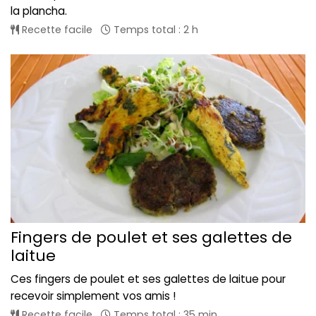
la plancha.
Recette facile
Temps total : 2 h
Fingers de poulet et ses galettes de
laitue
Ces fingers de poulet et ses galettes de laitue pour
recevoir simplement vos amis !
Recette facile
Temps total : 35 min