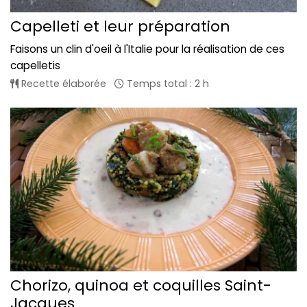
Capelleti et leur préparation
Faisons un clin d'oeil à l'Italie pour la réalisation de ces
capelletis
Recette élaborée
Temps total : 2 h
Chorizo, quinoa et coquilles Saint-
Jacques