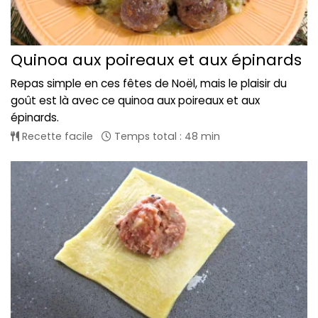
Quinoa aux poireaux et aux épinards
Repas simple en ces fêtes de Noël, mais le plaisir du
goût est là avec ce quinoa aux poireaux et aux
épinards.
Recette facile
Temps total : 48 min