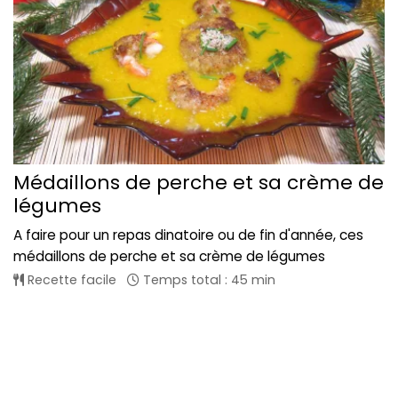
Médaillons de perche et sa crème de
légumes
A faire pour un repas dinatoire ou de fin d'année, ces
médaillons de perche et sa crème de légumes
Recette facile
Temps total : 45 min