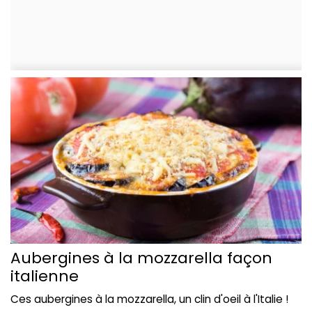
Aubergines à la mozzarella façon
italienne
Ces aubergines à la mozzarella, un clin d'oeil à l'Italie !