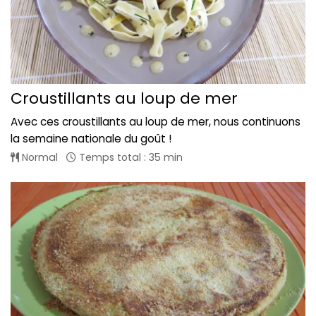
Croustillants au loup de mer
Avec ces croustillants au loup de mer, nous continuons
la semaine nationale du goût !
Normal
Temps total : 35 min