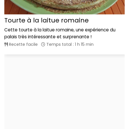
Tourte à la laitue romaine
Cette tourte à la laitue romaine, une expérience du
palais très intéressante et surprenante !
Recette facile
Temps total : 1 h 15 min