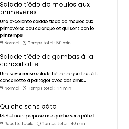
Salade tiède de moules aux
primevères
Une excellente salade tiède de moules aux
primevères peu calorique et qui sent bon le
printemps!
Normal
Temps total : 50 min
Salade tiède de gambas à la
cancoillotte
Une savoureuse salade tiède de gambas à la
cancoillotte à partager avec des amis...
Normal
Temps total : 44 min
Quiche sans pâte
Michel nous propose une quiche sans pâte !
Recette facile
Temps total : 40 min