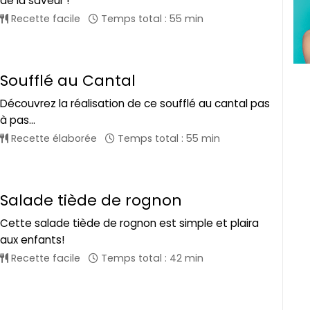
de la saveur !
Recette facile
Temps total : 55 min
Soufflé au Cantal
Découvrez la réalisation de ce soufflé au cantal pas
à pas...
Recette élaborée
Temps total : 55 min
Salade tiède de rognon
Cette salade tiède de rognon est simple et plaira
aux enfants!
Recette facile
Temps total : 42 min