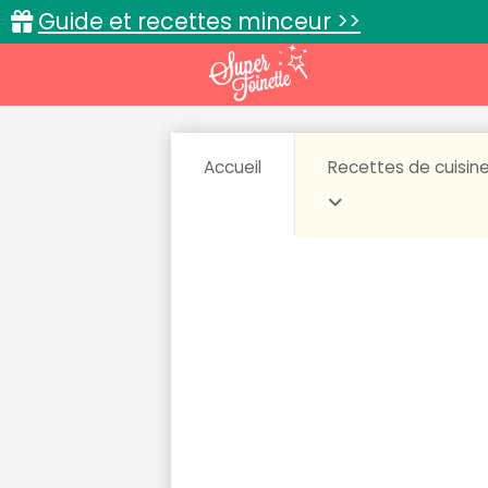
Guide et recettes minceur >>
Accueil
Recettes de cuisin