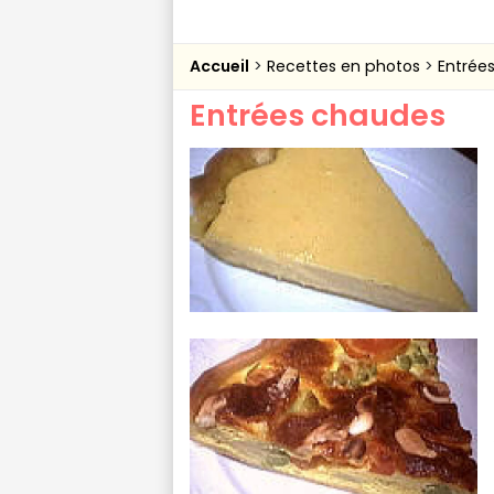
Accueil
Recettes en photos
Entrée
Entrées chaudes