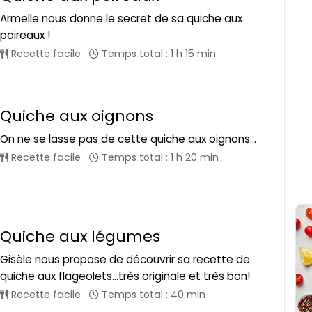
Armelle nous donne le secret de sa quiche aux
poireaux !
Recette facile
Temps total : 1 h 15 min
Quiche aux oignons
On ne se lasse pas de cette quiche aux oignons...
Recette facile
Temps total : 1 h 20 min
Quiche aux légumes
Gisèle nous propose de découvrir sa recette de
quiche aux flageolets...très originale et très bon!
Recette facile
Temps total : 40 min