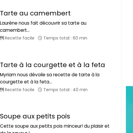
Tarte au camembert
Laurène nous fait découvrir sa tarte au
camembert...
Recette facile
Temps total : 60 min
Tarte à la courgette et à la feta
Myriam nous dévoile sa recette de tarte à la
courgette et à la feta...
Recette facile
Temps total : 40 min
Soupe aux petits pois
Cette soupe aux petits pois minceur! du plaisir et